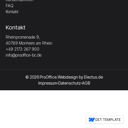
FAQ
Kontakt
Kontakt
Rheinpromenade 9,
40789 Monheim am Rhein
+49 2173 267 900
info@prooffice-bc.de
© 2026 ProOffice.
Webdesign by
Electus.de
Impressum
Datenschutz
AGB