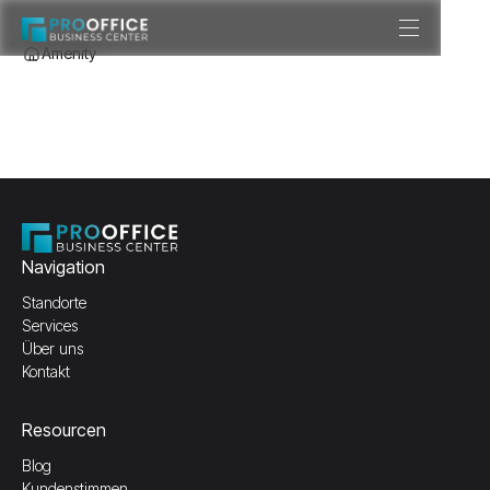
Amenity
Navigation
Standorte
Services
Über uns
Kontakt
Resourcen
Blog
Kundenstimmen