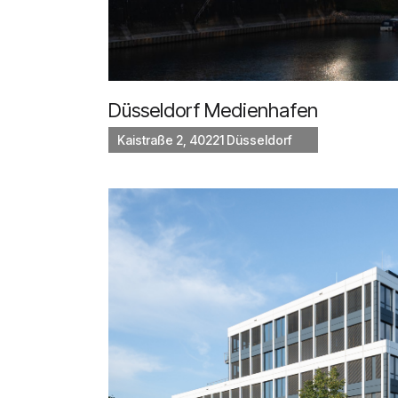
Düsseldorf Medienhafen
Kaistraße 2, 40221 Düsseldorf