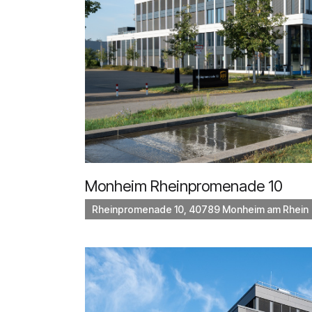
Monheim Rheinpromenade 10
Rheinpromenade 10, 40789 Monheim am Rhein