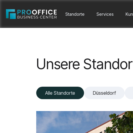
Standorte
Services
Kun
Unsere Standor
Alle Standorte
Düsseldorf