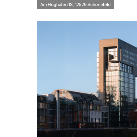
Am Flughafen 13, 12529 Schönefeld