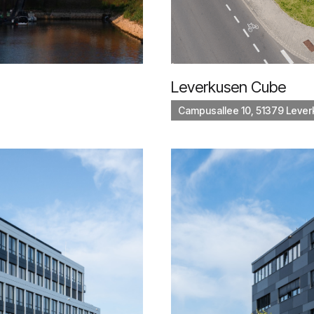
Leverkusen Cube
Campusallee 10, 51379 Leve