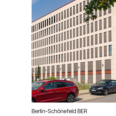
Berlin-Schönefeld BER