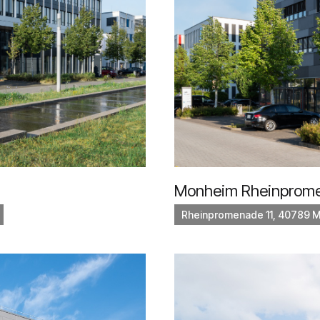
Monheim Rheinprome
Rheinpromenade 11, 40789 