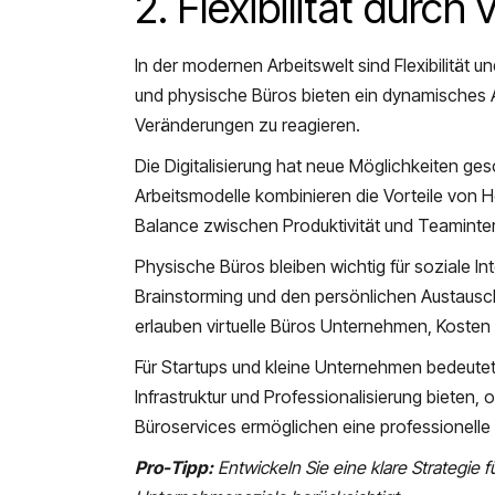
2. Flexibilität durch
In der modernen Arbeitswelt sind Flexibilität
und physische Büros bieten ein dynamisches A
Veränderungen zu reagieren.
Die Digitalisierung hat neue Möglichkeiten g
Arbeitsmodelle kombinieren die Vorteile von 
Balance zwischen Produktivität und Teaminter
Physische Büros bleiben wichtig für soziale I
Brainstorming und den persönlichen Austausch,
erlauben virtuelle Büros Unternehmen, Koste
Für Startups und kleine Unternehmen bedeutet
Infrastruktur und Professionalisierung bieten
Büroservices ermöglichen eine professionelle
Pro-Tipp:
Entwickeln Sie eine klare Strategie f