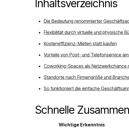
Inhaltsverzeichnis
Die Bedeutung renommierter Geschäftsa
Flexibilität durch virtuelle und physische 
Kosteneffizienz: Mieten statt kaufen
Vorteile von Post- und Telefonservice am
Coworking-Spaces als Netzwerkchance 
Standorte nach Firmengröße und Branch
So funktioniert die einfache Geschäftsa
Schnelle Zusammen
Wichtige Erkenntnis