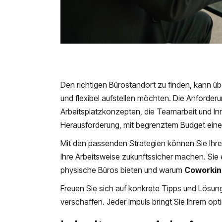
Den richtigen Bürostandort zu finden, kann ü
und flexibel aufstellen möchten. Die Anford
Arbeitsplatzkonzepten, die Teamarbeit und In
Herausforderung, mit begrenztem Budget eine s
Mit den passenden Strategien können Sie Ihre
Ihre Arbeitsweise zukunftssicher machen. Sie 
physische Büros bieten und warum
Coworkin
Freuen Sie sich auf konkrete Tipps und Lösung
verschaffen. Jeder Impuls bringt Sie Ihrem opt