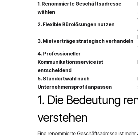
1. Renommierte Geschäftsadresse
wählen
2. Flexible Bürolösungen nutzen
3. Mietverträge strategisch verhandeln
4. Professioneller
Kommunikationsservice ist
entscheidend
5. Standortwahl nach
Unternehmensprofil anpassen
1. Die Bedeutung r
verstehen
Eine renommierte Geschäftsadresse ist mehr als 