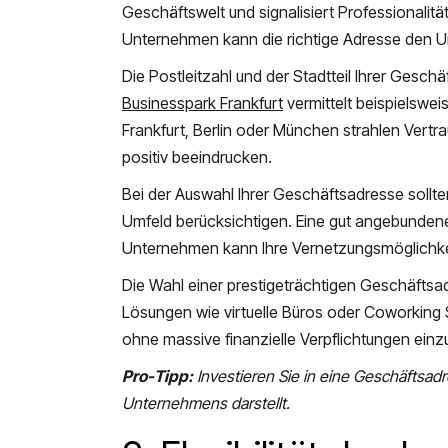
Geschäftswelt und signalisiert Professionalitä
Unternehmen kann die richtige Adresse den
Die Postleitzahl und der Stadtteil Ihrer Gesc
Businesspark Frankfurt
vermittelt beispielswei
Frankfurt, Berlin oder München strahlen Vert
positiv beeindrucken.
Bei der Auswahl Ihrer Geschäftsadresse sollten
Umfeld berücksichtigen. Eine gut angebunden
Unternehmen kann Ihre Vernetzungsmöglichkei
Die Wahl einer prestigeträchtigen Geschäftsad
Lösungen wie virtuelle Büros oder Coworking
ohne massive finanzielle Verpflichtungen ein
Pro-Tipp:
Investieren Sie in eine Geschäftsadr
Unternehmens darstellt.