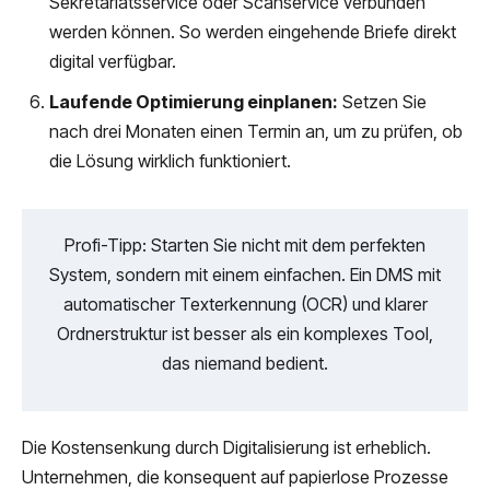
Sekretariatsservice oder Scanservice verbunden
werden können. So werden eingehende Briefe direkt
digital verfügbar.
Laufende Optimierung einplanen:
Setzen Sie
nach drei Monaten einen Termin an, um zu prüfen, ob
die Lösung wirklich funktioniert.
Profi-Tipp: Starten Sie nicht mit dem perfekten
System, sondern mit einem einfachen. Ein DMS mit
automatischer Texterkennung (OCR) und klarer
Ordnerstruktur ist besser als ein komplexes Tool,
das niemand bedient.
Die Kostensenkung durch Digitalisierung ist erheblich.
Unternehmen, die konsequent auf papierlose Prozesse