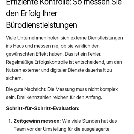
Effiziente Kontrolle: So messen Sie
den Erfolg Ihrer
Bürodienstleistungen
Viele Unternehmen holen sich externe Dienstleistungen
ins Haus und messen nie, ob sie wirklich den
gewünschten Effekt haben. Das ist ein Fehler.
Regelmäßige Erfolgskontrolle ist entscheidend, um den
Nutzen externer und digitaler Dienste dauerhaft zu
sichern.
Die gute Nachricht: Die Messung muss nicht komplex
sein. Drei Kennzahlen reichen für den Anfang.
Schritt-für-Schritt-Evaluation:
Zeitgewinn messen:
Wie viele Stunden hat das
Team vor der Umstellung für die ausgelagerte