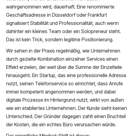
wahrgenommen wird, dauerhaft. Eine renommierte
Geschäftsadresse in Düsseldorf oder Frankfurt
signalisiert Stabilität und Professionalität, auch wenn
dahinter ein kleines Team oder ein Solopreneur steht.
Das ist kein Trick, sondern legitime Positionierung.
Wir sehen in der Praxis regelmäßig, wie Unternehmen
durch gezielte Kombination einzelner Services einen
Effekt erzielen, der weit über die Summe der Einzelteile
hinausgeht. Ein Startup, das eine professionelle Adresse
nutzt, seinen Telefonservice so einrichtet, dass Anrufe
immer kompetent angenommen werden, und dabei
digitale Prozesse im Hintergrund nutzt, wirkt von außen
wie ein etabliertes Unternehmen. Der Kunde sieht keinen
Unterschied. Der Gründer dagegen zahlt einen Bruchteil
der Kosten, die ein echtes Büro verursachen würde.
Der eigentliche Mindset-Shift ist dieser: