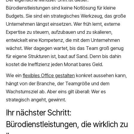
Bürodienstleistungen sind keine Notlösung für kleine
Budgets. Sie sind ein strategisches Werkzeug, das große
Unternehmen längst einsetzen. Wer früh lernt, externe
Expertise zu steuern, aufzubauen und zu skalieren,
entwickelt eine Kompetenz, die mit dem Unternehmen
wächst. Wer dagegen wartet, bis das Team groß genug
für eigene Strukturen ist, baut auf Sand. Denn bis dahin
kostet die Ineffizienz jeden Monat bares Geld.
Wie ein
flexibles Office gestalten
konkret aussehen kann,
hängt von der Branche, der Teamgröße und dem
Wachstumsziel ab. Aber eins gilt überall: Wer es
strategisch angeht, gewinnt.
Ihr nächster Schritt:
Bürodienstleistungen, die wirklich zu