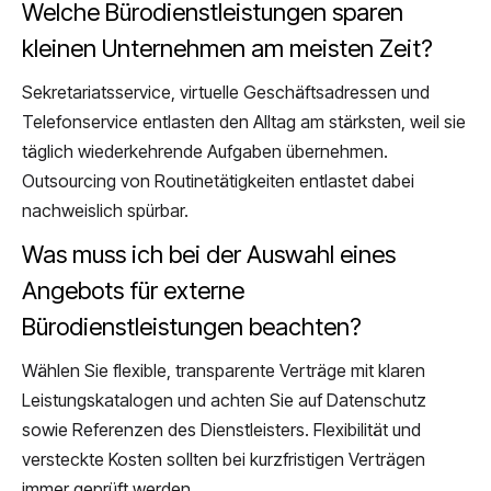
Welche Bürodienstleistungen sparen
kleinen Unternehmen am meisten Zeit?
Sekretariatsservice, virtuelle Geschäftsadressen und
Telefonservice entlasten den Alltag am stärksten, weil sie
täglich wiederkehrende Aufgaben übernehmen.
Outsourcing von Routinetätigkeiten entlastet dabei
nachweislich spürbar.
Was muss ich bei der Auswahl eines
Angebots für externe
Bürodienstleistungen beachten?
Wählen Sie flexible, transparente Verträge mit klaren
Leistungskatalogen und achten Sie auf Datenschutz
sowie Referenzen des Dienstleisters. Flexibilität und
versteckte Kosten sollten bei kurzfristigen Verträgen
immer geprüft werden.