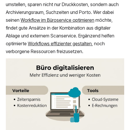
umstellen, sparen nicht nur Druckkosten, sondern auch
Archivierungsraum, Suchzeiten und Porto. Wer dabei
seinen
Workflow im Büroservice optimieren
möchte,
findet gute Ansätze in der Kombination aus digitaler
Ablage und externem Scanservice. Ergänzend helfen
optimierte
Workflows effizienter gestalten
, noch
verborgene Ressourcen freizusetzen.