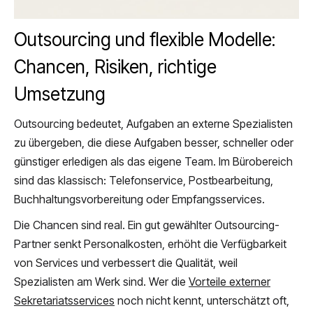
Outsourcing und flexible Modelle:
Chancen, Risiken, richtige
Umsetzung
Outsourcing bedeutet, Aufgaben an externe Spezialisten
zu übergeben, die diese Aufgaben besser, schneller oder
günstiger erledigen als das eigene Team. Im Bürobereich
sind das klassisch: Telefonservice, Postbearbeitung,
Buchhaltungsvorbereitung oder Empfangsservices.
Die Chancen sind real. Ein gut gewählter Outsourcing-
Partner senkt Personalkosten, erhöht die Verfügbarkeit
von Services und verbessert die Qualität, weil
Spezialisten am Werk sind. Wer die
Vorteile externer
Sekretariatsservices
noch nicht kennt, unterschätzt oft,