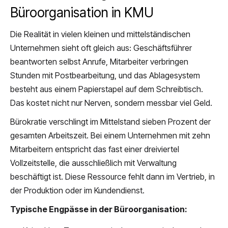
Büroorganisation in KMU
Die Realität in vielen kleinen und mittelständischen
Unternehmen sieht oft gleich aus: Geschäftsführer
beantworten selbst Anrufe, Mitarbeiter verbringen
Stunden mit Postbearbeitung, und das Ablagesystem
besteht aus einem Papierstapel auf dem Schreibtisch.
Das kostet nicht nur Nerven, sondern messbar viel Geld.
Bürokratie verschlingt im Mittelstand sieben Prozent der
gesamten Arbeitszeit. Bei einem Unternehmen mit zehn
Mitarbeitern entspricht das fast einer dreiviertel
Vollzeitstelle, die ausschließlich mit Verwaltung
beschäftigt ist. Diese Ressource fehlt dann im Vertrieb, in
der Produktion oder im Kundendienst.
Typische Engpässe in der Büroorganisation: