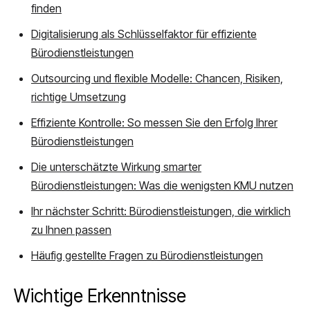
finden
Digitalisierung als Schlüsselfaktor für effiziente
Bürodienstleistungen
Outsourcing und flexible Modelle: Chancen, Risiken,
richtige Umsetzung
Effiziente Kontrolle: So messen Sie den Erfolg Ihrer
Bürodienstleistungen
Die unterschätzte Wirkung smarter
Bürodienstleistungen: Was die wenigsten KMU nutzen
Ihr nächster Schritt: Bürodienstleistungen, die wirklich
zu Ihnen passen
Häufig gestellte Fragen zu Bürodienstleistungen
Wichtige Erkenntnisse