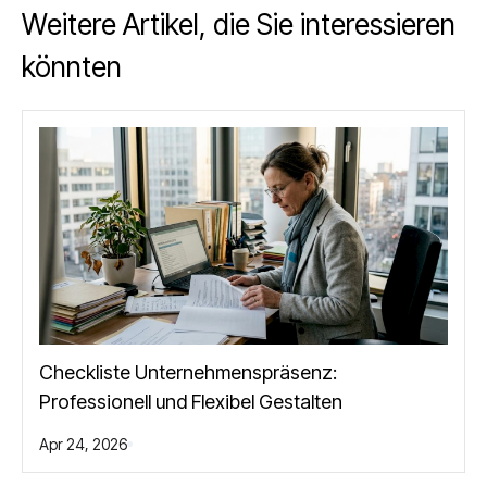
Weitere Artikel, die Sie interessieren
könnten
Checkliste Unternehmenspräsenz:
Professionell und Flexibel Gestalten
Apr 24, 2026