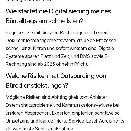
Wie startet die Digitalisierung meines
Büroalltags am schnellsten?
Beginnen Sie mit digitalen Rechnungen und einem
Dokumentenmanagementsystem, da beide Prozesse
schnell einzuführen und sofort wirksam sind. Digitale
Systeme sparen Platz und Zeit, und DMS sowie E-
Rechnung sind ab 2025 ohnehin Pflicht.
Welche Risiken hat Outsourcing von
Bürodienstleistungen?
Mögliche Risiken sind Abhängigkeit vom Anbieter,
Datenschutzprobleme und Kommunikationsverluste bei
unklaren Absprachen. Experten empfehlen schrittweise
Umsetzung und klar definierte Service-Level-Agreements
als wichtigste Schutzmaßnahme.