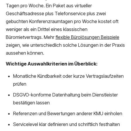
Tagen pro Woche. Ein Paket aus virtueller
Geschäftsadresse plus Telefonservice plus zwei
gebuchten Konferenzraumtagen pro Woche kostet oft
weniger als ein Drittel eines klassischen
Büromietvertrags. Mehr
flexible Bürolösungen Beispiele
zeigen, wie unterschiedlich solche Lösungen in der Praxis
aussehen können.
Wichtige Auswahlkriterien im Überblick:
Monatliche Kündbarkeit oder kurze Vertragslaufzeiten
prüfen
DSGVO-konforme Datenhaltung beim Dienstleister
bestätigen lassen
Referenzen und Bewertungen anderer KMU einholen
Servicelevel klar definieren und schriftlich festhalten