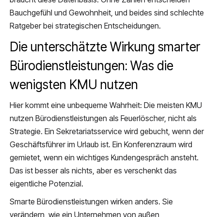
Bauchgefühl und Gewohnheit, und beides sind schlechte
Ratgeber bei strategischen Entscheidungen.
Die unterschätzte Wirkung smarter
Bürodienstleistungen: Was die
wenigsten KMU nutzen
Hier kommt eine unbequeme Wahrheit: Die meisten KMU
nutzen Bürodienstleistungen als Feuerlöscher, nicht als
Strategie. Ein Sekretariatsservice wird gebucht, wenn der
Geschäftsführer im Urlaub ist. Ein Konferenzraum wird
gemietet, wenn ein wichtiges Kundengespräch ansteht.
Das ist besser als nichts, aber es verschenkt das
eigentliche Potenzial.
Smarte Bürodienstleistungen wirken anders. Sie
verändern, wie ein Unternehmen von außen