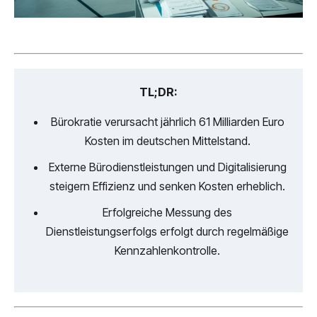
TL;DR:
Bürokratie verursacht jährlich 61 Milliarden Euro
Kosten im deutschen Mittelstand.
Externe Bürodienstleistungen und Digitalisierung
steigern Effizienz und senken Kosten erheblich.
Erfolgreiche Messung des
Dienstleistungserfolgs erfolgt durch regelmäßige
Kennzahlenkontrolle.