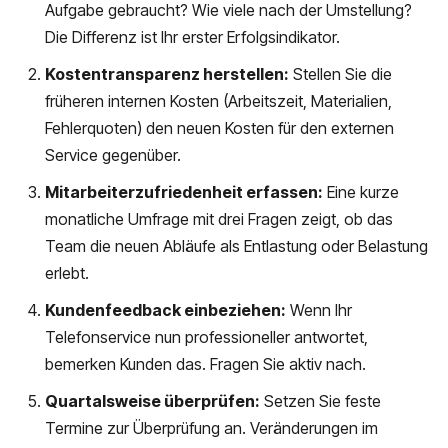
Aufgabe gebraucht? Wie viele nach der Umstellung?
Die Differenz ist Ihr erster Erfolgsindikator.
Kostentransparenz herstellen:
Stellen Sie die
früheren internen Kosten (Arbeitszeit, Materialien,
Fehlerquoten) den neuen Kosten für den externen
Service gegenüber.
Mitarbeiterzufriedenheit erfassen:
Eine kurze
monatliche Umfrage mit drei Fragen zeigt, ob das
Team die neuen Abläufe als Entlastung oder Belastung
erlebt.
Kundenfeedback einbeziehen:
Wenn Ihr
Telefonservice nun professioneller antwortet,
bemerken Kunden das. Fragen Sie aktiv nach.
Quartalsweise überprüfen:
Setzen Sie feste
Termine zur Überprüfung an. Veränderungen im