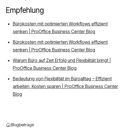
Empfehlung
Bürokosten mit optimierten Workflows effizient
senken | ProOffice Business Center Blog
Bürokosten mit optimierten Workflows effizient
senken | ProOffice Business Center Blog
Warum Büro auf Zeit Erfolg und Flexibilität bringt |
ProOffice Business Center Blog
Bedeutung von Flexibilität im Büroalltag – Effizient
arbeiten, Kosten sparen | ProOffice Business Center
Blog
Blogbeiträge