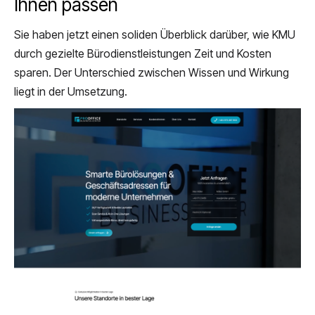
Ihnen passen
Sie haben jetzt einen soliden Überblick darüber, wie KMU
durch gezielte Bürodienstleistungen Zeit und Kosten
sparen. Der Unterschied zwischen Wissen und Wirkung
liegt in der Umsetzung.