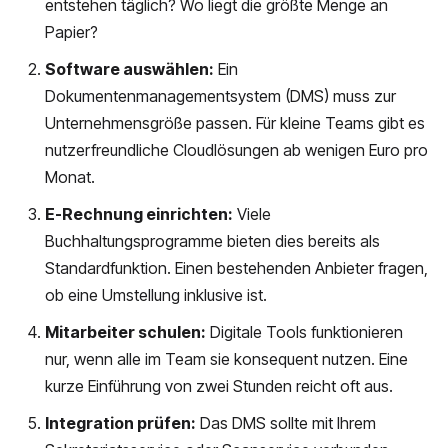
entstehen täglich? Wo liegt die größte Menge an
Papier?
Software auswählen:
Ein
Dokumentenmanagementsystem (DMS) muss zur
Unternehmensgröße passen. Für kleine Teams gibt es
nutzerfreundliche Cloudlösungen ab wenigen Euro pro
Monat.
E-Rechnung einrichten:
Viele
Buchhaltungsprogramme bieten dies bereits als
Standardfunktion. Einen bestehenden Anbieter fragen,
ob eine Umstellung inklusive ist.
Mitarbeiter schulen:
Digitale Tools funktionieren
nur, wenn alle im Team sie konsequent nutzen. Eine
kurze Einführung von zwei Stunden reicht oft aus.
Integration prüfen:
Das DMS sollte mit Ihrem