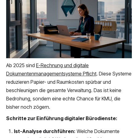
Ab 2025 sind
E-Rechnung und digitale
Dokumentenmanagementsysteme Pflicht
. Diese Systeme
reduzieren Papier- und Raumkosten spürbar und
beschleunigen die gesamte Verwaltung. Das ist keine
Bedrohung, sondern eine echte Chance für KMU, die
bisher noch zögern.
Schritte zur Einführung digitaler Bürodienste:
Ist-Analyse durchführen:
Welche Dokumente