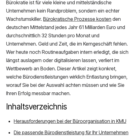
Bürokratie ist für viele kleine und mittelständische
Unternehmen kein Randproblem, sondern ein echter
Wachstumskiller.
Bürokratische Prozesse kosten
den
deutschen Mittelstand jedes Jahr 61 Milliarden Euro und
durchschnittlich 32 Stunden pro Monat und
Unternehmen. Geld und Zeit, die im Kerngeschäft fehlen.
Wer heute noch Routineaufgaben intern erledigt, die sich
längst auslagern oder digitalisieren lassen, verliert im
Wettbewerb an Boden. Dieser Artikel zeigt konkret,
welche Bürodienstleistungen wirklich Entlastung bringen,
worauf Sie bei der Auswahl achten müssen und wie Sie
Ihren Erfolg messbar machen.
Inhaltsverzeichnis
Herausforderungen bei der Büroorganisation in KMU
Die passende Bürodienstleistung für Ihr Unternehmen