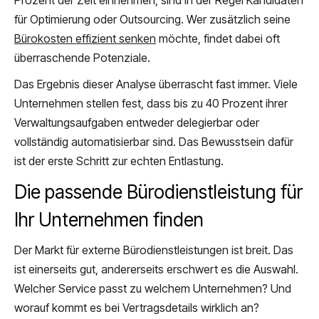
Prozent der Zeit einnehmen, sind in der Regel Kandidaten
für Optimierung oder Outsourcing. Wer zusätzlich seine
Bürokosten effizient senken
möchte, findet dabei oft
überraschende Potenziale.
Das Ergebnis dieser Analyse überrascht fast immer. Viele
Unternehmen stellen fest, dass bis zu 40 Prozent ihrer
Verwaltungsaufgaben entweder delegierbar oder
vollständig automatisierbar sind. Das Bewusstsein dafür
ist der erste Schritt zur echten Entlastung.
Die passende Bürodienstleistung für
Ihr Unternehmen finden
Der Markt für externe Bürodienstleistungen ist breit. Das
ist einerseits gut, andererseits erschwert es die Auswahl.
Welcher Service passt zu welchem Unternehmen? Und
worauf kommt es bei Vertragsdetails wirklich an?