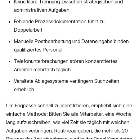
Keine klare Trennung zwischen strategischen und
administrativen Aufgaben
Fehlende Prozessdokumentation führt zu
Doppelarbeit
Manuelle Postbearbeitung und Dateneingabe binden
qualifiziertes Personal
Telefonunterbrechungen stören konzentriertes
Arbeiten mehrfach täglich
Veraltete Ablagesysteme verlängern Suchzeiten
erheblich
Um Engpässe schnell zu identifizieren, empfiehlt sich eine
einfache Methode: Bitten Sie alle Mitarbeiter, eine Woche
lang aufzuschreiben, wie viel Zeit sie täglich mit welchen
Aufgaben verbringen. Routineaufgaben, die mehr als 20