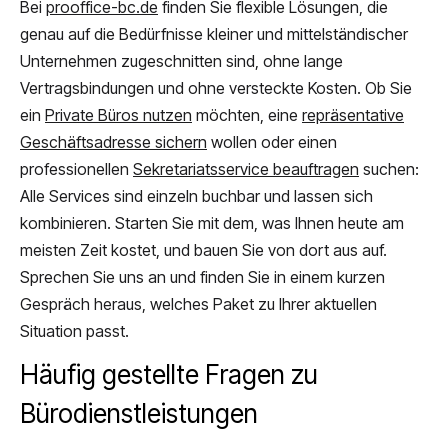
Bei
prooffice-bc.de
finden Sie flexible Lösungen, die
genau auf die Bedürfnisse kleiner und mittelständischer
Unternehmen zugeschnitten sind, ohne lange
Vertragsbindungen und ohne versteckte Kosten. Ob Sie
ein
Private Büros nutzen
möchten, eine
repräsentative
Geschäftsadresse sichern
wollen oder einen
professionellen
Sekretariatsservice beauftragen
suchen:
Alle Services sind einzeln buchbar und lassen sich
kombinieren. Starten Sie mit dem, was Ihnen heute am
meisten Zeit kostet, und bauen Sie von dort aus auf.
Sprechen Sie uns an und finden Sie in einem kurzen
Gespräch heraus, welches Paket zu Ihrer aktuellen
Situation passt.
Häufig gestellte Fragen zu
Bürodienstleistungen