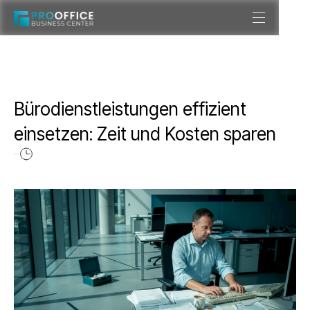
Bürodienstleistungen effizient
einsetzen: Zeit und Kosten sparen