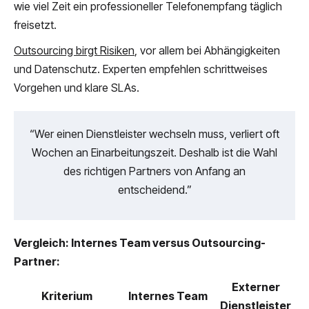
wie viel Zeit ein professioneller Telefonempfang täglich
freisetzt.
Outsourcing birgt Risiken
, vor allem bei Abhängigkeiten
und Datenschutz. Experten empfehlen schrittweises
Vorgehen und klare SLAs.
“Wer einen Dienstleister wechseln muss, verliert oft
Wochen an Einarbeitungszeit. Deshalb ist die Wahl
des richtigen Partners von Anfang an
entscheidend.”
Vergleich: Internes Team versus Outsourcing-
Partner:
Externer
Kriterium
Internes Team
Dienstleister