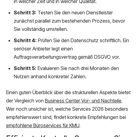
in welcher Zeit und in welcher Qualität.
Schritt 3:
Testen Sie den neuen Dienstleister
zunächst parallel zum bestehenden Prozess, bevor
Sie vollständig umstellen.
Schritt 4:
Prüfen Sie den Datenschutz schriftlich. Ein
seriöser Anbieter legt einen
Auftragsverarbeitungsvertrag gemäß DSGVO vor.
Schritt 5:
Evaluieren Sie nach drei Monaten den
Nutzen anhand konkreter Zahlen.
Einen guten Überblick über die strukturellen Aspekte bietet
der Vergleich von
Business Center Vor- und Nachteile
.
Wer noch unsicher ist, welche Services 2026 besonders
empfehlenswert sind, findet konkrete Empfehlungen bei
empfohlene Büroservices für KMU
.