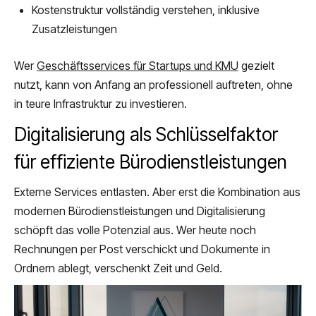
Kostenstruktur vollständig verstehen, inklusive
Zusatzleistungen
Wer
Geschäftsservices für Startups und KMU
gezielt
nutzt, kann von Anfang an professionell auftreten, ohne
in teure Infrastruktur zu investieren.
Digitalisierung als Schlüsselfaktor
für effiziente Bürodienstleistungen
Externe Services entlasten. Aber erst die Kombination aus
modernen Bürodienstleistungen und Digitalisierung
schöpft das volle Potenzial aus. Wer heute noch
Rechnungen per Post verschickt und Dokumente in
Ordnern ablegt, verschenkt Zeit und Geld.