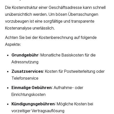
Die Kostenstruktur einer Geschäftsadresse kann schnell
unübersichtlich werden. Um bösen Überraschungen
vorzubeugen ist eine sorgfältige und transparente
Kostenanalyse unerlässlich.
Achten Sie bei der Kostenberechnung auf folgende
Aspekte:
Grundgebühr
: Monatliche Basiskosten für die
Adressnutzung
Zusatzservices
: Kosten für Postweiterleitung oder
Telefonservice
Einmalige Gebühren
: Aufnahme- oder
Einrichtungskosten
Kündigungsgebühren
: Mögliche Kosten bei
vorzeitiger Vertragsauflösung