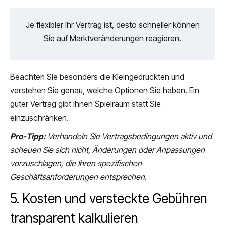
Je flexibler Ihr Vertrag ist, desto schneller können
Sie auf Marktveränderungen reagieren.
Beachten Sie besonders die Kleingedruckten und
verstehen Sie genau, welche Optionen Sie haben. Ein
guter Vertrag gibt Ihnen Spielraum statt Sie
einzuschränken.
Pro-Tipp:
Verhandeln Sie Vertragsbedingungen aktiv und
scheuen Sie sich nicht, Änderungen oder Anpassungen
vorzuschlagen, die Ihren spezifischen
Geschäftsanforderungen entsprechen.
5. Kosten und versteckte Gebühren
transparent kalkulieren