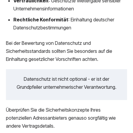
Vertraulichkeit
: Geschützte Weitergabe sensibler
Unternehmensinformationen
Rechtliche Konformität
: Einhaltung deutscher
Datenschutzbestimmungen
Bei der Bewertung von Datenschutz und
Sicherheitsstandards sollten Sie besonders auf die
Einhaltung gesetzlicher Vorschriften achten.
Datenschutz ist nicht optional - er ist der
Grundpfeiler unternehmerischer Verantwortung.
Überprüfen Sie die Sicherheitskonzepte Ihres
potenziellen Adressanbieters genauso sorgfältig wie
andere Vertragsdetails.