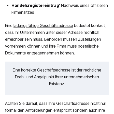
Handelsregistereintrag
: Nachweis eines offiziellen
Firmensitzes
Eine
ladungsfähige Geschäftsadresse
bedeutet konkret,
dass Ihr Unternehmen unter dieser Adresse rechtlich
erreichbar sein muss. Behörden müssen Zustellungen
vornehmen können und Ihre Firma muss postalische
Dokumente entgegennehmen können.
Eine korrekte Geschäftsadresse ist der rechtliche
Dreh- und Angelpunkt Ihrer unternehmerischen
Existenz.
Achten Sie darauf, dass Ihre Geschäftsadresse nicht nur
formal den Anforderungen entspricht sondern auch Ihre