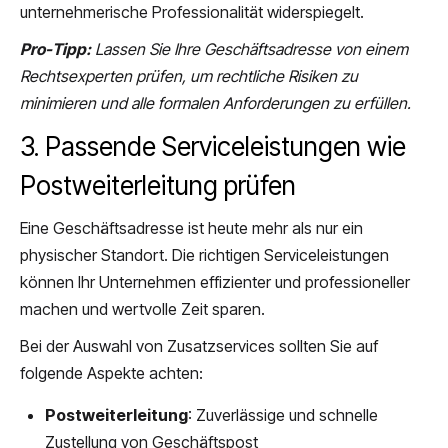
unternehmerische Professionalität widerspiegelt.
Pro-Tipp:
Lassen Sie Ihre Geschäftsadresse von einem
Rechtsexperten prüfen, um rechtliche Risiken zu
minimieren und alle formalen Anforderungen zu erfüllen.
3. Passende Serviceleistungen wie
Postweiterleitung prüfen
Eine Geschäftsadresse ist heute mehr als nur ein
physischer Standort. Die richtigen Serviceleistungen
können Ihr Unternehmen effizienter und professioneller
machen und wertvolle Zeit sparen.
Bei der Auswahl von Zusatzservices sollten Sie auf
folgende Aspekte achten:
Postweiterleitung
: Zuverlässige und schnelle
Zustellung von Geschäftspost