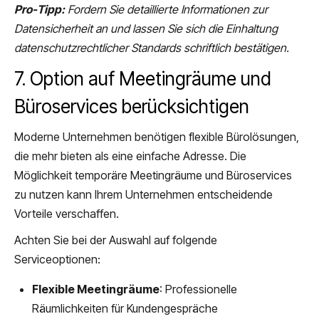
Pro-Tipp:
Fordern Sie detaillierte Informationen zur
Datensicherheit an und lassen Sie sich die Einhaltung
datenschutzrechtlicher Standards schriftlich bestätigen.
7. Option auf Meetingräume und
Büroservices berücksichtigen
Moderne Unternehmen benötigen flexible Bürolösungen,
die mehr bieten als eine einfache Adresse. Die
Möglichkeit temporäre Meetingräume und Büroservices
zu nutzen kann Ihrem Unternehmen entscheidende
Vorteile verschaffen.
Achten Sie bei der Auswahl auf folgende
Serviceoptionen:
Flexible Meetingräume
: Professionelle
Räumlichkeiten für Kundengespräche