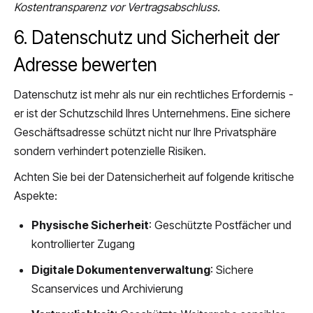
Kostentransparenz vor Vertragsabschluss.
6. Datenschutz und Sicherheit der
Adresse bewerten
Datenschutz ist mehr als nur ein rechtliches Erfordernis -
er ist der Schutzschild Ihres Unternehmens. Eine sichere
Geschäftsadresse schützt nicht nur Ihre Privatsphäre
sondern verhindert potenzielle Risiken.
Achten Sie bei der Datensicherheit auf folgende kritische
Aspekte:
Physische Sicherheit
: Geschützte Postfächer und
kontrollierter Zugang
Digitale Dokumentenverwaltung
: Sichere
Scanservices und Archivierung