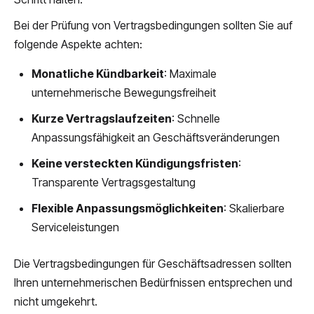
Bei der Prüfung von Vertragsbedingungen sollten Sie auf
folgende Aspekte achten:
Monatliche Kündbarkeit
: Maximale
unternehmerische Bewegungsfreiheit
Kurze Vertragslaufzeiten
: Schnelle
Anpassungsfähigkeit an Geschäftsveränderungen
Keine versteckten Kündigungsfristen
:
Transparente Vertragsgestaltung
Flexible Anpassungsmöglichkeiten
: Skalierbare
Serviceleistungen
Die Vertragsbedingungen für Geschäftsadressen sollten
Ihren unternehmerischen Bedürfnissen entsprechen und
nicht umgekehrt.