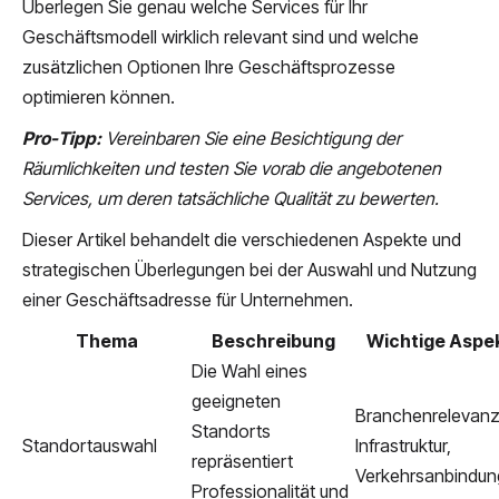
Überlegen Sie genau welche Services für Ihr
Geschäftsmodell wirklich relevant sind und welche
zusätzlichen Optionen Ihre Geschäftsprozesse
optimieren können.
Pro-Tipp:
Vereinbaren Sie eine Besichtigung der
Räumlichkeiten und testen Sie vorab die angebotenen
Services, um deren tatsächliche Qualität zu bewerten.
Dieser Artikel behandelt die verschiedenen Aspekte und
strategischen Überlegungen bei der Auswahl und Nutzung
einer Geschäftsadresse für Unternehmen.
Thema
Beschreibung
Wichtige Aspe
Die Wahl eines
geeigneten
Branchenrelevanz
Standorts
Standortauswahl
Infrastruktur,
repräsentiert
Verkehrsanbindun
Professionalität und