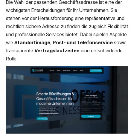
Die Wahl der passenden Geschäftsadresse ist eine der
wichtigsten Entscheidungen für Ihr Unternehmen. Sie
stehen vor der Herausforderung eine repräsentative und
rechtlich sichere Adresse zu finden die zugleich Flexibilität
und professionelle Services bietet. Dabei spielen Aspekte
wie
Standortimage
,
Post- und Telefonservice
sowie
transparente
Vertragslaufzeiten
eine entscheidende
Rolle.