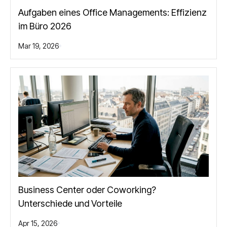
Aufgaben eines Office Managements: Effizienz
im Büro 2026
Mar 19, 2026
Business Center oder Coworking?
Unterschiede und Vorteile
Apr 15, 2026