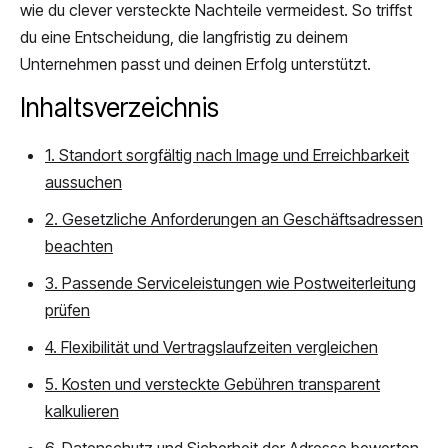
wie du clever versteckte Nachteile vermeidest. So triffst
du eine Entscheidung, die langfristig zu deinem
Unternehmen passt und deinen Erfolg unterstützt.
Inhaltsverzeichnis
1. Standort sorgfältig nach Image und Erreichbarkeit
aussuchen
2. Gesetzliche Anforderungen an Geschäftsadressen
beachten
3. Passende Serviceleistungen wie Postweiterleitung
prüfen
4. Flexibilität und Vertragslaufzeiten vergleichen
5. Kosten und versteckte Gebühren transparent
kalkulieren