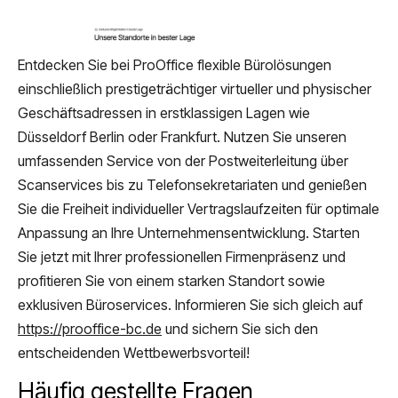
Entdecken Sie bei ProOffice flexible Bürolösungen
einschließlich prestigeträchtiger virtueller und physischer
Geschäftsadressen in erstklassigen Lagen wie
Düsseldorf Berlin oder Frankfurt. Nutzen Sie unseren
umfassenden Service von der Postweiterleitung über
Scanservices bis zu Telefonsekretariaten und genießen
Sie die Freiheit individueller Vertragslaufzeiten für optimale
Anpassung an Ihre Unternehmensentwicklung. Starten
Sie jetzt mit Ihrer professionellen Firmenpräsenz und
profitieren Sie von einem starken Standort sowie
exklusiven Büroservices. Informieren Sie sich gleich auf
https://prooffice-bc.de
und sichern Sie sich den
entscheidenden Wettbewerbsvorteil!
Häufig gestellte Fragen