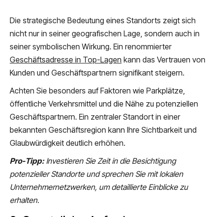
Die strategische Bedeutung eines Standorts zeigt sich
nicht nur in seiner geografischen Lage, sondern auch in
seiner symbolischen Wirkung. Ein renommierter
Geschäftsadresse in Top-Lagen
kann das Vertrauen von
Kunden und Geschäftspartnern signifikant steigern.
Achten Sie besonders auf Faktoren wie Parkplätze,
öffentliche Verkehrsmittel und die Nähe zu potenziellen
Geschäftspartnern. Ein zentraler Standort in einer
bekannten Geschäftsregion kann Ihre Sichtbarkeit und
Glaubwürdigkeit deutlich erhöhen.
Pro-Tipp:
Investieren Sie Zeit in die Besichtigung
potenzieller Standorte und sprechen Sie mit lokalen
Unternehmernetzwerken, um detaillierte Einblicke zu
erhalten.