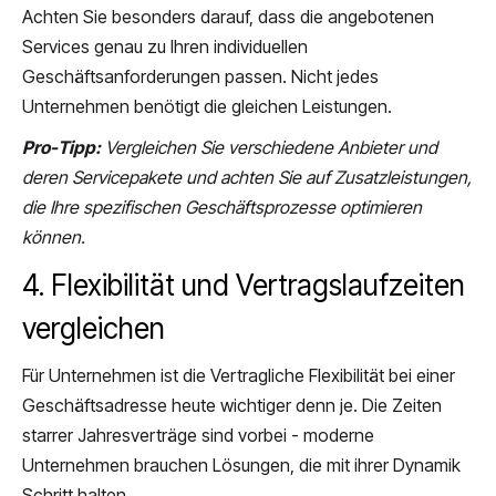
Achten Sie besonders darauf, dass die angebotenen
Services genau zu Ihren individuellen
Geschäftsanforderungen passen. Nicht jedes
Unternehmen benötigt die gleichen Leistungen.
Pro-Tipp:
Vergleichen Sie verschiedene Anbieter und
deren Servicepakete und achten Sie auf Zusatzleistungen,
die Ihre spezifischen Geschäftsprozesse optimieren
können.
4. Flexibilität und Vertragslaufzeiten
vergleichen
Für Unternehmen ist die Vertragliche Flexibilität bei einer
Geschäftsadresse heute wichtiger denn je. Die Zeiten
starrer Jahresverträge sind vorbei - moderne
Unternehmen brauchen Lösungen, die mit ihrer Dynamik
Schritt halten.