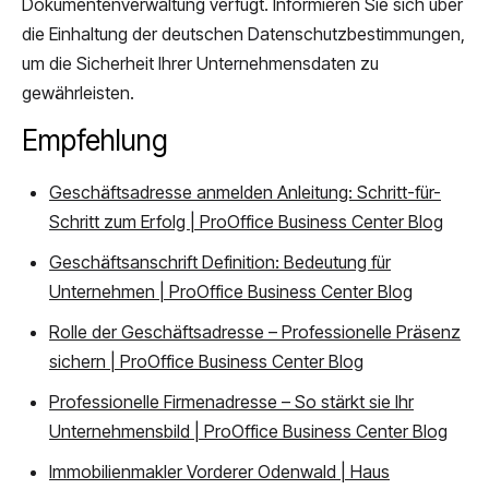
Dokumentenverwaltung verfügt. Informieren Sie sich über
die Einhaltung der deutschen Datenschutzbestimmungen,
um die Sicherheit Ihrer Unternehmensdaten zu
gewährleisten.
Empfehlung
Geschäftsadresse anmelden Anleitung: Schritt-für-
Schritt zum Erfolg | ProOffice Business Center Blog
Geschäftsanschrift Definition: Bedeutung für
Unternehmen | ProOffice Business Center Blog
Rolle der Geschäftsadresse – Professionelle Präsenz
sichern | ProOffice Business Center Blog
Professionelle Firmenadresse – So stärkt sie Ihr
Unternehmensbild | ProOffice Business Center Blog
Immobilienmakler Vorderer Odenwald | Haus