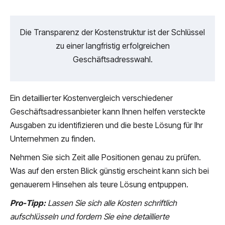
Die Transparenz der Kostenstruktur ist der Schlüssel
zu einer langfristig erfolgreichen
Geschäftsadresswahl.
Ein detaillierter Kostenvergleich verschiedener
Geschäftsadressanbieter kann Ihnen helfen versteckte
Ausgaben zu identifizieren und die beste Lösung für Ihr
Unternehmen zu finden.
Nehmen Sie sich Zeit alle Positionen genau zu prüfen.
Was auf den ersten Blick günstig erscheint kann sich bei
genauerem Hinsehen als teure Lösung entpuppen.
Pro-Tipp:
Lassen Sie sich alle Kosten schriftlich
aufschlüsseln und fordern Sie eine detaillierte