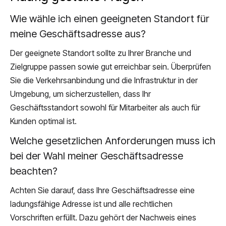
Wie wähle ich einen geeigneten Standort für
meine Geschäftsadresse aus?
Der geeignete Standort sollte zu Ihrer Branche und
Zielgruppe passen sowie gut erreichbar sein. Überprüfen
Sie die Verkehrsanbindung und die Infrastruktur in der
Umgebung, um sicherzustellen, dass Ihr
Geschäftsstandort sowohl für Mitarbeiter als auch für
Kunden optimal ist.
Welche gesetzlichen Anforderungen muss ich
bei der Wahl meiner Geschäftsadresse
beachten?
Achten Sie darauf, dass Ihre Geschäftsadresse eine
ladungsfähige Adresse ist und alle rechtlichen
Vorschriften erfüllt. Dazu gehört der Nachweis eines