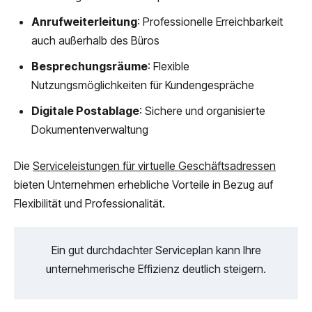
Anrufweiterleitung
: Professionelle Erreichbarkeit
auch außerhalb des Büros
Besprechungsräume
: Flexible
Nutzungsmöglichkeiten für Kundengespräche
Digitale Postablage
: Sichere und organisierte
Dokumentenverwaltung
Die
Serviceleistungen für virtuelle Geschäftsadressen
bieten Unternehmen erhebliche Vorteile in Bezug auf
Flexibilität und Professionalität.
Ein gut durchdachter Serviceplan kann Ihre
unternehmerische Effizienz deutlich steigern.