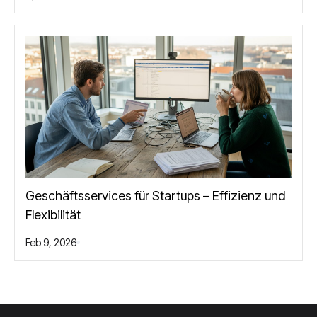
Geschäftsservices für Startups – Effizienz und
Flexibilität
Feb 9, 2026