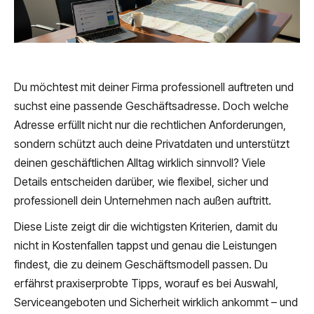
Du möchtest mit deiner Firma professionell auftreten und
suchst eine passende Geschäftsadresse. Doch welche
Adresse erfüllt nicht nur die rechtlichen Anforderungen,
sondern schützt auch deine Privatdaten und unterstützt
deinen geschäftlichen Alltag wirklich sinnvoll? Viele
Details entscheiden darüber, wie flexibel, sicher und
professionell dein Unternehmen nach außen auftritt.
Diese Liste zeigt dir die wichtigsten Kriterien, damit du
nicht in Kostenfallen tappst und genau die Leistungen
findest, die zu deinem Geschäftsmodell passen. Du
erfährst praxiserprobte Tipps, worauf es bei Auswahl,
Serviceangeboten und Sicherheit wirklich ankommt – und