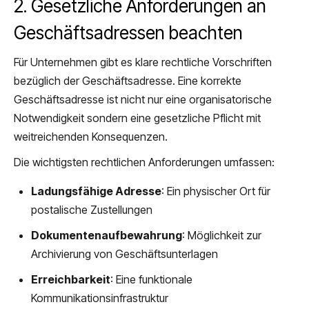
2. Gesetzliche Anforderungen an
Geschäftsadressen beachten
Für Unternehmen gibt es klare rechtliche Vorschriften
bezüglich der Geschäftsadresse. Eine korrekte
Geschäftsadresse ist nicht nur eine organisatorische
Notwendigkeit sondern eine gesetzliche Pflicht mit
weitreichenden Konsequenzen.
Die wichtigsten rechtlichen Anforderungen umfassen:
Ladungsfähige Adresse
: Ein physischer Ort für
postalische Zustellungen
Dokumentenaufbewahrung
: Möglichkeit zur
Archivierung von Geschäftsunterlagen
Erreichbarkeit
: Eine funktionale
Kommunikationsinfrastruktur