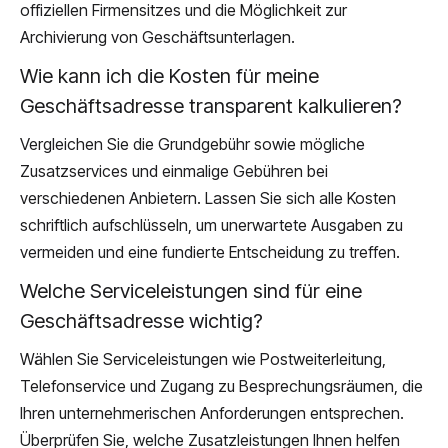
offiziellen Firmensitzes und die Möglichkeit zur
Archivierung von Geschäftsunterlagen.
Wie kann ich die Kosten für meine
Geschäftsadresse transparent kalkulieren?
Vergleichen Sie die Grundgebühr sowie mögliche
Zusatzservices und einmalige Gebühren bei
verschiedenen Anbietern. Lassen Sie sich alle Kosten
schriftlich aufschlüsseln, um unerwartete Ausgaben zu
vermeiden und eine fundierte Entscheidung zu treffen.
Welche Serviceleistungen sind für eine
Geschäftsadresse wichtig?
Wählen Sie Serviceleistungen wie Postweiterleitung,
Telefonservice und Zugang zu Besprechungsräumen, die
Ihren unternehmerischen Anforderungen entsprechen.
Überprüfen Sie, welche Zusatzleistungen Ihnen helfen