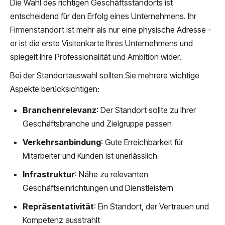
Die Wahl des richtigen Geschäftsstandorts ist
entscheidend für den Erfolg eines Unternehmens. Ihr
Firmenstandort ist mehr als nur eine physische Adresse -
er ist die erste Visitenkarte Ihres Unternehmens und
spiegelt Ihre Professionalität und Ambition wider.
Bei der Standortauswahl sollten Sie mehrere wichtige
Aspekte berücksichtigen:
Branchenrelevanz
: Der Standort sollte zu Ihrer
Geschäftsbranche und Zielgruppe passen
Verkehrsanbindung
: Gute Erreichbarkeit für
Mitarbeiter und Kunden ist unerlässlich
Infrastruktur
: Nähe zu relevanten
Geschäftseinrichtungen und Dienstleistern
Repräsentativität
: Ein Standort, der Vertrauen und
Kompetenz ausstrahlt