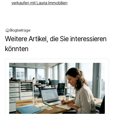
verkaufen mit Lauria Immobilien
Blogbeiträge
Weitere Artikel, die Sie interessieren
könnten