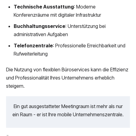
Technische Ausstattung
: Moderne
Konferenzräume mit digitaler Infrastruktur
Buchhaltungsservice
: Unterstützung bei
administrativen Aufgaben
Telefonzentrale
: Professionelle Erreichbarkeit und
Rufweiterleitung
Die Nutzung von flexiblen Büroservices kann die Effizienz
und Professionalität Ihres Unternehmens erheblich
steigern.
Ein gut ausgestatteter Meetingraum ist mehr als nur
ein Raum - er ist Ihre mobile Unternehmenszentrale.