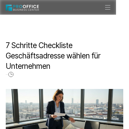
7 Schritte Checkliste
Geschäftsadresse wählen für
Unternehmen