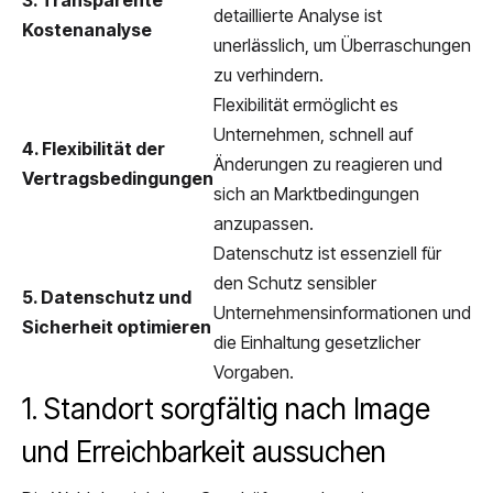
3. Transparente
detaillierte Analyse ist
Kostenanalyse
unerlässlich, um Überraschungen
zu verhindern.
Flexibilität ermöglicht es
Unternehmen, schnell auf
4. Flexibilität der
Änderungen zu reagieren und
Vertragsbedingungen
sich an Marktbedingungen
anzupassen.
Datenschutz ist essenziell für
den Schutz sensibler
5. Datenschutz und
Unternehmensinformationen und
Sicherheit optimieren
die Einhaltung gesetzlicher
Vorgaben.
1. Standort sorgfältig nach Image
und Erreichbarkeit aussuchen