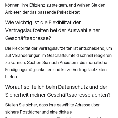
können, Ihre Effizienz zu steigern, und wählen Sie den
Anbieter, der das passende Paket bietet.
Wie wichtig ist die Flexibilität der
Vertragslaufzeiten bei der Auswahl einer
Geschäftsadresse?
Die Flexibilität der Vertragslaufzeiten ist entscheidend, um
auf Veränderungen im Geschäftsumfeld schnell reagieren
zu können. Suchen Sie nach Anbietern, die monatliche
Kündigungsmöglichkeiten und kurze Vertragslaufzeiten
bieten.
Worauf sollte ich beim Datenschutz und der
Sicherheit meiner Geschäftsadresse achten?
Stellen Sie sicher, dass Ihre gewählte Adresse über
sichere Postfächer und eine digitale