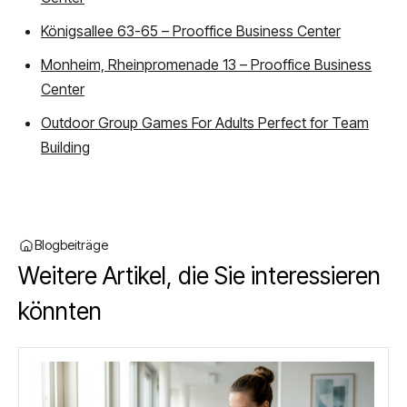
Königsallee 63-65 – Prooffice Business Center
Monheim, Rheinpromenade 13 – Prooffice Business
Center
Outdoor Group Games For Adults Perfect for Team
Building
Blogbeiträge
Weitere Artikel, die Sie interessieren
könnten