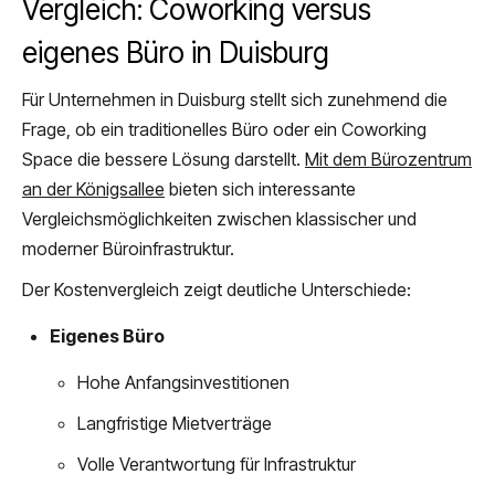
Vergleich: Coworking versus
eigenes Büro in Duisburg
Für Unternehmen in Duisburg stellt sich zunehmend die
Frage, ob ein traditionelles Büro oder ein Coworking
Space die bessere Lösung darstellt.
Mit dem Bürozentrum
an der Königsallee
bieten sich interessante
Vergleichsmöglichkeiten zwischen klassischer und
moderner Büroinfrastruktur.
Der Kostenvergleich zeigt deutliche Unterschiede:
Eigenes Büro
Hohe Anfangsinvestitionen
Langfristige Mietverträge
Volle Verantwortung für Infrastruktur