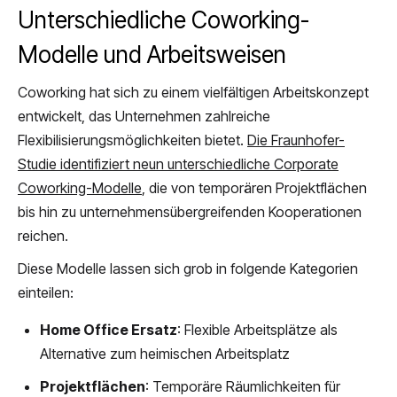
Unterschiedliche Coworking-
Modelle und Arbeitsweisen
Coworking hat sich zu einem vielfältigen Arbeitskonzept
entwickelt, das Unternehmen zahlreiche
Flexibilisierungsmöglichkeiten bietet.
Die Fraunhofer-
Studie identifiziert neun unterschiedliche Corporate
Coworking-Modelle
, die von temporären Projektflächen
bis hin zu unternehmensübergreifenden Kooperationen
reichen.
Diese Modelle lassen sich grob in folgende Kategorien
einteilen:
Home Office Ersatz
: Flexible Arbeitsplätze als
Alternative zum heimischen Arbeitsplatz
Projektflächen
: Temporäre Räumlichkeiten für