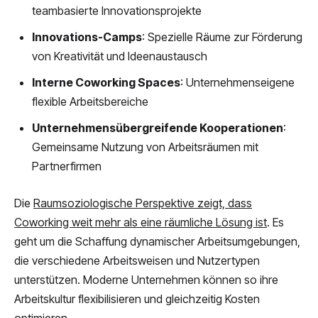
teambasierte Innovationsprojekte
Innovations-Camps
: Spezielle Räume zur Förderung
von Kreativität und Ideenaustausch
Interne Coworking Spaces
: Unternehmenseigene
flexible Arbeitsbereiche
Unternehmensübergreifende Kooperationen
:
Gemeinsame Nutzung von Arbeitsräumen mit
Partnerfirmen
Die
Raumsoziologische Perspektive zeigt, dass
Coworking weit mehr als eine räumliche Lösung ist
. Es
geht um die Schaffung dynamischer Arbeitsumgebungen,
die verschiedene Arbeitsweisen und Nutzertypen
unterstützen. Moderne Unternehmen können so ihre
Arbeitskultur flexibilisieren und gleichzeitig Kosten