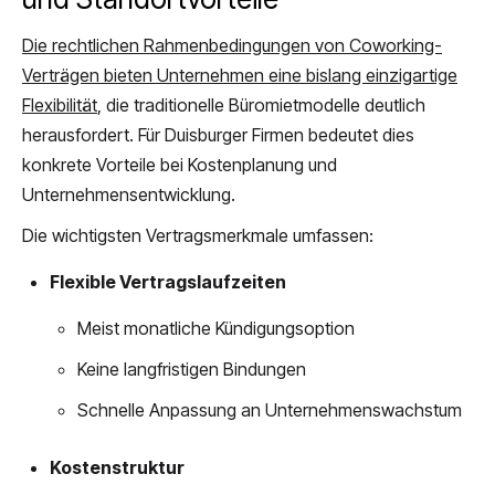
Die rechtlichen Rahmenbedingungen von Coworking-
Verträgen bieten Unternehmen eine bislang einzigartige
Flexibilität
, die traditionelle Büromietmodelle deutlich
herausfordert. Für Duisburger Firmen bedeutet dies
konkrete Vorteile bei Kostenplanung und
Unternehmensentwicklung.
Die wichtigsten Vertragsmerkmale umfassen:
Flexible Vertragslaufzeiten
Meist monatliche Kündigungsoption
Keine langfristigen Bindungen
Schnelle Anpassung an Unternehmenswachstum
Kostenstruktur