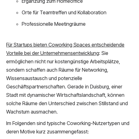
Ergänzung zum Homeoffice
Orte für Teamtreffen und Kollaboration
Professionelle Meetingräume
Für Startups bieten Coworking Spaces entscheidende
Vorteile bei der Unternehmensentwicklung
: Sie
ermöglichen nicht nur kostengünstige Arbeitsplätze,
sondern schaffen auch Räume für Networking,
Wissensaustausch und potenzielle
Geschäftspartnerschaften. Gerade in Duisburg, einer
Stadt mit dynamischer Wirtschaftslandschaft, können
solche Räume den Unterschied zwischen Stillstand und
Wachstum ausmachen.
Im Folgenden sind typische Coworking-Nutzertypen und
deren Motive kurz zusammengefasst: