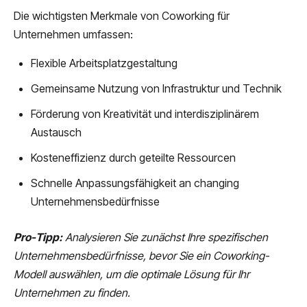
Die wichtigsten Merkmale von Coworking für
Unternehmen umfassen:
Flexible Arbeitsplatzgestaltung
Gemeinsame Nutzung von Infrastruktur und Technik
Förderung von Kreativität und interdisziplinärem
Austausch
Kosteneffizienz durch geteilte Ressourcen
Schnelle Anpassungsfähigkeit an changing
Unternehmensbedürfnisse
Pro-Tipp:
Analysieren Sie zunächst Ihre spezifischen
Unternehmensbedürfnisse, bevor Sie ein Coworking-
Modell auswählen, um die optimale Lösung für Ihr
Unternehmen zu finden.