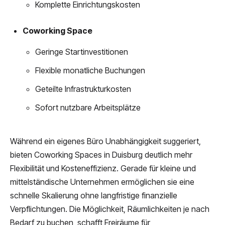
Komplette Einrichtungskosten
Coworking Space
Geringe Startinvestitionen
Flexible monatliche Buchungen
Geteilte Infrastrukturkosten
Sofort nutzbare Arbeitsplätze
Während ein eigenes Büro Unabhängigkeit suggeriert,
bieten Coworking Spaces in Duisburg deutlich mehr
Flexibilität und Kosteneffizienz. Gerade für kleine und
mittelständische Unternehmen ermöglichen sie eine
schnelle Skalierung ohne langfristige finanzielle
Verpflichtungen. Die Möglichkeit, Räumlichkeiten je nach
Bedarf zu buchen, schafft Freiräume für