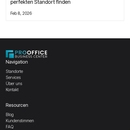
perfekten Standort finden
Feb 8, 2026
Navigation
Standorte
Services
Über uns
Kontakt
Resourcen
Blog
Kundenstimmen
FAQ