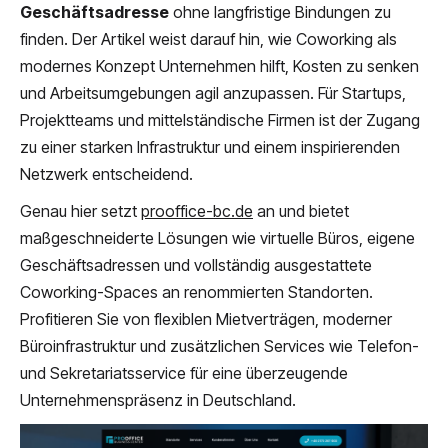
Geschäftsadresse
ohne langfristige Bindungen zu
finden. Der Artikel weist darauf hin, wie Coworking als
modernes Konzept Unternehmen hilft, Kosten zu senken
und Arbeitsumgebungen agil anzupassen. Für Startups,
Projektteams und mittelständische Firmen ist der Zugang
zu einer starken Infrastruktur und einem inspirierenden
Netzwerk entscheidend.
Genau hier setzt
prooffice-bc.de
an und bietet
maßgeschneiderte Lösungen wie virtuelle Büros, eigene
Geschäftsadressen und vollständig ausgestattete
Coworking-Spaces an renommierten Standorten.
Profitieren Sie von flexiblen Mietverträgen, moderner
Büroinfrastruktur und zusätzlichen Services wie Telefon-
und Sekretariatsservice für eine überzeugende
Unternehmenspräsenz in Deutschland.