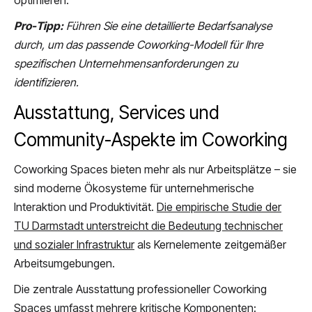
optimieren.
Pro-Tipp:
Führen Sie eine detaillierte Bedarfsanalyse
durch, um das passende Coworking-Modell für Ihre
spezifischen Unternehmensanforderungen zu
identifizieren.
Ausstattung, Services und
Community-Aspekte im Coworking
Coworking Spaces bieten mehr als nur Arbeitsplätze – sie
sind moderne Ökosysteme für unternehmerische
Interaktion und Produktivität.
Die empirische Studie der
TU Darmstadt unterstreicht die Bedeutung technischer
und sozialer Infrastruktur
als Kernelemente zeitgemäßer
Arbeitsumgebungen.
Die zentrale Ausstattung professioneller Coworking
Spaces umfasst mehrere kritische Komponenten: