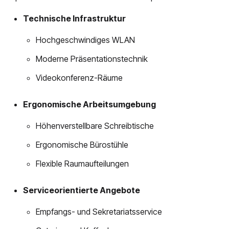
Technische Infrastruktur
Hochgeschwindiges WLAN
Moderne Präsentationstechnik
Videokonferenz-Räume
Ergonomische Arbeitsumgebung
Höhenverstellbare Schreibtische
Ergonomische Bürostühle
Flexible Raumaufteilungen
Serviceorientierte Angebote
Empfangs- und Sekretariatsservice