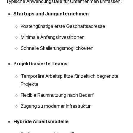
Typische Anwendungsfälle für Unternehmen umfassen:
Startups und Jungunternehmen
Kostengünstige erste Geschäftsadresse
Minimale Anfangsinvestitionen
Schnelle Skalierungsmöglichkeiten
Projektbasierte Teams
Temporäre Arbeitsplätze für zeitlich begrenzte
Projekte
Flexible Raumnutzung nach Bedarf
Zugang zu moderner Infrastruktur
Hybride Arbeitsmodelle