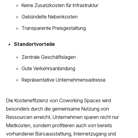
Keine Zusatzkosten für Infrastruktur
Gebündelte Nebenkosten
Transparente Preisgestaltung
Standortvorteile
Zentrale Geschäftslagen
Gute Verkehrsanbindung
Repräsentative Unternehmensadresse
Die Kosteneffizienz von Coworking Spaces wird
besonders durch die gemeinsame Nutzung von
Ressourcen erreicht. Unternehmen sparen nicht nur
Mietkosten, sondern profitieren auch von bereits
vorhandener Büroausstattung, Internetzugang und