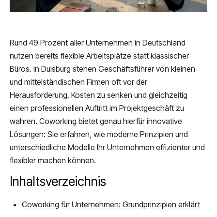
Rund 49 Prozent aller Unternehmen in Deutschland
nutzen bereits flexible Arbeitsplätze statt klassischer
Büros. In Duisburg stehen Geschäftsführer von kleinen
und mittelständischen Firmen oft vor der
Herausforderung, Kosten zu senken und gleichzeitig
einen professionellen Auftritt im Projektgeschäft zu
wahren. Coworking bietet genau hierfür innovative
Lösungen: Sie erfahren, wie moderne Prinzipien und
unterschiedliche Modelle Ihr Unternehmen effizienter und
flexibler machen können.
Inhaltsverzeichnis
Coworking für Unternehmen: Grundprinzipien erklärt