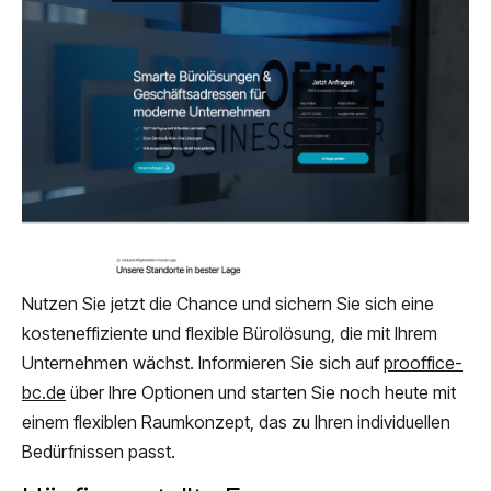
Nutzen Sie jetzt die Chance und sichern Sie sich eine
kosteneffiziente und flexible Bürolösung, die mit Ihrem
Unternehmen wächst. Informieren Sie sich auf
prooffice-
bc.de
über Ihre Optionen und starten Sie noch heute mit
einem flexiblen Raumkonzept, das zu Ihren individuellen
Bedürfnissen passt.