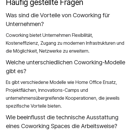
Häufig gestellte Fragen
Was sind die Vorteile von Coworking für
Unternehmen?
Coworking bietet Unternehmen Flexibilität,
Kosteneffizienz, Zugang zu modernen Infrastrukturen und
die Möglichkeit, Netzwerke zu erweitern.
Welche unterschiedlichen Coworking-Modelle
gibt es?
Es gibt verschiedene Modelle wie Home Office Ersatz,
Projektflächen, Innovations-Camps und
unternehmensübergreifende Kooperationen, die jeweils
spezifische Vorteile bieten.
Wie beeinflusst die technische Ausstattung
eines Coworking Spaces die Arbeitsweise?