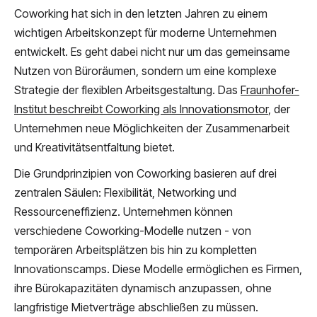
Coworking hat sich in den letzten Jahren zu einem
wichtigen Arbeitskonzept für moderne Unternehmen
entwickelt. Es geht dabei nicht nur um das gemeinsame
Nutzen von Büroräumen, sondern um eine komplexe
Strategie der flexiblen Arbeitsgestaltung. Das
Fraunhofer-
Institut beschreibt Coworking als Innovationsmotor
, der
Unternehmen neue Möglichkeiten der Zusammenarbeit
und Kreativitätsentfaltung bietet.
Die Grundprinzipien von Coworking basieren auf drei
zentralen Säulen: Flexibilität, Networking und
Ressourceneffizienz. Unternehmen können
verschiedene Coworking-Modelle nutzen - von
temporären Arbeitsplätzen bis hin zu kompletten
Innovationscamps. Diese Modelle ermöglichen es Firmen,
ihre Bürokapazitäten dynamisch anzupassen, ohne
langfristige Mietverträge abschließen zu müssen.