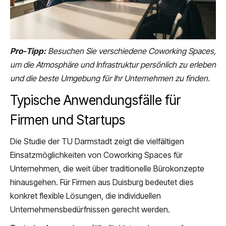
Pro-Tipp:
Besuchen Sie verschiedene Coworking Spaces,
um die Atmosphäre und Infrastruktur persönlich zu erleben
und die beste Umgebung für Ihr Unternehmen zu finden.
Typische Anwendungsfälle für
Firmen und Startups
Die Studie der TU Darmstadt zeigt die vielfältigen
Einsatzmöglichkeiten von Coworking Spaces für
Unternehmen, die weit über traditionelle Bürokonzepte
hinausgehen. Für Firmen aus Duisburg bedeutet dies
konkret flexible Lösungen, die individuellen
Unternehmensbedürfnissen gerecht werden.