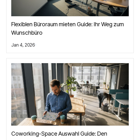
Flexiblen Büroraum mieten Guide: Ihr Weg zum
Wunschbüro
Jan 4, 2026
Coworking-Space Auswahl Guide: Den