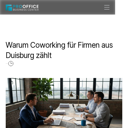
Warum Coworking für Firmen aus
Duisburg zählt