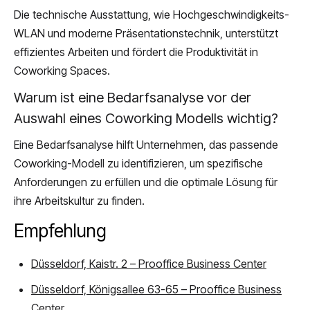
Die technische Ausstattung, wie Hochgeschwindigkeits-
WLAN und moderne Präsentationstechnik, unterstützt
effizientes Arbeiten und fördert die Produktivität in
Coworking Spaces.
Warum ist eine Bedarfsanalyse vor der
Auswahl eines Coworking Modells wichtig?
Eine Bedarfsanalyse hilft Unternehmen, das passende
Coworking-Modell zu identifizieren, um spezifische
Anforderungen zu erfüllen und die optimale Lösung für
ihre Arbeitskultur zu finden.
Empfehlung
Düsseldorf, Kaistr. 2 – Prooffice Business Center
Düsseldorf, Königsallee 63-65 – Prooffice Business
Center