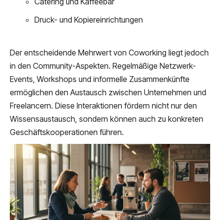
Catering und Kaffeebar
Druck- und Kopiereinrichtungen
Der entscheidende Mehrwert von Coworking liegt jedoch
in den Community-Aspekten. Regelmäßige Netzwerk-
Events, Workshops und informelle Zusammenkünfte
ermöglichen den Austausch zwischen Unternehmen und
Freelancern. Diese Interaktionen fördern nicht nur den
Wissensaustausch, sondern können auch zu konkreten
Geschäftskooperationen führen.