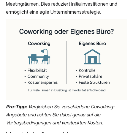
Meetingräumen. Dies reduziert Initialinvestitionen und
ermöglicht eine agile Unternehmensstrategie.
Pro-Tipp:
Vergleichen Sie verschiedene Coworking-
Angebote und achten Sie dabei genau auf die
Vertragsbedingungen und versteckten Kosten.