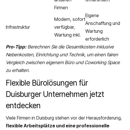
Firmen
Eigene
Modern, sofort
Anschaffung und
Infrastruktur
verfügbar,
Wartung
Wartung inkl.
erforderlich
Pro-Tipp:
Berechnen Sie die Gesamtkosten inklusive
Nebenkosten, Einrichtung und Technik, um einen fairen
Vergleich zwischen eigenem Büro und Coworking Space
zu erhalten.
Flexible Bürolösungen für
Duisburger Unternehmen jetzt
entdecken
Viele Firmen in Duisburg stehen vor der Herausforderung,
flexible Arbeitsplätze und eine professionelle