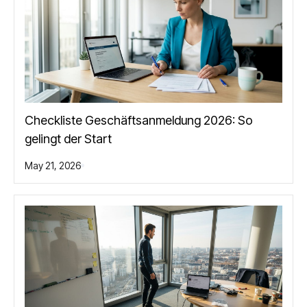
Checkliste Geschäftsanmeldung 2026: So
gelingt der Start
May 21, 2026