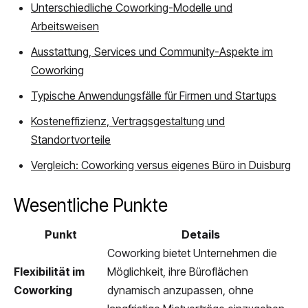
Unterschiedliche Coworking-Modelle und
Arbeitsweisen
Ausstattung, Services und Community-Aspekte im
Coworking
Typische Anwendungsfälle für Firmen und Startups
Kosteneffizienz, Vertragsgestaltung und
Standortvorteile
Vergleich: Coworking versus eigenes Büro in Duisburg
Wesentliche Punkte
Punkt
Details
Coworking bietet Unternehmen die
Flexibilität im
Möglichkeit, ihre Büroflächen
Coworking
dynamisch anzupassen, ohne