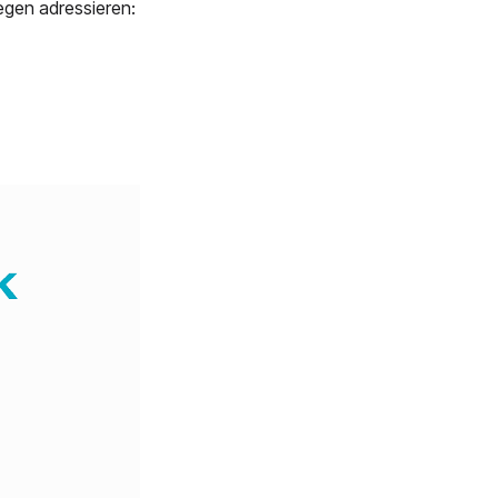
egen adressieren: