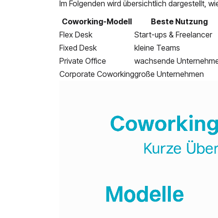
Im Folgenden wird übersichtlich dargestellt,
Coworking-Modell
Beste Nutzung
Flex Desk
Start-ups & Freelancer
Fixed Desk
kleine Teams
Private Office
wachsende Unternehm
Corporate Coworking
große Unternehmen