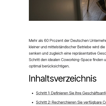
Mehr als 60 Prozent der Deutschen Unternehm
kleiner und mittelständischer Betriebe wird d
senken und zugleich eine repräsentative Geschä
Schritt den idealen Coworking-Space finden u
optimal berücksichtigen.
Inhaltsverzeichnis
Schritt 1: Definieren Sie Ihre Geschäftsa
Schritt 2: Recherchieren Sie verfügbare