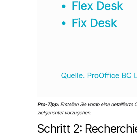
Pro-Tipp:
Erstellen Sie vorab eine detaillier
zielgerichtet vorzugehen.
Schritt 2: Recherch