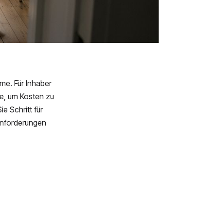
me. Für Inhaber
ie, um Kosten zu
e Schritt für
 Anforderungen