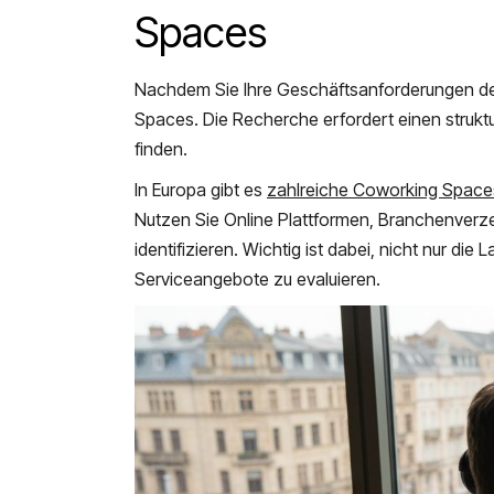
Spaces
Nachdem Sie Ihre Geschäftsanforderungen def
Spaces. Die Recherche erfordert einen strukt
finden.
In Europa gibt es
zahlreiche Coworking Spaces
Nutzen Sie Online Plattformen, Branchenverz
identifizieren. Wichtig ist dabei, nicht nur di
Serviceangebote zu evaluieren.