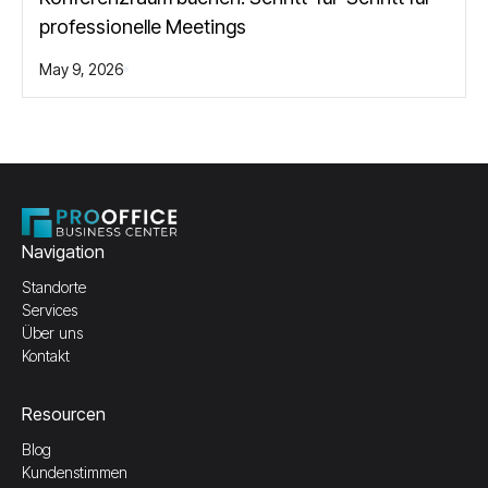
professionelle Meetings
May 9, 2026
Navigation
Standorte
Services
Über uns
Kontakt
Resourcen
Blog
Kundenstimmen