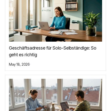
Geschäftsadresse für Solo-Selbständige: So
geht es richtig
May 18, 2026