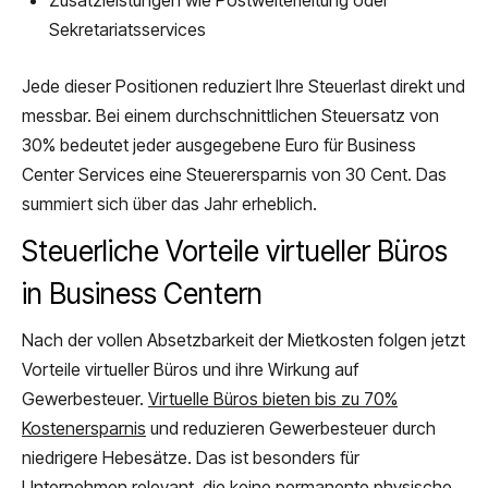
Sekretariatsservices
Jede dieser Positionen reduziert Ihre Steuerlast direkt und
messbar. Bei einem durchschnittlichen Steuersatz von
30% bedeutet jeder ausgegebene Euro für Business
Center Services eine Steuerersparnis von 30 Cent. Das
summiert sich über das Jahr erheblich.
Steuerliche Vorteile virtueller Büros
in Business Centern
Nach der vollen Absetzbarkeit der Mietkosten folgen jetzt
Vorteile virtueller Büros und ihre Wirkung auf
Gewerbesteuer.
Virtuelle Büros bieten bis zu 70%
Kostenersparnis
und reduzieren Gewerbesteuer durch
niedrigere Hebesätze. Das ist besonders für
Unternehmen relevant, die keine permanente physische