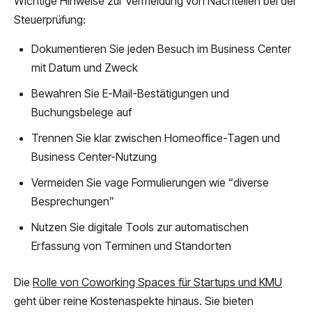
Wichtige Hinweise zur Vermeidung von Nachteilen bei der
Steuerprüfung:
Dokumentieren Sie jeden Besuch im Business Center
mit Datum und Zweck
Bewahren Sie E-Mail-Bestätigungen und
Buchungsbelege auf
Trennen Sie klar zwischen Homeoffice-Tagen und
Business Center-Nutzung
Vermeiden Sie vage Formulierungen wie “diverse
Besprechungen”
Nutzen Sie digitale Tools zur automatischen
Erfassung von Terminen und Standorten
Die
Rolle von Coworking Spaces für Startups und KMU
geht über reine Kostenaspekte hinaus. Sie bieten