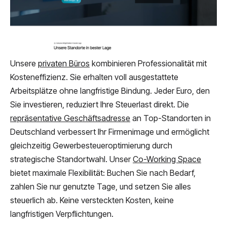
Unsere
privaten Büros
kombinieren Professionalität mit
Kosteneffizienz. Sie erhalten voll ausgestattete
Arbeitsplätze ohne langfristige Bindung. Jeder Euro, den
Sie investieren, reduziert Ihre Steuerlast direkt. Die
repräsentative Geschäftsadresse
an Top-Standorten in
Deutschland verbessert Ihr Firmenimage und ermöglicht
gleichzeitig Gewerbesteueroptimierung durch
strategische Standortwahl. Unser
Co-Working Space
bietet maximale Flexibilität: Buchen Sie nach Bedarf,
zahlen Sie nur genutzte Tage, und setzen Sie alles
steuerlich ab. Keine versteckten Kosten, keine
langfristigen Verpflichtungen.