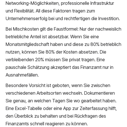
Networking-Möglichkeiten, professionelle Infrastruktur
und Flexibilität. All diese Faktoren tragen zum
Unternehmenserfolg bei und rechtfertigen die Investition.
Bei Mischkosten gilt die Faustformel: Nur der nachweislich
betriebliche Anteil ist absetzbar. Wenn Sie eine
Monatsmitgliedschaft haben und diese zu 80% betrieblich
nutzen, können Sie 80% der Kosten absetzen. Die
verbleibenden 20% müssen Sie privat tragen. Eine
pauschale Schätzung akzeptiert das Finanzamt nur in
Ausnahmefällen.
Besondere Vorsicht ist geboten, wenn Sie zwischen
verschiedenen Arbeitsorten wechseln. Dokumentieren
Sie genau, an welchen Tagen Sie wo gearbeitet haben.
Eine Excel-Tabelle oder eine App zur Zeiterfassung hilft,
den Überblick zu behalten und bei Rückfragen des
Finanzamts schnell reagieren zu können.