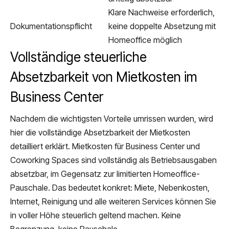
Klare Nachweise erforderlich,
Dokumentationspflicht
keine doppelte Absetzung mit
Homeoffice möglich
Vollständige steuerliche
Absetzbarkeit von Mietkosten im
Business Center
Nachdem die wichtigsten Vorteile umrissen wurden, wird
hier die vollständige Absetzbarkeit der Mietkosten
detailliert erklärt. Mietkosten für Business Center und
Coworking Spaces sind vollständig als Betriebsausgaben
absetzbar, im Gegensatz zur limitierten Homeoffice-
Pauschale. Das bedeutet konkret: Miete, Nebenkosten,
Internet, Reinigung und alle weiteren Services können Sie
in voller Höhe steuerlich geltend machen. Keine