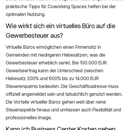
praktische Tipps für Coworking Spaces helfen bei der
optimalen Nutzung.
Wie wirkt sich ein virtuelles Büro auf die
Gewerbesteuer aus?
Virtuelle Büros ermöglichen einen Firmensitz in
Gemeinden mit niedrigeren Hebesätzen, was die
Gewerbesteuer erheblich senkt. Bei 100.000 EUR
Gewerbeertrag kann der Unterschied zwischen
Hebesatz 200% und 600% bis zu 14.000 EUR
Steuerersparnis bedeuten. Die Geschäftsadresse muss
offiziell angemeldet sein und tatsächlich genutzt werden.
Die Vorteile virtueller Büros gehen weit über reine
Steueraspekte hinaus und umfassen auch Flexibilität und
professionelles Image.
Kann ich Business Center Kosten neben