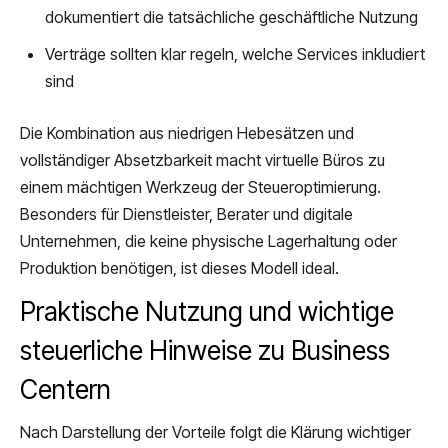
dokumentiert die tatsächliche geschäftliche Nutzung
Verträge sollten klar regeln, welche Services inkludiert
sind
Die Kombination aus niedrigen Hebesätzen und
vollständiger Absetzbarkeit macht virtuelle Büros zu
einem mächtigen Werkzeug der Steueroptimierung.
Besonders für Dienstleister, Berater und digitale
Unternehmen, die keine physische Lagerhaltung oder
Produktion benötigen, ist dieses Modell ideal.
Praktische Nutzung und wichtige
steuerliche Hinweise zu Business
Centern
Nach Darstellung der Vorteile folgt die Klärung wichtiger