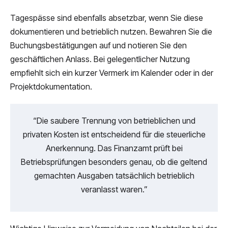
Tagespässe sind ebenfalls absetzbar, wenn Sie diese
dokumentieren und betrieblich nutzen. Bewahren Sie die
Buchungsbestätigungen auf und notieren Sie den
geschäftlichen Anlass. Bei gelegentlicher Nutzung
empfiehlt sich ein kurzer Vermerk im Kalender oder in der
Projektdokumentation.
“Die saubere Trennung von betrieblichen und
privaten Kosten ist entscheidend für die steuerliche
Anerkennung. Das Finanzamt prüft bei
Betriebsprüfungen besonders genau, ob die geltend
gemachten Ausgaben tatsächlich betrieblich
veranlasst waren.”