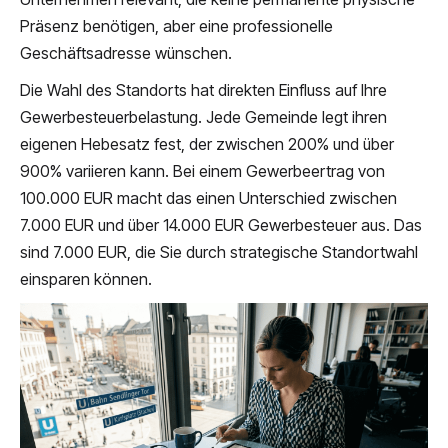
Präsenz benötigen, aber eine professionelle
Geschäftsadresse wünschen.
Die Wahl des Standorts hat direkten Einfluss auf Ihre
Gewerbesteuerbelastung. Jede Gemeinde legt ihren
eigenen Hebesatz fest, der zwischen 200% und über
900% variieren kann. Bei einem Gewerbeertrag von
100.000 EUR macht das einen Unterschied zwischen
7.000 EUR und über 14.000 EUR Gewerbesteuer aus. Das
sind 7.000 EUR, die Sie durch strategische Standortwahl
einsparen können.