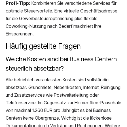
Profi-Tipp:
Kombinieren Sie verschiedene Services für
optimale Steuervorteile. Eine virtuelle Geschäftsadresse
für die Gewerbesteueroptimierung plus flexible
Coworking-Nutzung nach Bedarf maximiert Ihre
Einsparungen.
Häufig gestellte Fragen
Welche Kosten sind bei Business Centern
steuerlich absetzbar?
Alle betrieblich veranlassten Kosten sind vollständig
absetzbar: Grundmiete, Nebenkosten, Internet, Reinigung
und Zusatzservices wie Postweiterleitung oder
Telefonservice. Im Gegensatz zur Homeoffice-Pauschale
von maximal 1.260 EUR pro Jahr gibt es bei Business
Centern keine Obergrenze. Wichtig ist die lückenlose
Dokumentation durch Verträge und Rechnungen. Weitere