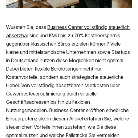
Wussten Sie, dass
Business Center vollständig steuerlich
absetzbar
sind und KMU bis zu 70% Kostenersparnis
gegenüber klassischen Büros erzielen können? Viele
kleine und mittelständische Unternehmen sowie Startups
in Deutschland nutzen diese Möglichkeit nicht optimal.
Dabei bieten flexible Bürolösungen nicht nur
Kostenvorteile, sondern auch strategische steuerliche
Hebel. Von vollständig absetzbaren Mietkosten über
Gewerbesteueroptimierung durch virtuelle
Geschäftsadressen bis hin zu flexiblen
Nutzungsmodellen: Business Center eröffnen erhebliche
Einsparpotenziale. In diesem Artikel erfahren Sie, welche
steuerlichen Vorteile Ihnen zustehen, wie Sie diese
optimal nutzen und welche Fallstricke Sie vermeiden