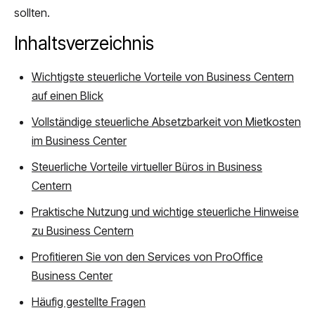
sollten.
Inhaltsverzeichnis
Wichtigste steuerliche Vorteile von Business Centern
auf einen Blick
Vollständige steuerliche Absetzbarkeit von Mietkosten
im Business Center
Steuerliche Vorteile virtueller Büros in Business
Centern
Praktische Nutzung und wichtige steuerliche Hinweise
zu Business Centern
Profitieren Sie von den Services von ProOffice
Business Center
Häufig gestellte Fragen