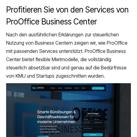
Profitieren Sie von den Services von
ProOffice Business Center
Nach den ausführlichen Erklärungen zur steuerlichen
Nutzung von Business Centern zeigen wir, wie ProOffice
mit passenden Services unterstützt. ProOffice Business
Center bietet flexible Mietmodelle, die vollständig
steuerlich absetzbar sind und genau auf die Bedürfnisse
von KMU und Startups zugeschnitten wurden.