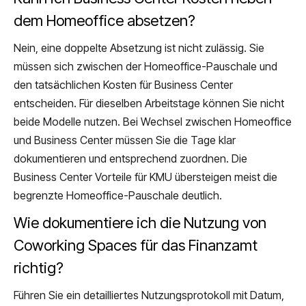
dem Homeoffice absetzen?
Nein, eine doppelte Absetzung ist nicht zulässig. Sie
müssen sich zwischen der Homeoffice-Pauschale und
den tatsächlichen Kosten für Business Center
entscheiden. Für dieselben Arbeitstage können Sie nicht
beide Modelle nutzen. Bei Wechsel zwischen Homeoffice
und Business Center müssen Sie die Tage klar
dokumentieren und entsprechend zuordnen. Die
Business Center Vorteile für KMU übersteigen meist die
begrenzte Homeoffice-Pauschale deutlich.
Wie dokumentiere ich die Nutzung von
Coworking Spaces für das Finanzamt
richtig?
Führen Sie ein detailliertes Nutzungsprotokoll mit Datum,