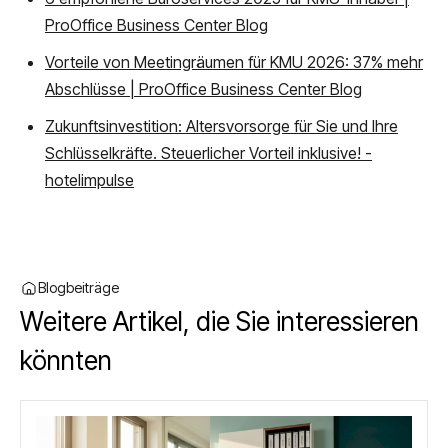
ProOffice Business Center Blog
Vorteile von Meetingräumen für KMU 2026: 37% mehr
Abschlüsse | ProOffice Business Center Blog
Zukunftsinvestition: Altersvorsorge für Sie und Ihre
Schlüsselkräfte. Steuerlicher Vorteil inklusive! -
hotelimpulse
Blogbeiträge
Weitere Artikel, die Sie interessieren
könnten