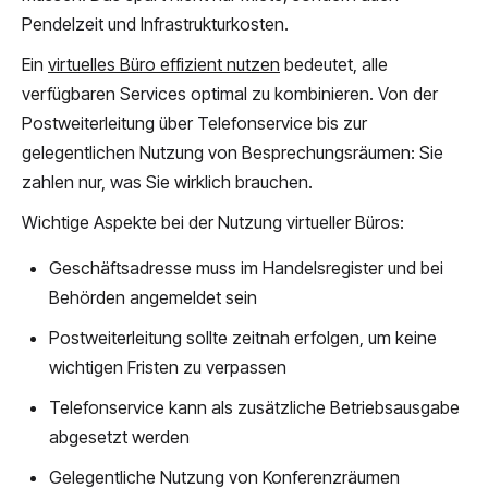
Pendelzeit und Infrastrukturkosten.
Ein
virtuelles Büro effizient nutzen
bedeutet, alle
verfügbaren Services optimal zu kombinieren. Von der
Postweiterleitung über Telefonservice bis zur
gelegentlichen Nutzung von Besprechungsräumen: Sie
zahlen nur, was Sie wirklich brauchen.
Wichtige Aspekte bei der Nutzung virtueller Büros:
Geschäftsadresse muss im Handelsregister und bei
Behörden angemeldet sein
Postweiterleitung sollte zeitnah erfolgen, um keine
wichtigen Fristen zu verpassen
Telefonservice kann als zusätzliche Betriebsausgabe
abgesetzt werden
Gelegentliche Nutzung von Konferenzräumen