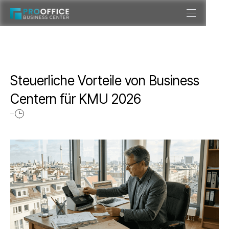
Steuerliche Vorteile von Business
Centern für KMU 2026