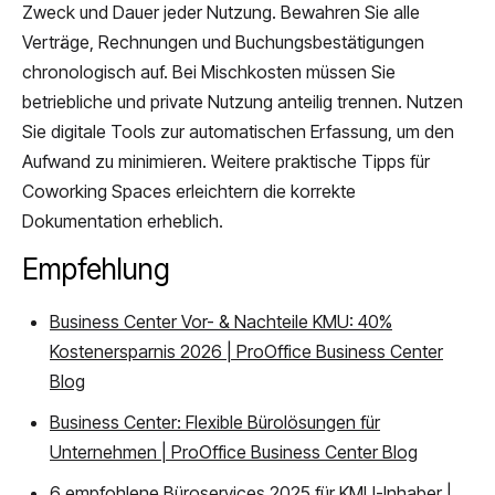
Zweck und Dauer jeder Nutzung. Bewahren Sie alle
Verträge, Rechnungen und Buchungsbestätigungen
chronologisch auf. Bei Mischkosten müssen Sie
betriebliche und private Nutzung anteilig trennen. Nutzen
Sie digitale Tools zur automatischen Erfassung, um den
Aufwand zu minimieren. Weitere praktische Tipps für
Coworking Spaces erleichtern die korrekte
Dokumentation erheblich.
Empfehlung
Business Center Vor- & Nachteile KMU: 40%
Kostenersparnis 2026 | ProOffice Business Center
Blog
Business Center: Flexible Bürolösungen für
Unternehmen | ProOffice Business Center Blog
6 empfohlene Büroservices 2025 für KMU-Inhaber |