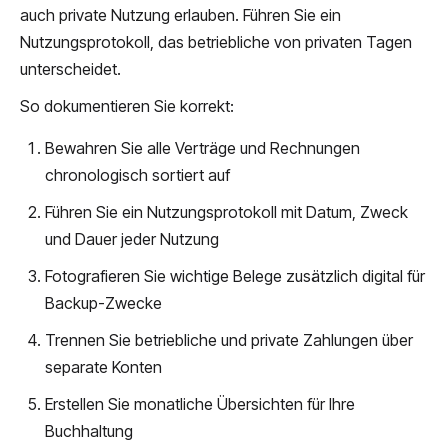
auch private Nutzung erlauben. Führen Sie ein
Nutzungsprotokoll, das betriebliche von privaten Tagen
unterscheidet.
So dokumentieren Sie korrekt:
Bewahren Sie alle Verträge und Rechnungen
chronologisch sortiert auf
Führen Sie ein Nutzungsprotokoll mit Datum, Zweck
und Dauer jeder Nutzung
Fotografieren Sie wichtige Belege zusätzlich digital für
Backup-Zwecke
Trennen Sie betriebliche und private Zahlungen über
separate Konten
Erstellen Sie monatliche Übersichten für Ihre
Buchhaltung