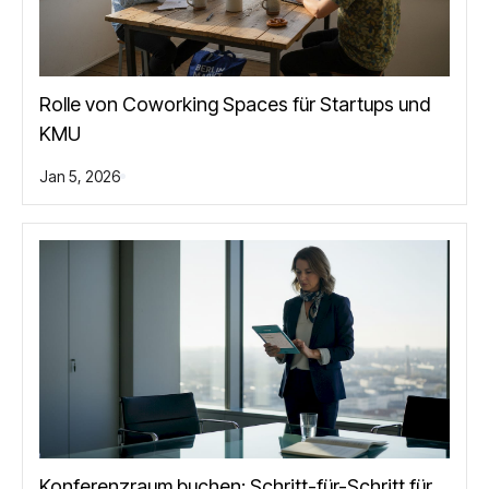
Rolle von Coworking Spaces für Startups und
KMU
Jan 5, 2026
Konferenzraum buchen: Schritt-für-Schritt für