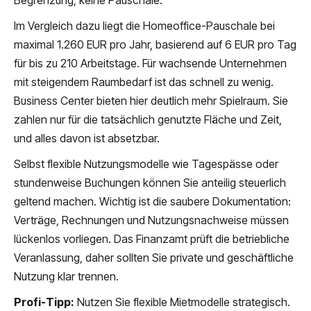
Begrenzung, keine Pauschale.
Im Vergleich dazu liegt die Homeoffice-Pauschale bei
maximal 1.260 EUR pro Jahr, basierend auf 6 EUR pro Tag
für bis zu 210 Arbeitstage. Für wachsende Unternehmen
mit steigendem Raumbedarf ist das schnell zu wenig.
Business Center bieten hier deutlich mehr Spielraum. Sie
zahlen nur für die tatsächlich genutzte Fläche und Zeit,
und alles davon ist absetzbar.
Selbst flexible Nutzungsmodelle wie Tagespässe oder
stundenweise Buchungen können Sie anteilig steuerlich
geltend machen. Wichtig ist die saubere Dokumentation:
Verträge, Rechnungen und Nutzungsnachweise müssen
lückenlos vorliegen. Das Finanzamt prüft die betriebliche
Veranlassung, daher sollten Sie private und geschäftliche
Nutzung klar trennen.
Profi-Tipp:
Nutzen Sie flexible Mietmodelle strategisch.