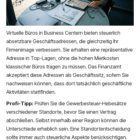
Virtuelle Büros in Business Centern bieten steuerlich
absetzbare Geschäftsadressen, die gleichzeitig Ihr
Firmenimage verbessern. Sie erhalten eine repräsentative
Adresse in Top-Lagen, ohne die hohen Mietkosten
klassischer Büros tragen zu müssen. Das Finanzamt
akzeptiert diese Adressen als Geschäftssitz, sofern Sie
nachweisen können, dass dort tatsächlich geschäftliche
Aktivitäten stattfinden.
Profi-Tipp:
Prüfen Sie die Gewerbesteuer-Hebesätze
verschiedener Standorte, bevor Sie einen Vertrag
abschließen. Selbst innerhalb einer Region können die
Unterschiede erheblich sein. Eine Standortentscheidung
sollte immer auch steuerliche Aspekte berücksichtigen.