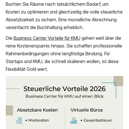
Buchen Sie Räume nach tatsächlichem Bedarf, um
Kosten zu optimieren und gleichzeitig die volle steuerliche
Absetzbarkeit zu sichern. Eine monatliche Abrechnung
vereinfacht die Buchhaltung erheblich.
Die
Business Center Vorteile für KMU
gehen weit über die
reine Kostenersparnis hinaus. Sie schaffen professionelle
Rahmenbedingungen ohne langfristige Bindung. Für
Startups und KMU, die schnell skalieren wollen, ist diese
Flexibilität Gold wert.