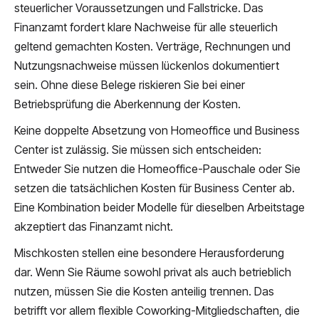
steuerlicher Voraussetzungen und Fallstricke. Das
Finanzamt fordert klare Nachweise für alle steuerlich
geltend gemachten Kosten. Verträge, Rechnungen und
Nutzungsnachweise müssen lückenlos dokumentiert
sein. Ohne diese Belege riskieren Sie bei einer
Betriebsprüfung die Aberkennung der Kosten.
Keine doppelte Absetzung von Homeoffice und Business
Center ist zulässig. Sie müssen sich entscheiden:
Entweder Sie nutzen die Homeoffice-Pauschale oder Sie
setzen die tatsächlichen Kosten für Business Center ab.
Eine Kombination beider Modelle für dieselben Arbeitstage
akzeptiert das Finanzamt nicht.
Mischkosten stellen eine besondere Herausforderung
dar. Wenn Sie Räume sowohl privat als auch betrieblich
nutzen, müssen Sie die Kosten anteilig trennen. Das
betrifft vor allem flexible Coworking-Mitgliedschaften, die