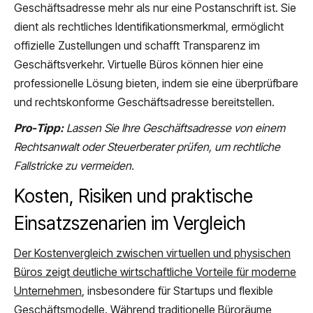
Geschäftsadresse mehr als nur eine Postanschrift ist. Sie
dient als rechtliches Identifikationsmerkmal, ermöglicht
offizielle Zustellungen und schafft Transparenz im
Geschäftsverkehr. Virtuelle Büros können hier eine
professionelle Lösung bieten, indem sie eine überprüfbare
und rechtskonforme Geschäftsadresse bereitstellen.
Pro-Tipp:
Lassen Sie Ihre Geschäftsadresse von einem
Rechtsanwalt oder Steuerberater prüfen, um rechtliche
Fallstricke zu vermeiden.
Kosten, Risiken und praktische
Einsatzszenarien im Vergleich
Der Kostenvergleich zwischen virtuellen und physischen
Büros zeigt deutliche wirtschaftliche Vorteile für moderne
Unternehmen
, insbesondere für Startups und flexible
Geschäftsmodelle. Während traditionelle Büroräume