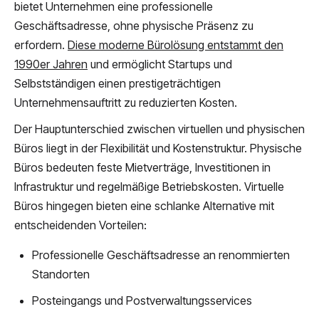
bietet Unternehmen eine professionelle
Geschäftsadresse, ohne physische Präsenz zu
erfordern.
Diese moderne Bürolösung entstammt den
1990er Jahren
und ermöglicht Startups und
Selbstständigen einen prestigeträchtigen
Unternehmensauftritt zu reduzierten Kosten.
Der Hauptunterschied zwischen virtuellen und physischen
Büros liegt in der Flexibilität und Kostenstruktur. Physische
Büros bedeuten feste Mietverträge, Investitionen in
Infrastruktur und regelmäßige Betriebskosten. Virtuelle
Büros hingegen bieten eine schlanke Alternative mit
entscheidenden Vorteilen:
Professionelle Geschäftsadresse an renommierten
Standorten
Posteingangs und Postverwaltungsservices