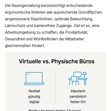
Die Raumgestaltung berücksichtigt entscheidende
ergonomische Kriterien wie ausreichende Grundflächen,
angemessene Raumhöhen, optimale Beleuchtung,
Lärmschutz und barrierefreie Zugänge. Ziel ist es, eine
Arbeitsumgebung zu schaffen, die Produktivität,
Gesundheit und Wohlbefinden der Mitarbeiter
gleichermaßen fördert.