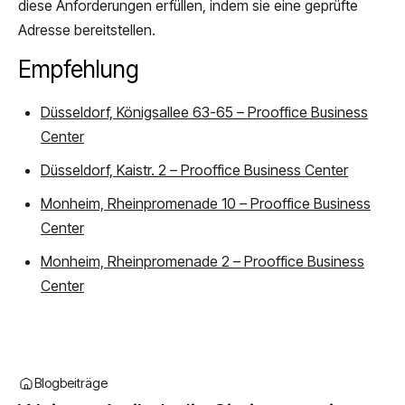
diese Anforderungen erfüllen, indem sie eine geprüfte
Adresse bereitstellen.
Empfehlung
Düsseldorf, Königsallee 63-65 – Prooffice Business
Center
Düsseldorf, Kaistr. 2 – Prooffice Business Center
Monheim, Rheinpromenade 10 – Prooffice Business
Center
Monheim, Rheinpromenade 2 – Prooffice Business
Center
Blogbeiträge