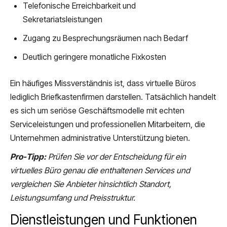
Telefonische Erreichbarkeit und
Sekretariatsleistungen
Zugang zu Besprechungsräumen nach Bedarf
Deutlich geringere monatliche Fixkosten
Ein häufiges Missverständnis ist, dass virtuelle Büros
lediglich Briefkastenfirmen darstellen. Tatsächlich handelt
es sich um seriöse Geschäftsmodelle mit echten
Serviceleistungen und professionellen Mitarbeitern, die
Unternehmen administrative Unterstützung bieten.
Pro-Tipp:
Prüfen Sie vor der Entscheidung für ein
virtuelles Büro genau die enthaltenen Services und
vergleichen Sie Anbieter hinsichtlich Standort,
Leistungsumfang und Preisstruktur.
Dienstleistungen und Funktionen