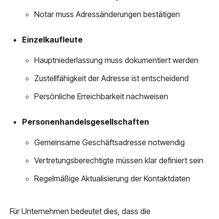
Notar muss Adressänderungen bestätigen
Einzelkaufleute
Hauptniederlassung muss dokumentiert werden
Zustellfähigkeit der Adresse ist entscheidend
Persönliche Erreichbarkeit nachweisen
Personenhandelsgesellschaften
Gemeinsame Geschäftsadresse notwendig
Vertretungsberechtigte müssen klar definiert sein
Regelmäßige Aktualisierung der Kontaktdaten
Für Unternehmen bedeutet dies, dass die