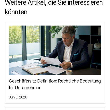
Weitere Artikel, die Sie interessieren
könnten
Geschäftssitz Definition: Rechtliche Bedeutung
für Unternehmer
Jun 5, 2026