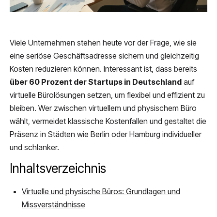
Viele Unternehmen stehen heute vor der Frage, wie sie
eine seriöse Geschäftsadresse sichern und gleichzeitig
Kosten reduzieren können. Interessant ist, dass bereits
über 60 Prozent der Startups in Deutschland
auf
virtuelle Bürolösungen setzen, um flexibel und effizient zu
bleiben. Wer zwischen virtuellem und physischem Büro
wählt, vermeidet klassische Kostenfallen und gestaltet die
Präsenz in Städten wie Berlin oder Hamburg individueller
und schlanker.
Inhaltsverzeichnis
Virtuelle und physische Büros: Grundlagen und
Missverständnisse