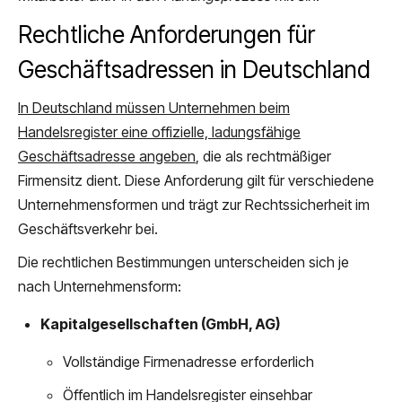
Rechtliche Anforderungen für
Geschäftsadressen in Deutschland
In Deutschland müssen Unternehmen beim
Handelsregister eine offizielle, ladungsfähige
Geschäftsadresse angeben
, die als rechtmäßiger
Firmensitz dient. Diese Anforderung gilt für verschiedene
Unternehmensformen und trägt zur Rechtssicherheit im
Geschäftsverkehr bei.
Die rechtlichen Bestimmungen unterscheiden sich je
nach Unternehmensform:
Kapitalgesellschaften (GmbH, AG)
Vollständige Firmenadresse erforderlich
Öffentlich im Handelsregister einsehbar