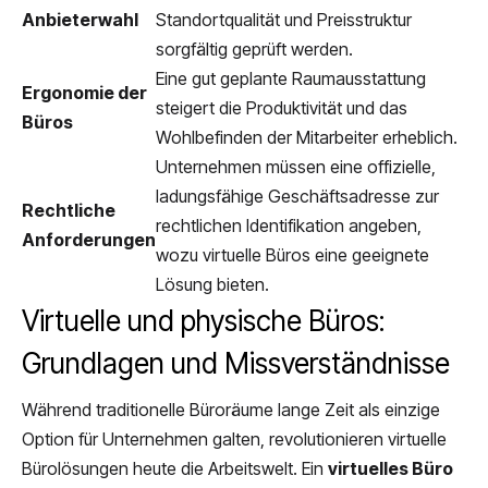
Anbieterwahl
Standortqualität und Preisstruktur
sorgfältig geprüft werden.
Eine gut geplante Raumausstattung
Ergonomie der
steigert die Produktivität und das
Büros
Wohlbefinden der Mitarbeiter erheblich.
Unternehmen müssen eine offizielle,
ladungsfähige Geschäftsadresse zur
Rechtliche
rechtlichen Identifikation angeben,
Anforderungen
wozu virtuelle Büros eine geeignete
Lösung bieten.
Virtuelle und physische Büros:
Grundlagen und Missverständnisse
Während traditionelle Büroräume lange Zeit als einzige
Option für Unternehmen galten, revolutionieren virtuelle
Bürolösungen heute die Arbeitswelt. Ein
virtuelles Büro