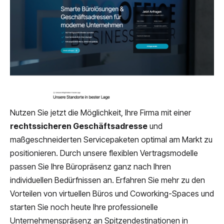
Nutzen Sie jetzt die Möglichkeit, Ihre Firma mit einer
rechtssicheren Geschäftsadresse
und
maßgeschneiderten Servicepaketen optimal am Markt zu
positionieren. Durch unsere flexiblen Vertragsmodelle
passen Sie Ihre Büropräsenz ganz nach Ihren
individuellen Bedürfnissen an. Erfahren Sie mehr zu den
Vorteilen von virtuellen Büros und Coworking-Spaces und
starten Sie noch heute Ihre professionelle
Unternehmenspräsenz an Spitzendestinationen in