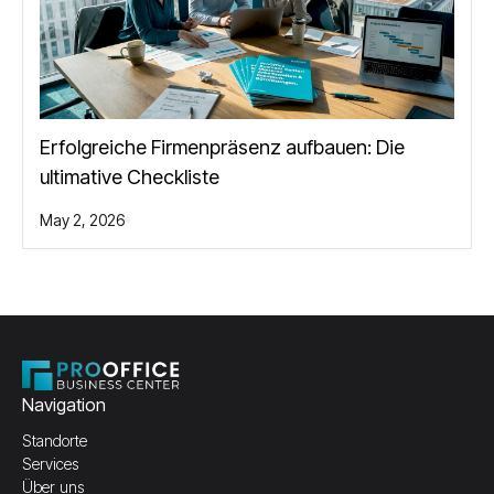
Erfolgreiche Firmenpräsenz aufbauen: Die
ultimative Checkliste
May 2, 2026
Navigation
Standorte
Services
Über uns