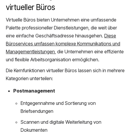
virtueller Büros
Virtuelle Büros bieten Unternehmen eine umfassende
Palette professioneller Dienstleistungen, die weit über
eine einfache Geschäftsadresse hinausgehen.
Diese
Büroservices umfassen komplexe Kommunikations und
Managementleistungen
, die Unternehmen eine effiziente
und flexible Arbeitsorganisation ermöglichen.
Die Kernfunktionen virtueller Büros lassen sich in mehrere
Kategorien unterteilen:
Postmanagement
Entgegennahme und Sortierung von
Briefsendungen
Scannen und digitale Weiterleitung von
Dokumenten