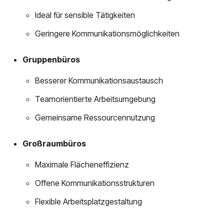
Ideal für sensible Tätigkeiten
Geringere Kommunikationsmöglichkeiten
Gruppenbüros
Besserer Kommunikationsaustausch
Teamorientierte Arbeitsumgebung
Gemeinsame Ressourcennutzung
Großraumbüros
Maximale Flächeneffizienz
Offene Kommunikationsstrukturen
Flexible Arbeitsplatzgestaltung