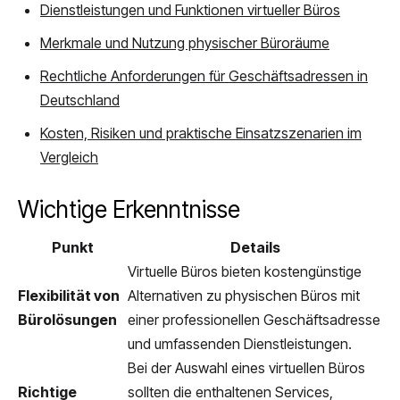
Dienstleistungen und Funktionen virtueller Büros
Merkmale und Nutzung physischer Büroräume
Rechtliche Anforderungen für Geschäftsadressen in
Deutschland
Kosten, Risiken und praktische Einsatzszenarien im
Vergleich
Wichtige Erkenntnisse
Punkt
Details
Virtuelle Büros bieten kostengünstige
Flexibilität von
Alternativen zu physischen Büros mit
Bürolösungen
einer professionellen Geschäftsadresse
und umfassenden Dienstleistungen.
Bei der Auswahl eines virtuellen Büros
Richtige
sollten die enthaltenen Services,