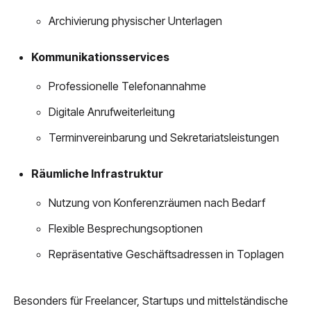
Archivierung physischer Unterlagen
Kommunikationsservices
Professionelle Telefonannahme
Digitale Anrufweiterleitung
Terminvereinbarung und Sekretariatsleistungen
Räumliche Infrastruktur
Nutzung von Konferenzräumen nach Bedarf
Flexible Besprechungsoptionen
Repräsentative Geschäftsadressen in Toplagen
Besonders für Freelancer, Startups und mittelständische