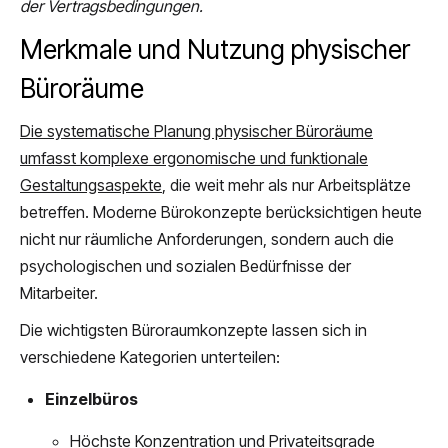
der Vertragsbedingungen.
Merkmale und Nutzung physischer
Büroräume
Die systematische Planung physischer Büroräume
umfasst komplexe ergonomische und funktionale
Gestaltungsaspekte
, die weit mehr als nur Arbeitsplätze
betreffen. Moderne Bürokonzepte berücksichtigen heute
nicht nur räumliche Anforderungen, sondern auch die
psychologischen und sozialen Bedürfnisse der
Mitarbeiter.
Die wichtigsten Büroraumkonzepte lassen sich in
verschiedene Kategorien unterteilen:
Einzelbüros
Höchste Konzentration und Privateitsgrade