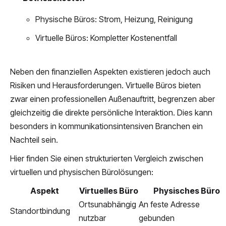
Physische Büros: Strom, Heizung, Reinigung
Virtuelle Büros: Kompletter Kostenentfall
Neben den finanziellen Aspekten existieren jedoch auch
Risiken und Herausforderungen. Virtuelle Büros bieten
zwar einen professionellen Außenauftritt, begrenzen aber
gleichzeitig die direkte persönliche Interaktion. Dies kann
besonders in kommunikationsintensiven Branchen ein
Nachteil sein.
Hier finden Sie einen strukturierten Vergleich zwischen
virtuellen und physischen Bürolösungen:
Aspekt
Virtuelles Büro
Physisches Büro
Ortsunabhängig
An feste Adresse
Standortbindung
nutzbar
gebunden