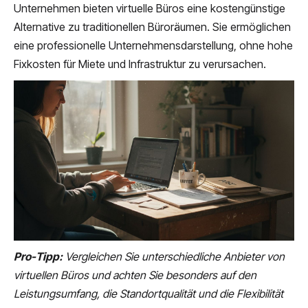
Unternehmen bieten virtuelle Büros eine kostengünstige
Alternative zu traditionellen Büroräumen. Sie ermöglichen
eine professionelle Unternehmensdarstellung, ohne hohe
Fixkosten für Miete und Infrastruktur zu verursachen.
Pro-Tipp:
Vergleichen Sie unterschiedliche Anbieter von
virtuellen Büros und achten Sie besonders auf den
Leistungsumfang, die Standortqualität und die Flexibilität