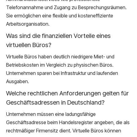
Telefonannahme und Zugang zu Besprechungsräumen.
Sie ermöglichen eine flexible und kosteneffiziente
Arbeitsorganisation.
Was sind die finanziellen Vorteile eines
virtuellen Büros?
Virtuelle Büros haben deutlich niedrigere Miet- und
Betriebskosten im Vergleich zu physischen Büros.
Unternehmen sparen bei Infrastruktur und laufenden
Ausgaben.
Welche rechtlichen Anforderungen gelten für
Geschäftsadressen in Deutschland?
Unternehmen müssen eine ladungsfähige
Geschäftsadresse beim Handelsregister angeben, die als
rechtmäßiger Firmensitz dient. Virtuelle Büros können