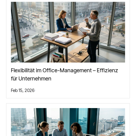
Flexibilität im Office-Management – Effizienz
für Unternehmen
Feb 15, 2026