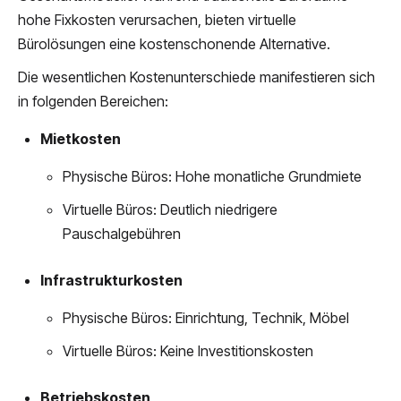
hohe Fixkosten verursachen, bieten virtuelle
Bürolösungen eine kostenschonende Alternative.
Die wesentlichen Kostenunterschiede manifestieren sich
in folgenden Bereichen:
Mietkosten
Physische Büros: Hohe monatliche Grundmiete
Virtuelle Büros: Deutlich niedrigere
Pauschalgebühren
Infrastrukturkosten
Physische Büros: Einrichtung, Technik, Möbel
Virtuelle Büros: Keine Investitionskosten
Betriebskosten