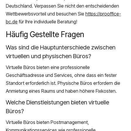
Deutschland. Verpassen Sie nicht den entscheidenden
Wettbewerbsvorteil und besuchen Sie
https://prooffice-
bc.de
für Ihre individuelle Beratung!
Häufig Gestellte Fragen
Was sind die Hauptunterschiede zwischen
virtuellen und physischen Büros?
Virtuelle Büros bieten eine professionelle
Geschäftsadresse und Services, ohne dass ein fester
Standort erforderlich ist. Physische Büros erfordern die
Anmietung eines Raums und haben höhere Fixkosten.
Welche Dienstleistungen bieten virtuelle
Büros?
Virtuelle Büros bieten Postmanagement,
Kommunikationsservices wie professionelle