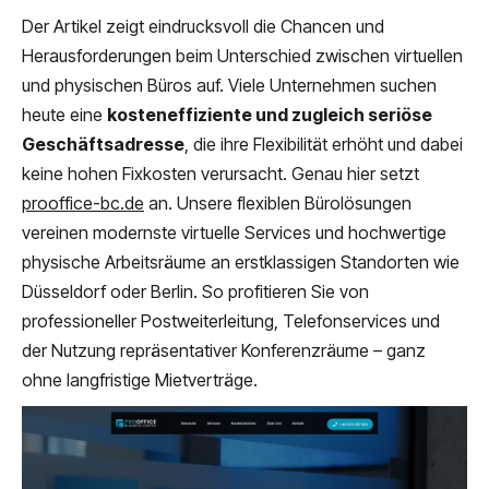
Der Artikel zeigt eindrucksvoll die Chancen und
Herausforderungen beim Unterschied zwischen virtuellen
und physischen Büros auf. Viele Unternehmen suchen
heute eine
kosteneffiziente und zugleich seriöse
Geschäftsadresse
, die ihre Flexibilität erhöht und dabei
keine hohen Fixkosten verursacht. Genau hier setzt
prooffice-bc.de
an. Unsere flexiblen Bürolösungen
vereinen modernste virtuelle Services und hochwertige
physische Arbeitsräume an erstklassigen Standorten wie
Düsseldorf oder Berlin. So profitieren Sie von
professioneller Postweiterleitung, Telefonservices und
der Nutzung repräsentativer Konferenzräume – ganz
ohne langfristige Mietverträge.