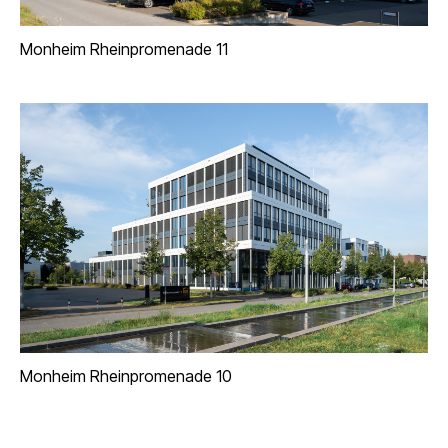
Monheim Rheinpromenade 11
Monheim Rheinpromenade 10