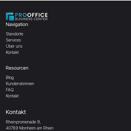
Navigation
Standorte
Services
Über uns
Kontakt
Resourcen
Blog
Kundenstimmen
FAQ
Kontakt
Kontakt
Rheinpromenade 9,
40789 Monheim am Rhein