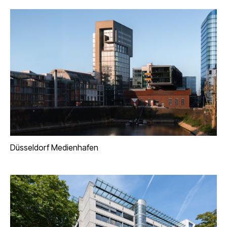
Düsseldorf Medienhafen