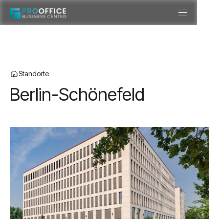
Standorte
Berlin-Schönefeld