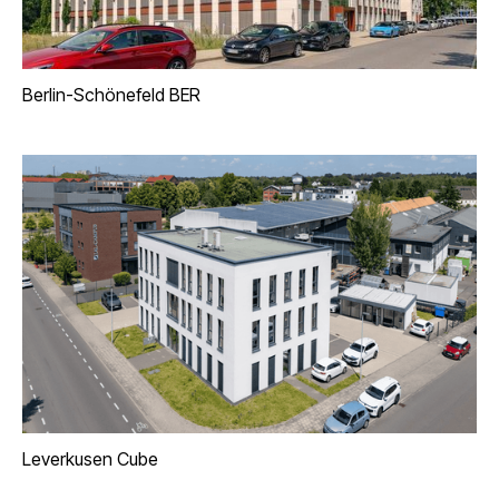
Berlin-Schönefeld BER
Leverkusen Cube