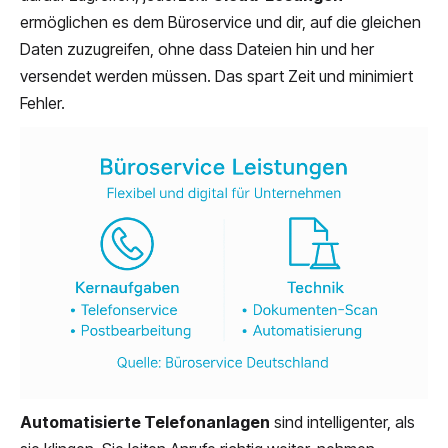
ermöglichen es dem Büroservice und dir, auf die gleichen
Daten zuzugreifen, ohne dass Dateien hin und her
versendet werden müssen. Das spart Zeit und minimiert
Fehler.
Automatisierte Telefonanlagen
sind intelligenter, als