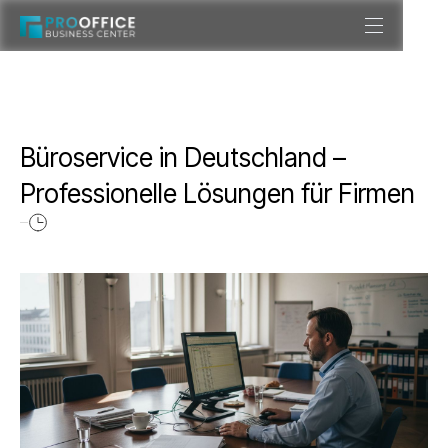
Büroservice in Deutschland –
Professionelle Lösungen für Firmen