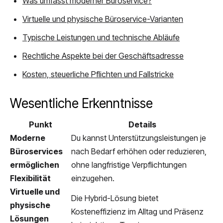
Was umfasst moderner Büroservice?
Virtuelle und physische Büroservice-Varianten
Typische Leistungen und technische Abläufe
Rechtliche Aspekte bei der Geschäftsadresse
Kosten, steuerliche Pflichten und Fallstricke
Wesentliche Erkenntnisse
Punkt
Details
Moderne
Du kannst Unterstützungsleistungen je
Büroservices
nach Bedarf erhöhen oder reduzieren,
ermöglichen
ohne langfristige Verpflichtungen
Flexibilität
einzugehen.
Virtuelle und
Die Hybrid-Lösung bietet
physische
Kosteneffizienz im Alltag und Präsenz
Lösungen