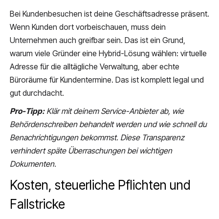
Bei Kundenbesuchen ist deine Geschäftsadresse präsent.
Wenn Kunden dort vorbeischauen, muss dein
Unternehmen auch greifbar sein. Das ist ein Grund,
warum viele Gründer eine Hybrid-Lösung wählen: virtuelle
Adresse für die alltägliche Verwaltung, aber echte
Büroräume für Kundentermine. Das ist komplett legal und
gut durchdacht.
Pro-Tipp:
Klär mit deinem Service-Anbieter ab, wie
Behördenschreiben behandelt werden und wie schnell du
Benachrichtigungen bekommst. Diese Transparenz
verhindert späte Überraschungen bei wichtigen
Dokumenten.
Kosten, steuerliche Pflichten und
Fallstricke