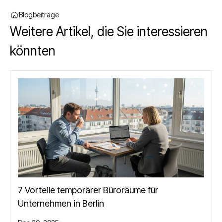
Blogbeiträge
Weitere Artikel, die Sie interessieren
könnten
7 Vorteile temporärer Büroräume für
Unternehmen in Berlin