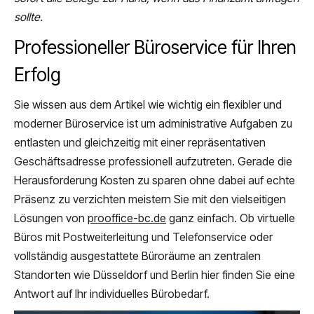
sollte.
Professioneller Büroservice für Ihren
Erfolg
Sie wissen aus dem Artikel wie wichtig ein flexibler und
moderner Büroservice ist um administrative Aufgaben zu
entlasten und gleichzeitig mit einer repräsentativen
Geschäftsadresse professionell aufzutreten. Gerade die
Herausforderung Kosten zu sparen ohne dabei auf echte
Präsenz zu verzichten meistern Sie mit den vielseitigen
Lösungen von
prooffice-bc.de
ganz einfach. Ob virtuelle
Büros mit Postweiterleitung und Telefonservice oder
vollständig ausgestattete Büroräume an zentralen
Standorten wie Düsseldorf und Berlin hier finden Sie eine
Antwort auf Ihr individuelles Bürobedarf.