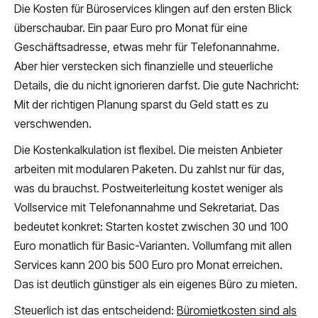
Die Kosten für Büroservices klingen auf den ersten Blick
überschaubar. Ein paar Euro pro Monat für eine
Geschäftsadresse, etwas mehr für Telefonannahme.
Aber hier verstecken sich finanzielle und steuerliche
Details, die du nicht ignorieren darfst. Die gute Nachricht:
Mit der richtigen Planung sparst du Geld statt es zu
verschwenden.
Die Kostenkalkulation ist flexibel. Die meisten Anbieter
arbeiten mit modularen Paketen. Du zahlst nur für das,
was du brauchst. Postweiterleitung kostet weniger als
Vollservice mit Telefonannahme und Sekretariat. Das
bedeutet konkret: Starten kostet zwischen 30 und 100
Euro monatlich für Basic-Varianten. Vollumfang mit allen
Services kann 200 bis 500 Euro pro Monat erreichen.
Das ist deutlich günstiger als ein eigenes Büro zu mieten.
Steuerlich ist das entscheidend:
Büromietkosten sind als