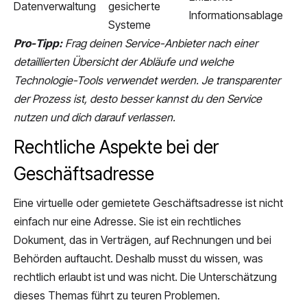
Datenverwaltung
gesicherte
Informationsablage
Systeme
Pro-Tipp:
Frag deinen Service-Anbieter nach einer
detaillierten Übersicht der Abläufe und welche
Technologie-Tools verwendet werden. Je transparenter
der Prozess ist, desto besser kannst du den Service
nutzen und dich darauf verlassen.
Rechtliche Aspekte bei der
Geschäftsadresse
Eine virtuelle oder gemietete Geschäftsadresse ist nicht
einfach nur eine Adresse. Sie ist ein rechtliches
Dokument, das in Verträgen, auf Rechnungen und bei
Behörden auftaucht. Deshalb musst du wissen, was
rechtlich erlaubt ist und was nicht. Die Unterschätzung
dieses Themas führt zu teuren Problemen.