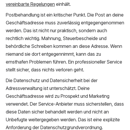
vereinbarte Regelungen
einhält.
Postbehandlung ist ein kritischer Punkt. Die Post an deine
Geschäftsadresse muss zuverlässig entgegengenommen
werden. Das ist nicht nur praktisch, sondern auch
rechtlich wichtig. Mahnung, Steuerbescheide und
behördliche Schreiben kommen an diese Adresse. Wenn
niemand sie dort entgegennimmt, kann das zu
ernsthafen Problemen führen. Ein professioneller Service
stellt sicher, dass nichts verloren geht.
Die Datenschutz und Datensicherheit bei der
Adressverwaltung ist unterschätzt. Deine
Geschäftsadresse wird zu Prospekt und Marketing
verwendet. Der Service-Anbieter muss sicherstellen, dass
diese Daten sicher behandelt werden und nicht an
Unbefugte weitergegeben werden. Das ist eine explizite
Anforderung der Datenschutzgrundverordnung.