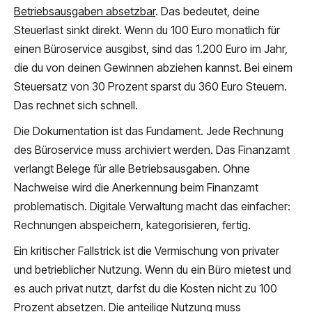
Betriebsausgaben absetzbar
. Das bedeutet, deine
Steuerlast sinkt direkt. Wenn du 100 Euro monatlich für
einen Büroservice ausgibst, sind das 1.200 Euro im Jahr,
die du von deinen Gewinnen abziehen kannst. Bei einem
Steuersatz von 30 Prozent sparst du 360 Euro Steuern.
Das rechnet sich schnell.
Die Dokumentation ist das Fundament. Jede Rechnung
des Büroservice muss archiviert werden. Das Finanzamt
verlangt Belege für alle Betriebsausgaben. Ohne
Nachweise wird die Anerkennung beim Finanzamt
problematisch. Digitale Verwaltung macht das einfacher:
Rechnungen abspeichern, kategorisieren, fertig.
Ein kritischer Fallstrick ist die Vermischung von privater
und betrieblicher Nutzung. Wenn du ein Büro mietest und
es auch privat nutzt, darfst du die Kosten nicht zu 100
Prozent absetzen. Die anteilige Nutzung muss