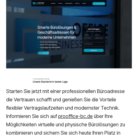
Starten Sie jetzt mit einer professionellen Büroadresse
die Vertrauen schafft und genießen Sie die Vorteile
flexibler Vertragslaufzeiten und modernster Technik.
Informieren Sie sich auf
prooffice-bc.de
über Ihre
Möglichkeiten virtuelle und physische Bürolösungen zu
kombinieren und sichern Sie sich heute Ihren Platz in