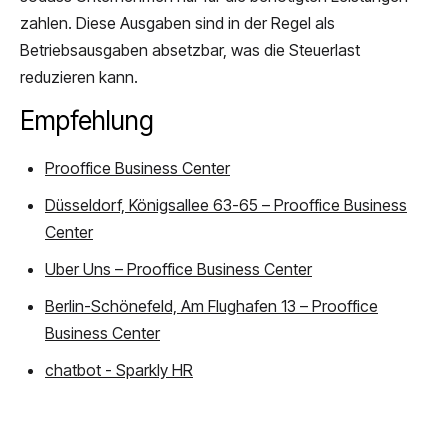
zahlen. Diese Ausgaben sind in der Regel als
Betriebsausgaben absetzbar, was die Steuerlast
reduzieren kann.
Empfehlung
Prooffice Business Center
Düsseldorf, Königsallee 63-65 – Prooffice Business
Center
Uber Uns – Prooffice Business Center
Berlin-Schönefeld, Am Flughafen 13 – Prooffice
Business Center
chatbot - Sparkly HR