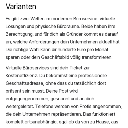
Varianten
Es gibt zwei Welten im modernen Büroservice: virtuelle
Lösungen und physische Büroräume. Beide haben ihre
Berechtigung, und für dich als Gründer kommt es darauf
an, welche Anforderungen dein Unternehmen aktuell hat.
Die richtige Wahl kann dir hunderte Euro pro Monat
sparen oder dein Geschäftsbild völlig transformieren.
Virtuelle Büroservices sind dein Ticket zur
Kosteneffizienz. Du bekommst eine professionelle
Geschäftsadresse, ohne dass du tatsächlich dort
präsent sein musst. Deine Post wird
entgegengenommen, gescannt und an dich
weitergeleitet. Telefone werden von Profis angenommen,
die dein Unternehmen repräsentieren. Das funktioniert
komplett ortsunabhängig, egal ob du von zu Hause, aus