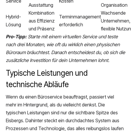
Service
Kosten
Ausstattung
Organisation
Kombination
Wachsende
Hybrid-
Terminmanagement
aus Effizienz
Unternehmen,
Lösung
erforderlich
und Präsenz
flexible Nutzu
Pro-Tipp:
Starte mit einem virtuellen Service und teste
nach drei Monaten, wie oft du wirklich einen physischen
Büroraum bräuchtest. Danach entscheidest du, ob sich die
zusätzliche Investition für dein Unternehmen lohnt.
Typische Leistungen und
technische Abläufe
Wenn du einen Büroservice beauftragst, passiert viel
mehr im Hintergrund, als du vielleicht denkst. Die
typischen Leistungen sind nur die sichtbare Spitze des
Eisbergs. Dahinter steckt ein durchdachtes System aus
Prozessen und Technologie, das alles reibungslos laufen