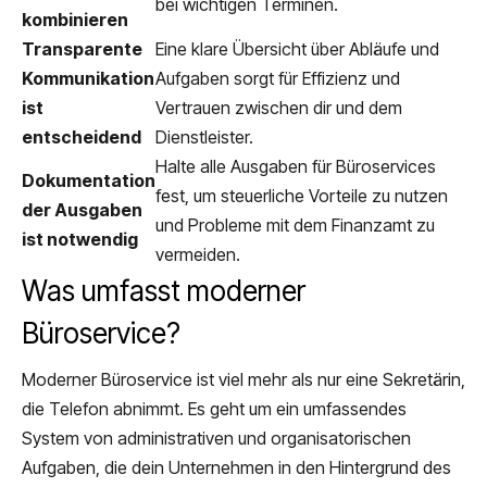
bei wichtigen Terminen.
kombinieren
Transparente
Eine klare Übersicht über Abläufe und
Kommunikation
Aufgaben sorgt für Effizienz und
ist
Vertrauen zwischen dir und dem
entscheidend
Dienstleister.
Halte alle Ausgaben für Büroservices
Dokumentation
fest, um steuerliche Vorteile zu nutzen
der Ausgaben
und Probleme mit dem Finanzamt zu
ist notwendig
vermeiden.
Was umfasst moderner
Büroservice?
Moderner Büroservice ist viel mehr als nur eine Sekretärin,
die Telefon abnimmt. Es geht um ein umfassendes
System von administrativen und organisatorischen
Aufgaben, die dein Unternehmen in den Hintergrund des