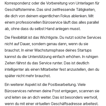
Korrespondenz oder die Vorbereitung von Unterlagen für
Geschäftstermine. Das sind zeitfressende Tätigkeiten,
die dich von deinem eigentlichen Fokus ablenken. Mit
einem professionellen Büroservice läuft das alles parallel
ab, ohne dass du selbst Hand anlegen musst.
Die Flexibilität ist das Wichtigste. Du nutzt solche Services
nicht auf Dauer, sondern genau dann, wenn du sie
brauchst. In einer Wachstumsphase deines Startups
kannst du die Unterstützung einfach erhöhen. In ruhigen
Zeiten fährst du das Service runter. Das ist deutlich
intelligenter als einen Mitarbeiter fest anzustellen, den du
später nicht mehr brauchst.
Ein weiterer Aspekt ist die Postbearbeitung. Viele
Büroservices nehmen deine Post entgegen, scannen sie
und leiten sie an dich weiter. Das ist besonders wertvoll,
wenn du mit einer virtuellen Geschäftsadresse arbeitest.