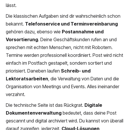
lässt.
Die klassischen Aufgaben sind dir wahrscheinlich schon
bekannt.
Telefonservice und Terminvereinbarung
gehören dazu, ebenso wie
Postannahme und
Vorsortierung
. Deine Geschäftskunden rufen an und
sprechen mit echten Menschen, nicht mit Robotern.
Termine werden professionell koordiniert. Post wird nicht
einfach im Postfach gestapelt, sondern sortiert und
priorisiert. Daneben laufen
Schreib- und
Lektoratsarbeiten
, die Verwaltung von Daten und die
Organisation von Meetings und Events. Alles ineinander
verzahnt.
Die technische Seite ist das Rückgrat.
Digitale
Dokumentenverwaltung
bedeutet, dass deine Post
gescannt und digital archiviert wird. Du kannst von überall
darauf zugreifen, jederzeit.
Cloud-Lösungen