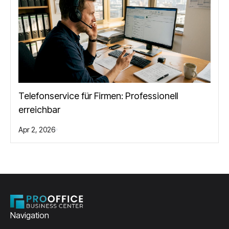
Telefonservice für Firmen: Professionell
erreichbar
Apr 2, 2026
Navigation