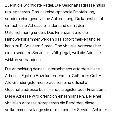
Zuerst die wichtigste Regel: Die Geschäftsadresse muss
real existieren. Das ist keine optionale Empfehlung,
sondern eine gesetzliche Anforderung. Du kannst nicht
einfach eine Adresse erfinden und damit dein
Unternehmen gründen. Das Finanzamt und die
Handwerkskammer werden das sofort merken und es
kann zu Bußgeldern führen. Eine virtuelle Adresse über
einen seriösen Service ist völlig legal, weil die Adresse
wirklich vorhanden ist.
Die Anmeldung deines Unternehmens erfordert diese
Adresse. Egal ob Einzelunternehmen, GbR oder GmbH:
Alle Gründungsformen brauchen eine offizielle
Geschäftsadresse beim Handelsregister oder Finanzamt.
Diese Adresse wird öffentlich einsehbar sein. Bei einer
virtuellen Adresse akzeptieren die Behörden diese
vollkommen, solange sie real ist und der Service-Anbieter