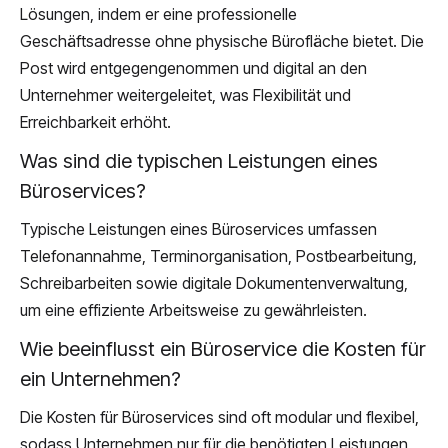
Lösungen, indem er eine professionelle
Geschäftsadresse ohne physische Bürofläche bietet. Die
Post wird entgegengenommen und digital an den
Unternehmer weitergeleitet, was Flexibilität und
Erreichbarkeit erhöht.
Was sind die typischen Leistungen eines
Büroservices?
Typische Leistungen eines Büroservices umfassen
Telefonannahme, Terminorganisation, Postbearbeitung,
Schreibarbeiten sowie digitale Dokumentenverwaltung,
um eine effiziente Arbeitsweise zu gewährleisten.
Wie beeinflusst ein Büroservice die Kosten für
ein Unternehmen?
Die Kosten für Büroservices sind oft modular und flexibel,
sodass Unternehmen nur für die benötigten Leistungen