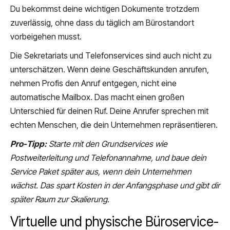
Du bekommst deine wichtigen Dokumente trotzdem
zuverlässig, ohne dass du täglich am Bürostandort
vorbeigehen musst.
Die Sekretariats und Telefonservices sind auch nicht zu
unterschätzen. Wenn deine Geschäftskunden anrufen,
nehmen Profis den Anruf entgegen, nicht eine
automatische Mailbox. Das macht einen großen
Unterschied für deinen Ruf. Deine Anrufer sprechen mit
echten Menschen, die dein Unternehmen repräsentieren.
Pro-Tipp:
Starte mit den Grundservices wie
Postweiterleitung und Telefonannahme, und baue dein
Service Paket später aus, wenn dein Unternehmen
wächst. Das spart Kosten in der Anfangsphase und gibt dir
später Raum zur Skalierung.
Virtuelle und physische Büroservice-