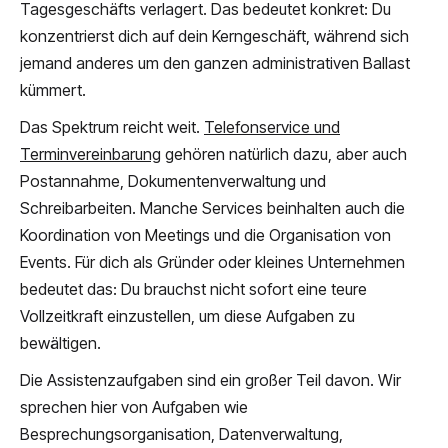
Tagesgeschäfts verlagert. Das bedeutet konkret: Du
konzentrierst dich auf dein Kerngeschäft, während sich
jemand anderes um den ganzen administrativen Ballast
kümmert.
Das Spektrum reicht weit.
Telefonservice und
Terminvereinbarung
gehören natürlich dazu, aber auch
Postannahme, Dokumentenverwaltung und
Schreibarbeiten. Manche Services beinhalten auch die
Koordination von Meetings und die Organisation von
Events. Für dich als Gründer oder kleines Unternehmen
bedeutet das: Du brauchst nicht sofort eine teure
Vollzeitkraft einzustellen, um diese Aufgaben zu
bewältigen.
Die Assistenzaufgaben sind ein großer Teil davon. Wir
sprechen hier von Aufgaben wie
Besprechungsorganisation, Datenverwaltung,