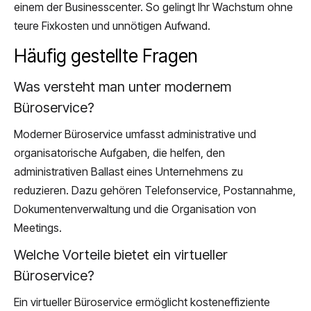
einem der Businesscenter. So gelingt Ihr Wachstum ohne
teure Fixkosten und unnötigen Aufwand.
Häufig gestellte Fragen
Was versteht man unter modernem
Büroservice?
Moderner Büroservice umfasst administrative und
organisatorische Aufgaben, die helfen, den
administrativen Ballast eines Unternehmens zu
reduzieren. Dazu gehören Telefonservice, Postannahme,
Dokumentenverwaltung und die Organisation von
Meetings.
Welche Vorteile bietet ein virtueller
Büroservice?
Ein virtueller Büroservice ermöglicht kosteneffiziente