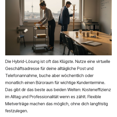
Die Hybrid-Lösung ist oft das Klügste. Nutze eine virtuelle
Geschäftsadresse für deine alltägliche Post und
Telefonannahme, buche aber wöchentlich oder
monatlich einen Büroraum für wichtige Kundentermine.
Das gibt dir das beste aus beiden Welten: Kosteneffizienz
im Alltag und Professionalität wenn es zählt. Flexible
Mietverträge machen das möglich, ohne dich langfristig
festzulegen.