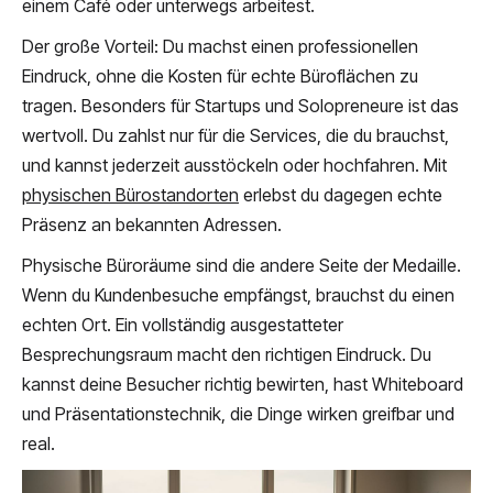
einem Café oder unterwegs arbeitest.
Der große Vorteil: Du machst einen professionellen
Eindruck, ohne die Kosten für echte Büroflächen zu
tragen. Besonders für Startups und Solopreneure ist das
wertvoll. Du zahlst nur für die Services, die du brauchst,
und kannst jederzeit ausstöckeln oder hochfahren. Mit
physischen Bürostandorten
erlebst du dagegen echte
Präsenz an bekannten Adressen.
Physische Büroräume sind die andere Seite der Medaille.
Wenn du Kundenbesuche empfängst, brauchst du einen
echten Ort. Ein vollständig ausgestatteter
Besprechungsraum macht den richtigen Eindruck. Du
kannst deine Besucher richtig bewirten, hast Whiteboard
und Präsentationstechnik, die Dinge wirken greifbar und
real.