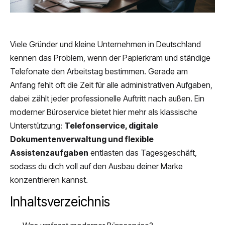
Viele Gründer und kleine Unternehmen in Deutschland
kennen das Problem, wenn der Papierkram und ständige
Telefonate den Arbeitstag bestimmen. Gerade am
Anfang fehlt oft die Zeit für alle administrativen Aufgaben,
dabei zählt jeder professionelle Auftritt nach außen. Ein
moderner Büroservice bietet hier mehr als klassische
Unterstützung:
Telefonservice, digitale
Dokumentenverwaltung und flexible
Assistenzaufgaben
entlasten das Tagesgeschäft,
sodass du dich voll auf den Ausbau deiner Marke
konzentrieren kannst.
Inhaltsverzeichnis