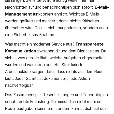
sie klingen. Sie leiten Anrufe richtig weiter, nehmen
Nachrichten auf und benachrichtigen dich sofort.
E-Mail-
Management
funktioniert ähnlich. Wichtige E-Mails
werden gefiltert und markiert, damit nichts Kritisches
übersehen wird. Das ist nicht nur praktisch, sondern auch
eine Sicherheitsmaßnahme.
Was macht ein moderner Service aus?
Transparente
Kommunikation
zwischen dir und dem Dienstleister. Du
siehst, was gerade läuft, welche Aufgaben abgearbeitet
wurden und was noch ansteht. Strukturierte
Arbeitsabläufe sorgen dafür, dass nichts aus dem Ruder
läuft. Jeder Schritt ist dokumentiert, jede Aktion
nachverfolgbar.
Das Zusammenspiel dieser Leistungen und Technologien
schafft echte Entlastung. Du musst dich nicht mehr um
Routineaufgaben kümmern, sondern kannst dich auf dein