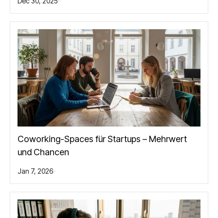
Dec 30, 2025
Coworking-Spaces für Startups – Mehrwert
und Chancen
Jan 7, 2026