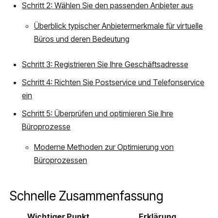
Schritt 2: Wählen Sie den passenden Anbieter aus
Überblick typischer Anbietermerkmale für virtuelle
Büros und deren Bedeutung
Schritt 3: Registrieren Sie Ihre Geschäftsadresse
Schritt 4: Richten Sie Postservice und Telefonservice
ein
Schritt 5: Überprüfen und optimieren Sie Ihre
Büroprozesse
Moderne Methoden zur Optimierung von
Büroprozessen
Schnelle Zusammenfassung
Wichtiger Punkt
Erklärung