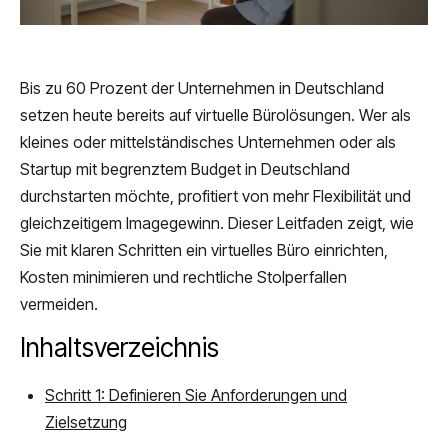
Bis zu 60 Prozent der Unternehmen in Deutschland
setzen heute bereits auf virtuelle Bürolösungen. Wer als
kleines oder mittelständisches Unternehmen oder als
Startup mit begrenztem Budget in Deutschland
durchstarten möchte, profitiert von mehr Flexibilität und
gleichzeitigem Imagegewinn. Dieser Leitfaden zeigt, wie
Sie mit klaren Schritten ein virtuelles Büro einrichten,
Kosten minimieren und rechtliche Stolperfallen
vermeiden.
Inhaltsverzeichnis
Schritt 1: Definieren Sie Anforderungen und
Zielsetzung