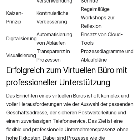
Verschwendung
Schritte
Regelmäßige
Kaizen-
Kontinuierliche
Workshops zur
Prinzip
Verbesserung
Reflexion
Automatisierung
Einsatz von Cloud-
Digitalisierung
von Abläufen
Tools
Transparenz in
Prozessdiagramme und
Visualisierung
Prozessen
Ablaufpläne
Erfolgreich zum Virtuellen Büro mit
professioneller Unterstützung
Das Einrichten eines virtuellen Büros ist oft komplex und
voller Herausforderungen wie der Auswahl der passenden
Geschäftsadresse, der sicheren Postweiterleitung und
einem zuverlässigen Telefonservice. Das Ziel ist eine
flexible und professionelle Unternehmenspräsenz ohne
hohe Fixkosten. Dabei sind Prozesse wie die