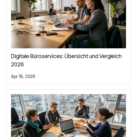
Digitale Büroservices: Übersicht und Vergleich
2026
Apr 18, 2026