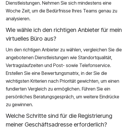
Dienstleistungen. Nehmen Sie sich mindestens eine
Woche Zeit, um die Bedürfnisse Ihres Teams genau zu
analysieren.
Wie wähle ich den richtigen Anbieter für mein
virtuelles Büro aus?
Um den richtigen Anbieter zu wählen, vergleichen Sie die
angebotenen Dienstleistungen wie Standortqualität,
Vertragslaufzeiten und Post- sowie Telefonservice.
Erstellen Sie eine Bewertungsmatrix, in der Sie die
wichtigsten Kriterien nach Priorität gewichten, um einen
fundierten Vergleich zu ermöglichen. Führen Sie ein
persönliches Beratungsgespräch, um weitere Eindrücke
zu gewinnen.
Welche Schritte sind für die Registrierung
meiner Geschäftsadresse erforderlich?