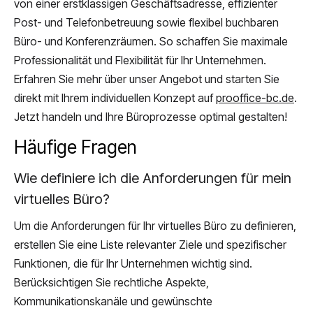
von einer erstklassigen Geschäftsadresse, effizienter
Post- und Telefonbetreuung sowie flexibel buchbaren
Büro- und Konferenzräumen. So schaffen Sie maximale
Professionalität und Flexibilität für Ihr Unternehmen.
Erfahren Sie mehr über unser Angebot und starten Sie
direkt mit Ihrem individuellen Konzept auf
prooffice-bc.de
.
Jetzt handeln und Ihre Büroprozesse optimal gestalten!
Häufige Fragen
Wie definiere ich die Anforderungen für mein
virtuelles Büro?
Um die Anforderungen für Ihr virtuelles Büro zu definieren,
erstellen Sie eine Liste relevanter Ziele und spezifischer
Funktionen, die für Ihr Unternehmen wichtig sind.
Berücksichtigen Sie rechtliche Aspekte,
Kommunikationskanäle und gewünschte