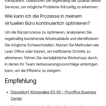
transparent. Überprüfen Sie regelmäßig die Qualität dieser
Services, um mögliche Probleme frühzeitig zu erkennen.
Wie kann ich die Prozesse in meinem
virtuellen Büro kontinuierlich optimieren?
Um die Büroprozesse zu optimieren, analysieren Sie
regelmäßig bestehende Arbeitsabläufe und identifizieren
Sie mögliche Schwachstellen. Nutzen Sie Methoden wie
Lean Office oder Kaizen, um ineffiziente Schritte zu
eliminieren. Führen Sie vierteljährliche Workshops durch,
in denen Ihr Team Verbesserungsvorschläge einbringen
kann, um die Effizienz zu steigern.
Empfehlung
Düsseldorf, Königsallee 63-65 – Prooffice Business
Center