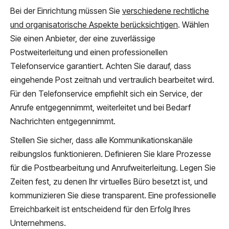
Bei der Einrichtung müssen Sie
verschiedene rechtliche
und organisatorische Aspekte berücksichtigen
. Wählen
Sie einen Anbieter, der eine zuverlässige
Postweiterleitung und einen professionellen
Telefonservice garantiert. Achten Sie darauf, dass
eingehende Post zeitnah und vertraulich bearbeitet wird.
Für den Telefonservice empfiehlt sich ein Service, der
Anrufe entgegennimmt, weiterleitet und bei Bedarf
Nachrichten entgegennimmt.
Stellen Sie sicher, dass alle Kommunikationskanäle
reibungslos funktionieren. Definieren Sie klare Prozesse
für die Postbearbeitung und Anrufweiterleitung. Legen Sie
Zeiten fest, zu denen Ihr virtuelles Büro besetzt ist, und
kommunizieren Sie diese transparent. Eine professionelle
Erreichbarkeit ist entscheidend für den Erfolg Ihres
Unternehmens.