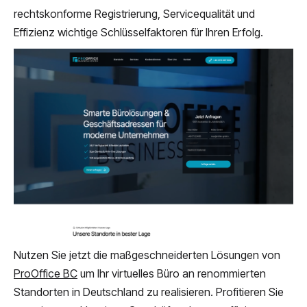
rechtskonforme Registrierung, Servicequalität und
Effizienz wichtige Schlüsselfaktoren für Ihren Erfolg.
Nutzen Sie jetzt die maßgeschneiderten Lösungen von
ProOffice BC
um Ihr virtuelles Büro an renommierten
Standorten in Deutschland zu realisieren. Profitieren Sie