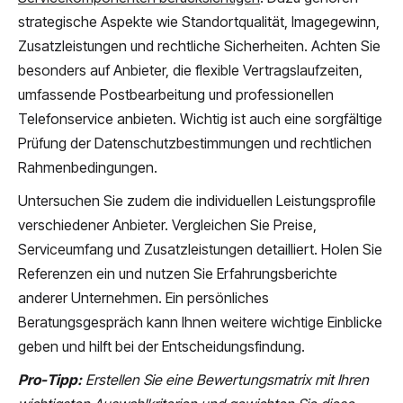
strategische Aspekte wie Standortqualität, Imagegewinn,
Zusatzleistungen und rechtliche Sicherheiten. Achten Sie
besonders auf Anbieter, die flexible Vertragslaufzeiten,
umfassende Postbearbeitung und professionellen
Telefonservice anbieten. Wichtig ist auch eine sorgfältige
Prüfung der Datenschutzbestimmungen und rechtlichen
Rahmenbedingungen.
Untersuchen Sie zudem die individuellen Leistungsprofile
verschiedener Anbieter. Vergleichen Sie Preise,
Serviceumfang und Zusatzleistungen detailliert. Holen Sie
Referenzen ein und nutzen Sie Erfahrungsberichte
anderer Unternehmen. Ein persönliches
Beratungsgespräch kann Ihnen weitere wichtige Einblicke
geben und hilft bei der Entscheidungsfindung.
Pro-Tipp:
Erstellen Sie eine Bewertungsmatrix mit Ihren