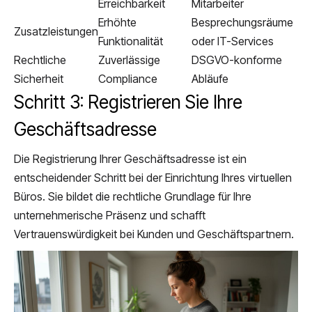
Erreichbarkeit
Mitarbeiter
Erhöhte
Besprechungsräume
Zusatzleistungen
Funktionalität
oder IT-Services
Rechtliche
Zuverlässige
DSGVO-konforme
Sicherheit
Compliance
Abläufe
Schritt 3: Registrieren Sie Ihre
Geschäftsadresse
Die Registrierung Ihrer Geschäftsadresse ist ein
entscheidender Schritt bei der Einrichtung Ihres virtuellen
Büros. Sie bildet die rechtliche Grundlage für Ihre
unternehmerische Präsenz und schafft
Vertrauenswürdigkeit bei Kunden und Geschäftspartnern.