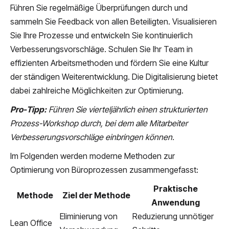
Führen Sie regelmäßige Überprüfungen durch und
sammeln Sie Feedback von allen Beteiligten. Visualisieren
Sie Ihre Prozesse und entwickeln Sie kontinuierlich
Verbesserungsvorschläge. Schulen Sie Ihr Team in
effizienten Arbeitsmethoden und fördern Sie eine Kultur
der ständigen Weiterentwicklung. Die Digitalisierung bietet
dabei zahlreiche Möglichkeiten zur Optimierung.
Pro-Tipp:
Führen Sie vierteljährlich einen strukturierten
Prozess-Workshop durch, bei dem alle Mitarbeiter
Verbesserungsvorschläge einbringen können.
Im Folgenden werden moderne Methoden zur
Optimierung von Büroprozessen zusammengefasst:
Praktische
Methode
Ziel der Methode
Anwendung
Eliminierung von
Reduzierung unnötiger
Lean Office