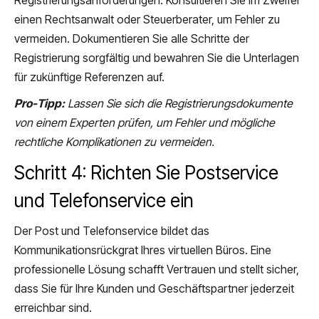
Registrierungsanforderungen. Konsultieren Sie im Zweifel
einen Rechtsanwalt oder Steuerberater, um Fehler zu
vermeiden. Dokumentieren Sie alle Schritte der
Registrierung sorgfältig und bewahren Sie die Unterlagen
für zukünftige Referenzen auf.
Pro-Tipp:
Lassen Sie sich die Registrierungsdokumente
von einem Experten prüfen, um Fehler und mögliche
rechtliche Komplikationen zu vermeiden.
Schritt 4: Richten Sie Postservice
und Telefonservice ein
Der Post und Telefonservice bildet das
Kommunikationsrückgrat Ihres virtuellen Büros. Eine
professionelle Lösung schafft Vertrauen und stellt sicher,
dass Sie für Ihre Kunden und Geschäftspartner jederzeit
erreichbar sind.