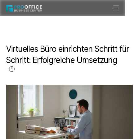
Virtuelles Büro einrichten Schritt für
Schritt: Erfolgreiche Umsetzung