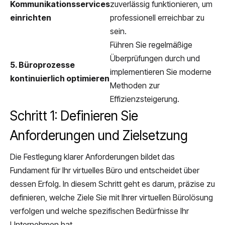
Kommunikationsservices
zuverlässig funktionieren, um
einrichten
professionell erreichbar zu
sein.
Führen Sie regelmäßige
Überprüfungen durch und
5. Büroprozesse
implementieren Sie moderne
kontinuierlich optimieren
Methoden zur
Effizienzsteigerung.
Schritt 1: Definieren Sie
Anforderungen und Zielsetzung
Die Festlegung klarer Anforderungen bildet das
Fundament für Ihr virtuelles Büro und entscheidet über
dessen Erfolg. In diesem Schritt geht es darum, präzise zu
definieren, welche Ziele Sie mit Ihrer virtuellen Bürolösung
verfolgen und welche spezifischen Bedürfnisse Ihr
Unternehmen hat.