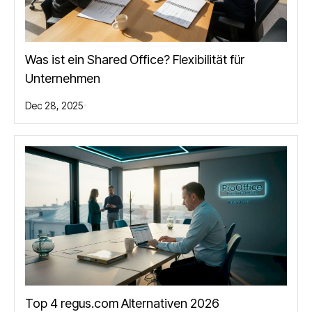
Was ist ein Shared Office? Flexibilität für
Unternehmen
Dec 28, 2025
Top 4 regus.com Alternativen 2026