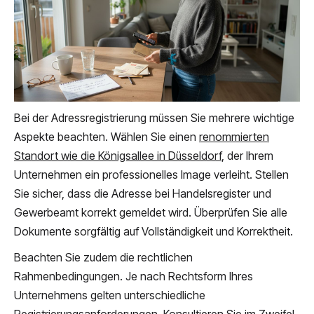
Bei der Adressregistrierung müssen Sie mehrere wichtige
Aspekte beachten. Wählen Sie einen
renommierten
Standort wie die Königsallee in Düsseldorf
, der Ihrem
Unternehmen ein professionelles Image verleiht. Stellen
Sie sicher, dass die Adresse bei Handelsregister und
Gewerbeamt korrekt gemeldet wird. Überprüfen Sie alle
Dokumente sorgfältig auf Vollständigkeit und Korrektheit.
Beachten Sie zudem die rechtlichen
Rahmenbedingungen. Je nach Rechtsform Ihres
Unternehmens gelten unterschiedliche