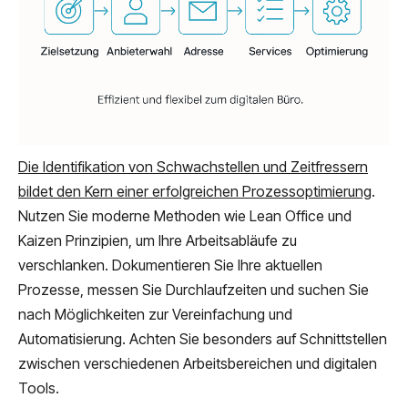
Die Identifikation von Schwachstellen und Zeitfressern
bildet den Kern einer erfolgreichen Prozessoptimierung
.
Nutzen Sie moderne Methoden wie Lean Office und
Kaizen Prinzipien, um Ihre Arbeitsabläufe zu
verschlanken. Dokumentieren Sie Ihre aktuellen
Prozesse, messen Sie Durchlaufzeiten und suchen Sie
nach Möglichkeiten zur Vereinfachung und
Automatisierung. Achten Sie besonders auf Schnittstellen
zwischen verschiedenen Arbeitsbereichen und digitalen
Tools.