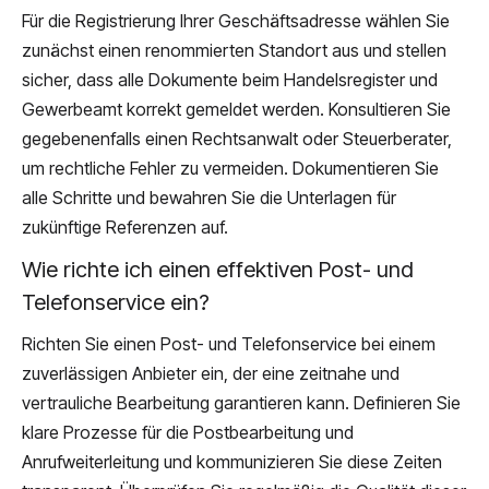
Für die Registrierung Ihrer Geschäftsadresse wählen Sie
zunächst einen renommierten Standort aus und stellen
sicher, dass alle Dokumente beim Handelsregister und
Gewerbeamt korrekt gemeldet werden. Konsultieren Sie
gegebenenfalls einen Rechtsanwalt oder Steuerberater,
um rechtliche Fehler zu vermeiden. Dokumentieren Sie
alle Schritte und bewahren Sie die Unterlagen für
zukünftige Referenzen auf.
Wie richte ich einen effektiven Post- und
Telefonservice ein?
Richten Sie einen Post- und Telefonservice bei einem
zuverlässigen Anbieter ein, der eine zeitnahe und
vertrauliche Bearbeitung garantieren kann. Definieren Sie
klare Prozesse für die Postbearbeitung und
Anrufweiterleitung und kommunizieren Sie diese Zeiten