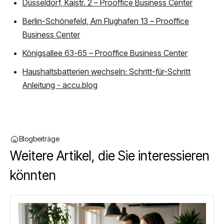
Düsseldorf, Kaistr. 2 – Prooffice Business Center
Berlin-Schönefeld, Am Flughafen 13 – Prooffice
Business Center
Königsallee 63-65 – Prooffice Business Center
Haushaltsbatterien wechseln: Schritt-für-Schritt
Anleitung - accu.blog
Blogbeiträge
Weitere Artikel, die Sie interessieren
könnten