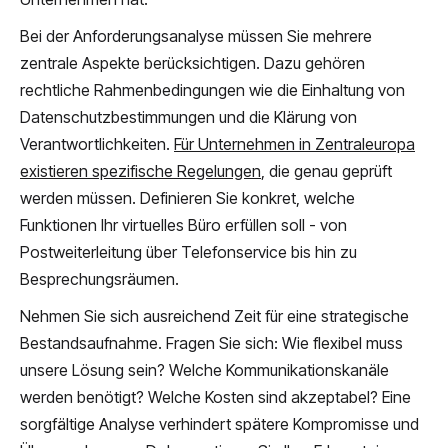
Bei der Anforderungsanalyse müssen Sie mehrere
zentrale Aspekte berücksichtigen. Dazu gehören
rechtliche Rahmenbedingungen wie die Einhaltung von
Datenschutzbestimmungen und die Klärung von
Verantwortlichkeiten.
Für Unternehmen in Zentraleuropa
existieren spezifische Regelungen
, die genau geprüft
werden müssen. Definieren Sie konkret, welche
Funktionen Ihr virtuelles Büro erfüllen soll - von
Postweiterleitung über Telefonservice bis hin zu
Besprechungsräumen.
Nehmen Sie sich ausreichend Zeit für eine strategische
Bestandsaufnahme. Fragen Sie sich: Wie flexibel muss
unsere Lösung sein? Welche Kommunikationskanäle
werden benötigt? Welche Kosten sind akzeptabel? Eine
sorgfältige Analyse verhindert spätere Kompromisse und