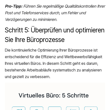
Pro-Tipp:
Führen Sie regelmäßige Qualitätskontrollen Ihrer
Post und Telefonservices durch, um Fehler und
Verzögerungen zu minimieren.
Schritt 5: Überprüfen und optimieren
Sie Ihre Büroprozesse
Die kontinuierliche Optimierung Ihrer Büroprozesse ist
entscheidend für die Effizienz und Wettbewerbsfähigkeit
Ihres virtuellen Büros. In diesem Schritt geht es darum,
bestehende Arbeitsabläufe systematisch zu analysieren
und gezielt zu verbessern.