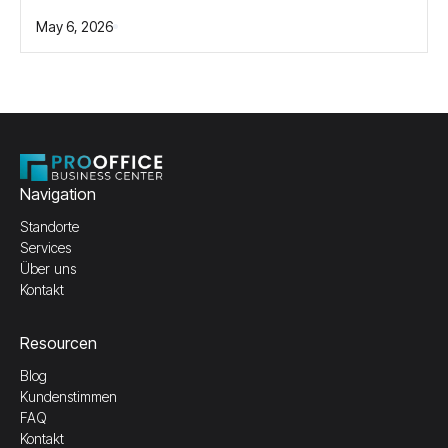
May 6, 2026
Navigation
Standorte
Services
Über uns
Kontakt
Resourcen
Blog
Kundenstimmen
FAQ
Kontakt