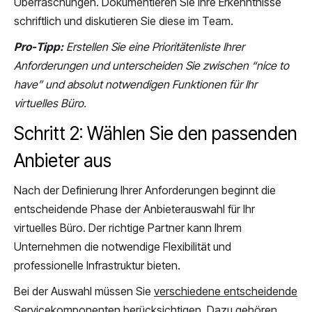
Überraschungen. Dokumentieren Sie Ihre Erkenntnisse
schriftlich und diskutieren Sie diese im Team.
Pro-Tipp:
Erstellen Sie eine Prioritätenliste Ihrer
Anforderungen und unterscheiden Sie zwischen “nice to
have” und absolut notwendigen Funktionen für Ihr
virtuelles Büro.
Schritt 2: Wählen Sie den passenden
Anbieter aus
Nach der Definierung Ihrer Anforderungen beginnt die
entscheidende Phase der Anbieterauswahl für Ihr
virtuelles Büro. Der richtige Partner kann Ihrem
Unternehmen die notwendige Flexibilität und
professionelle Infrastruktur bieten.
Bei der Auswahl müssen Sie
verschiedene entscheidende
Servicekomponenten berücksichtigen
. Dazu gehören