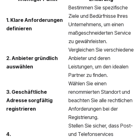
Bestimmen Sie spezifische
Ziele und Bedürfnisse Ihres
1. Klare Anforderungen
Unternehmens, um einen
definieren
maßgeschneiderten Service
zu gewährleisten.
Vergleichen Sie verschiedene
2. Anbieter gründlich
Anbieter und deren
auswählen
Leistungen, um den idealen
Partner zu finden.
Wählen Sie einen
3. Geschäftliche
renommierten Standort und
Adresse sorgfältig
beachten Sie alle rechtlichen
registrieren
Anforderungen bei der
Registrierung.
Stellen Sie sicher, dass Post-
4.
und Telefonservices