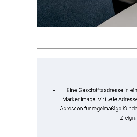
Eine Geschäftsadresse in ein
Markenimage. Virtuelle Adress
Adressen für regelmäßige Kunde
Zielgr