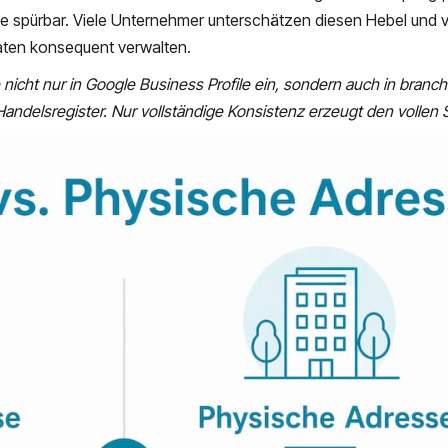
e spürbar. Viele Unternehmer unterschätzen diesen Hebel und v
aten konsequent verwalten.
nicht nur in Google Business Profile ein, sondern auch in branc
andelsregister. Nur vollständige Konsistenz erzeugt den vollen 