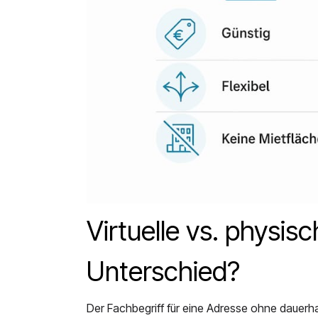
Virtuelle vs. physis
Unterschied?
Der Fachbegriff für eine Adresse ohne dauerha