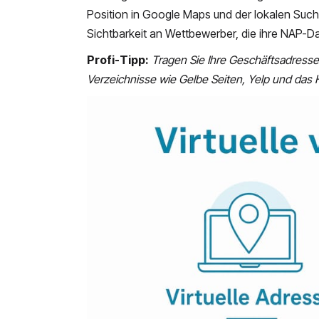
Position in Google Maps und der lokalen Such
Sichtbarkeit an Wettbewerber, die ihre NAP-D
Profi-Tipp:
Tragen Sie Ihre Geschäftsadresse 
Verzeichnisse wie Gelbe Seiten, Yelp und das H