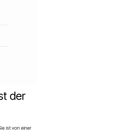
st der
Sie ist von einer