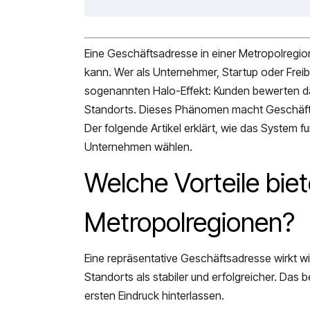
Eine Geschäftsadresse in einer Metropolregi
kann. Wer als Unternehmer, Startup oder Freiber
sogenannten Halo-Effekt: Kunden bewerten das
Standorts. Dieses Phänomen macht Geschäfts
Der folgende Artikel erklärt, wie das System fu
Unternehmen wählen.
Welche Vorteile bie
Metropolregionen?
Eine repräsentative Geschäftsadresse wirkt wi
Standorts als stabiler und erfolgreicher. Das b
ersten Eindruck hinterlassen.