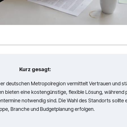
Kurz gesagt:
er deutschen Metropolregion vermittelt Vertrauen und st
en bieten eine kostengünstige, flexible Lösung, während
ntermine notwendig sind. Die Wahl des Standorts sollte 
uppe, Branche und Budgetplanung erfolgen.