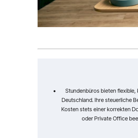
Stundenbüros bieten flexible, 
Deutschland. Ihre steuerliche
Kosten stets einer korrekten 
oder Private Office bee