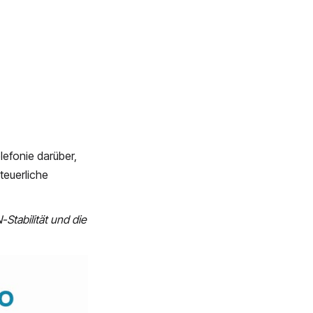
efonie darüber,
teuerliche
Stabilität und die