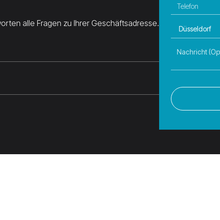
orten alle Fragen zu Ihrer Geschäftsadresse.