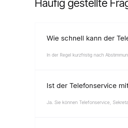
Häufig gestellte Fr
Wie schnell kann der Tel
In der Regel kurzfristig nach Abstimmu
Ist der Telefonservice m
Ja. Sie können Telefonservice, Sekreta