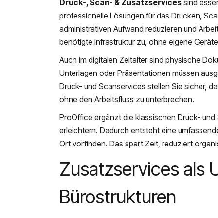
Druck-, Scan- & Zusatzservices
sind essen
professionelle Lösungen für das Drucken, Sc
administrativen Aufwand reduzieren und Arbeits
benötigte Infrastruktur zu, ohne eigene Gerä
Auch im digitalen Zeitalter sind physische Do
Unterlagen oder Präsentationen müssen ausgedr
Druck- und Scanservices stellen Sie sicher, da
ohne den Arbeitsfluss zu unterbrechen.
ProOffice ergänzt die klassischen Druck- und
erleichtern. Dadurch entsteht eine umfassend
Ort vorfinden. Das spart Zeit, reduziert organi
Zusatzservices als 
Bürostrukturen