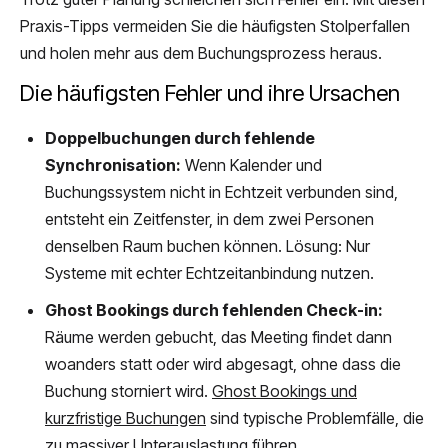
Praxis-Tipps vermeiden Sie die häufigsten Stolperfallen
und holen mehr aus dem Buchungsprozess heraus.
Die häufigsten Fehler und ihre Ursachen
Doppelbuchungen durch fehlende
Synchronisation:
Wenn Kalender und
Buchungssystem nicht in Echtzeit verbunden sind,
entsteht ein Zeitfenster, in dem zwei Personen
denselben Raum buchen können. Lösung: Nur
Systeme mit echter Echtzeitanbindung nutzen.
Ghost Bookings durch fehlenden Check-in:
Räume werden gebucht, das Meeting findet dann
woanders statt oder wird abgesagt, ohne dass die
Buchung storniert wird.
Ghost Bookings und
kurzfristige Buchungen
sind typische Problemfälle, die
zu massiver Unterauslastung führen.