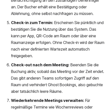
Benachrichtigung an den zuständigen Genehmiger
an. Der Bucher erhält eine Bestätigung oder
Ablehnung, ohne selbst nachfragen zu müssen.
Check-in zum Termin:
Erscheinen Sie pünktlich und
bestätigen Sie die Nutzung über das System. Das
kann per App, QR-Code am Raum oder über eine
Raumanzeige erfolgen. Ohne Check-in wird der Raum
nach einer definierten Wartezeit automatisch
freigegeben.
Check-out nach dem Meeting:
Beenden Sie die
Buchung aktiv, sobald das Meeting vor der Zeit endet.
Das gibt anderen Teams sofortigen Zugriff auf den
Raum und verhindert Ghost Bookings, also gebuchte
aber tatsächlich leere Räume.
Wiederkehrende Meetings verwalten:
Für
regelmäßige Termine wie Wochenreviews oder