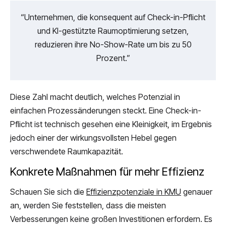
“Unternehmen, die konsequent auf Check-in-Pflicht
und KI-gestützte Raumoptimierung setzen,
reduzieren ihre No-Show-Rate um bis zu 50
Prozent.”
Diese Zahl macht deutlich, welches Potenzial in
einfachen Prozessänderungen steckt. Eine Check-in-
Pflicht ist technisch gesehen eine Kleinigkeit, im Ergebnis
jedoch einer der wirkungsvollsten Hebel gegen
verschwendete Raumkapazität.
Konkrete Maßnahmen für mehr Effizienz
Schauen Sie sich die
Effizienzpotenziale in KMU
genauer
an, werden Sie feststellen, dass die meisten
Verbesserungen keine großen Investitionen erfordern. Es