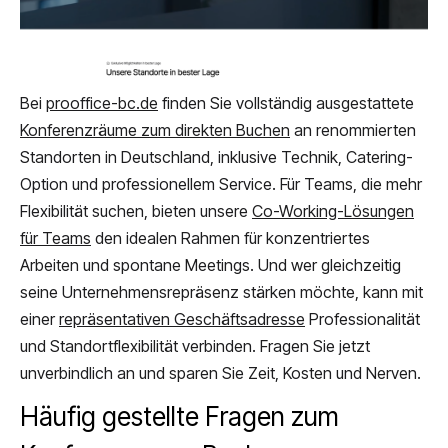
Bei
prooffice-bc.de
finden Sie vollständig ausgestattete
Konferenzräume zum direkten Buchen
an renommierten
Standorten in Deutschland, inklusive Technik, Catering-
Option und professionellem Service. Für Teams, die mehr
Flexibilität suchen, bieten unsere
Co-Working-Lösungen
für Teams
den idealen Rahmen für konzentriertes
Arbeiten und spontane Meetings. Und wer gleichzeitig
seine Unternehmensrepräsenz stärken möchte, kann mit
einer
repräsentativen Geschäftsadresse
Professionalität
und Standortflexibilität verbinden. Fragen Sie jetzt
unverbindlich an und sparen Sie Zeit, Kosten und Nerven.
Häufig gestellte Fragen zum