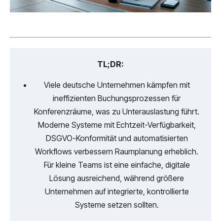
TL;DR:
Viele deutsche Unternehmen kämpfen mit
ineffizienten Buchungsprozessen für
Konferenzräume, was zu Unterauslastung führt.
Moderne Systeme mit Echtzeit-Verfügbarkeit,
DSGVO-Konformität und automatisierten
Workflows verbessern Raumplanung erheblich.
Für kleine Teams ist eine einfache, digitale
Lösung ausreichend, während größere
Unternehmen auf integrierte, kontrollierte
Systeme setzen sollten.