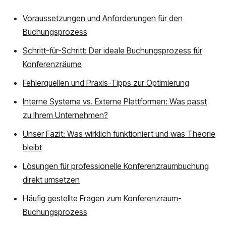
Voraussetzungen und Anforderungen für den
Buchungsprozess
Schritt-für-Schritt: Der ideale Buchungsprozess für
Konferenzräume
Fehlerquellen und Praxis-Tipps zur Optimierung
Interne Systeme vs. Externe Plattformen: Was passt
zu Ihrem Unternehmen?
Unser Fazit: Was wirklich funktioniert und was Theorie
bleibt
Lösungen für professionelle Konferenzraumbuchung
direkt umsetzen
Häufig gestellte Fragen zum Konferenzraum-
Buchungsprozess