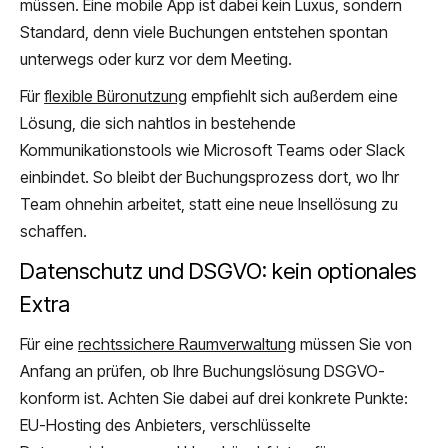
müssen. Eine mobile App ist dabei kein Luxus, sondern
Standard, denn viele Buchungen entstehen spontan
unterwegs oder kurz vor dem Meeting.
Für
flexible Büronutzung
empfiehlt sich außerdem eine
Lösung, die sich nahtlos in bestehende
Kommunikationstools wie Microsoft Teams oder Slack
einbindet. So bleibt der Buchungsprozess dort, wo Ihr
Team ohnehin arbeitet, statt eine neue Insellösung zu
schaffen.
Datenschutz und DSGVO: kein optionales
Extra
Für eine
rechtssichere Raumverwaltung
müssen Sie von
Anfang an prüfen, ob Ihre Buchungslösung DSGVO-
konform ist. Achten Sie dabei auf drei konkrete Punkte:
EU-Hosting des Anbieters, verschlüsselte