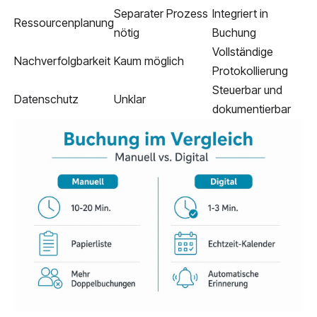
Separater Prozess
Integriert in
Ressourcenplanung
nötig
Buchung
Vollständige
Nachverfolgbarkeit
Kaum möglich
Protokollierung
Steuerbar und
Datenschutz
Unklar
dokumentierbar