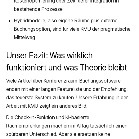
Kostenoptimierung über Zeit, tiefer Integration in
bestehende Prozesse
Hybridmodelle, also eigene Räume plus externe
Buchungsoption, sind für viele KMU der pragmatische
Mittelweg
Unser Fazit: Was wirklich
funktioniert und was Theorie bleibt
Viele Artikel über Konferenzraum-Buchungssoftware
enden mit einer langen Featureliste und der Empfehlung,
das teuerste System zu kaufen. Unsere Erfahrung in der
Arbeit mit KMU zeigt ein anderes Bild.
Die Check-in-Funktion und KI-basierte
Raumempfehlungen machen im Alltag tatsächlich einen
spürbaren Unterschied. Aber sie ersetzen keine