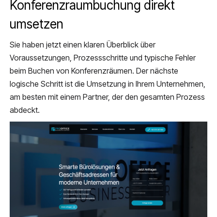
Konferenzraumbuchung direkt
umsetzen
Sie haben jetzt einen klaren Überblick über
Voraussetzungen, Prozessschritte und typische Fehler
beim Buchen von Konferenzräumen. Der nächste
logische Schritt ist die Umsetzung in Ihrem Unternehmen,
am besten mit einem Partner, der den gesamten Prozess
abdeckt.