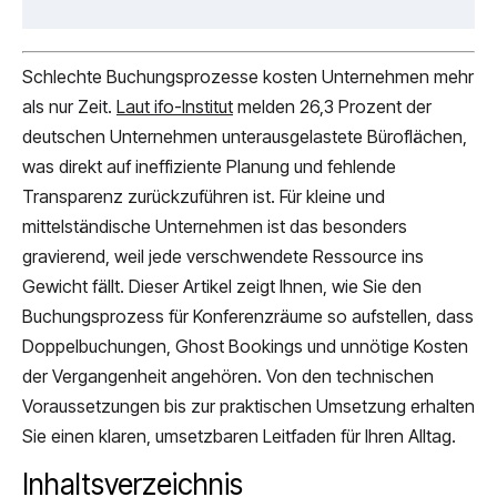
Schlechte Buchungsprozesse kosten Unternehmen mehr
als nur Zeit.
Laut ifo-Institut
melden 26,3 Prozent der
deutschen Unternehmen unterausgelastete Büroflächen,
was direkt auf ineffiziente Planung und fehlende
Transparenz zurückzuführen ist. Für kleine und
mittelständische Unternehmen ist das besonders
gravierend, weil jede verschwendete Ressource ins
Gewicht fällt. Dieser Artikel zeigt Ihnen, wie Sie den
Buchungsprozess für Konferenzräume so aufstellen, dass
Doppelbuchungen, Ghost Bookings und unnötige Kosten
der Vergangenheit angehören. Von den technischen
Voraussetzungen bis zur praktischen Umsetzung erhalten
Sie einen klaren, umsetzbaren Leitfaden für Ihren Alltag.
Inhaltsverzeichnis