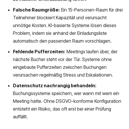
Falsche Raumgröße:
Ein 15-Personen-Raum für drei
Teilnehmer blockiert Kapazität und verursacht
unnötige Kosten. KI-basierte Systeme lösen dieses
Problem, indem sie anhand der Einladungsliste
automatisch den passenden Raum vorschlagen.
Fehlende Pufferzeiten:
Meetings laufen über, der
nächste Bucher steht vor der Tür. Systeme ohne
eingebaute Pufferzeiten zwischen Buchungen
verursachen regelmäßig Stress und Eskalationen.
Datenschutz nachrangig behandeln:
Buchungssysteme speichern, wer wann mit wem ein
Meeting hatte. Ohne DSGVO-konforme Konfiguration
entsteht ein Risiko, das oft erst bei einer Prüfung
auffällt.