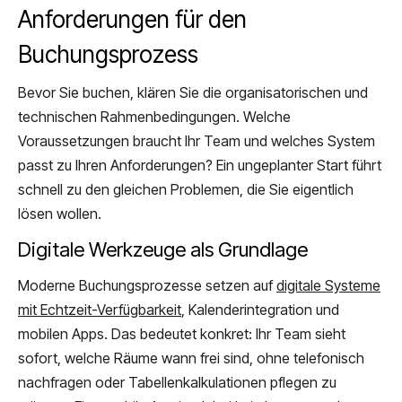
Anforderungen für den
Buchungsprozess
Bevor Sie buchen, klären Sie die organisatorischen und
technischen Rahmenbedingungen. Welche
Voraussetzungen braucht Ihr Team und welches System
passt zu Ihren Anforderungen? Ein ungeplanter Start führt
schnell zu den gleichen Problemen, die Sie eigentlich
lösen wollen.
Digitale Werkzeuge als Grundlage
Moderne Buchungsprozesse setzen auf
digitale Systeme
mit Echtzeit-Verfügbarkeit
, Kalenderintegration und
mobilen Apps. Das bedeutet konkret: Ihr Team sieht
sofort, welche Räume wann frei sind, ohne telefonisch
nachfragen oder Tabellenkalkulationen pflegen zu