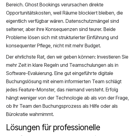
Bereich. Ghost Bookings verursachen direkte
Opportunitätskosten, weil Räume blockiert bleiben, die
eigentlich verfügbar wären. Datenschutzmängel sind
seltener, aber ihre Konsequenzen sind teurer. Beide
Probleme lösen sich mit strukturierter Einführung und
konsequenter Pflege, nicht mit mehr Budget.
Der ehrlichste Rat, den wir geben können: Investieren Sie
mehr Zeit in klare Regeln und Teamschulungen als in
Software-Evaluierung. Eine gut eingeführte digitale
Buchungslösung mit einem informierten Team schlägt
jedes Feature-Monster, das niemand versteht. Erfolg
hängt weniger von der Technologie ab als von der Frage,
ob Ihr Team den Buchungsprozess als Hilfe oder als
Bürokratie wahrnimmt.
Lösungen für professionelle