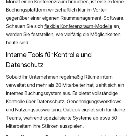
Monat einen Konferenzraum brauchen, ist eine externe
Buchungsplattform wirtschaftlich klar im Vorteil
gegenüber einer eigenen Raummanagement-Software.
Schauen Sie sich
flexible Konferenzraum-Modelle
an,
werden Sie feststellen, wie vielfältig die Möglichkeiten
heute sind.
Interne Tools für Kontrolle und
Datenschutz
Sobald Ihr Unternehmen regelmäßig Räume intern
verwaltet und mehr als 20 Mitarbeiter hat, zahlt sich ein
internes Buchungssystem aus. Es bietet vollständige
Kontrolle über Datenschutz, Genehmigungsworkflows
und Nutzungsauswertung.
Outlook eignet sich für kleine
Teams
, während spezialisierte Systeme ab etwa 50
Mitarbeitern ihre Stärken ausspielen.