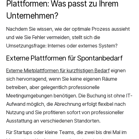
Plattformen: Was passt zu Ihrem
Unternehmen?
Nachdem Sie wissen, wie der optimale Prozess aussieht
und wie Sie Fehler vermeiden, stellt sich die
Umsetzungsfrage: Internes oder externes System?
Externe Plattformen für Spontanbedarf
Externe Mietplattformen für kurzfristigen Bedarf
eignen
sich hervorragend, wenn Sie keine eigenen Räume
betreiben, aber gelegentlich professionelle
Meetingumgebungen benötigen. Die Buchung ist ohne IT-
Aufwand möglich, die Abrechnung erfolgt flexibel nach
Nutzung und Sie profitieren sofort von professioneller
Ausstattung an verschiedenen Standorten.
Für Startups oder kleine Teams, die zwei bis drei Mal im