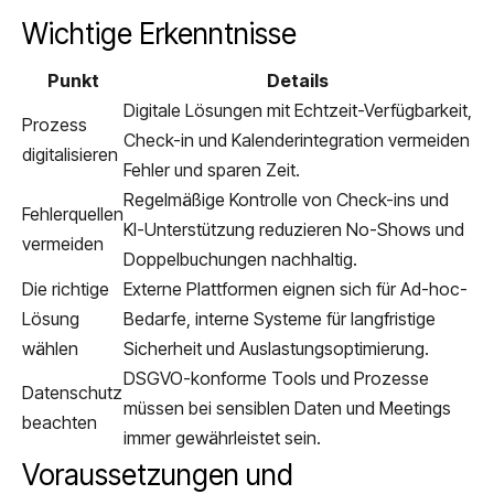
Wichtige Erkenntnisse
Punkt
Details
Digitale Lösungen mit Echtzeit-Verfügbarkeit,
Prozess
Check-in und Kalenderintegration vermeiden
digitalisieren
Fehler und sparen Zeit.
Regelmäßige Kontrolle von Check-ins und
Fehlerquellen
KI-Unterstützung reduzieren No-Shows und
vermeiden
Doppelbuchungen nachhaltig.
Die richtige
Externe Plattformen eignen sich für Ad-hoc-
Lösung
Bedarfe, interne Systeme für langfristige
wählen
Sicherheit und Auslastungsoptimierung.
DSGVO-konforme Tools und Prozesse
Datenschutz
müssen bei sensiblen Daten und Meetings
beachten
immer gewährleistet sein.
Voraussetzungen und