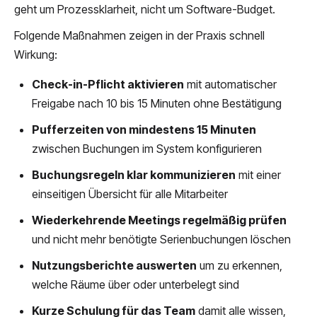
geht um Prozessklarheit, nicht um Software-Budget.
Folgende Maßnahmen zeigen in der Praxis schnell
Wirkung:
Check-in-Pflicht aktivieren
mit automatischer
Freigabe nach 10 bis 15 Minuten ohne Bestätigung
Pufferzeiten von mindestens 15 Minuten
zwischen Buchungen im System konfigurieren
Buchungsregeln klar kommunizieren
mit einer
einseitigen Übersicht für alle Mitarbeiter
Wiederkehrende Meetings regelmäßig prüfen
und nicht mehr benötigte Serienbuchungen löschen
Nutzungsberichte auswerten
um zu erkennen,
welche Räume über oder unterbelegt sind
Kurze Schulung für das Team
damit alle wissen,