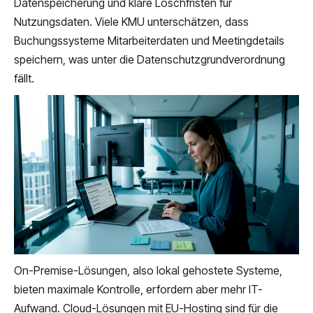
Datenspeicherung und klare Löschfristen für
Nutzungsdaten. Viele KMU unterschätzen, dass
Buchungssysteme Mitarbeiterdaten und Meetingdetails
speichern, was unter die Datenschutzgrundverordnung
fällt.
On-Premise-Lösungen, also lokal gehostete Systeme,
bieten maximale Kontrolle, erfordern aber mehr IT-
Aufwand. Cloud-Lösungen mit EU-Hosting sind für die