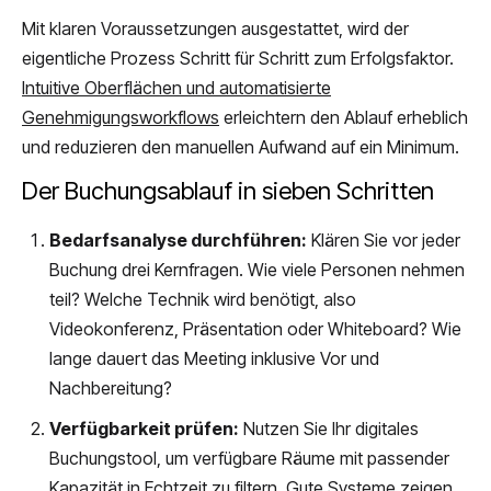
Mit klaren Voraussetzungen ausgestattet, wird der
eigentliche Prozess Schritt für Schritt zum Erfolgsfaktor.
Intuitive Oberflächen und automatisierte
Genehmigungsworkflows
erleichtern den Ablauf erheblich
und reduzieren den manuellen Aufwand auf ein Minimum.
Der Buchungsablauf in sieben Schritten
Bedarfsanalyse durchführen:
Klären Sie vor jeder
Buchung drei Kernfragen. Wie viele Personen nehmen
teil? Welche Technik wird benötigt, also
Videokonferenz, Präsentation oder Whiteboard? Wie
lange dauert das Meeting inklusive Vor und
Nachbereitung?
Verfügbarkeit prüfen:
Nutzen Sie Ihr digitales
Buchungstool, um verfügbare Räume mit passender
Kapazität in Echtzeit zu filtern. Gute Systeme zeigen