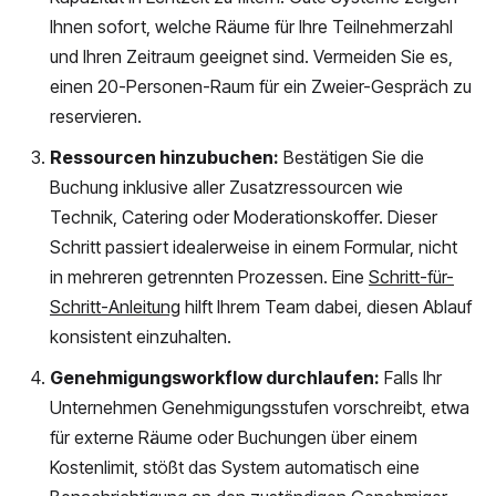
Ihnen sofort, welche Räume für Ihre Teilnehmerzahl
und Ihren Zeitraum geeignet sind. Vermeiden Sie es,
einen 20-Personen-Raum für ein Zweier-Gespräch zu
reservieren.
Ressourcen hinzubuchen:
Bestätigen Sie die
Buchung inklusive aller Zusatzressourcen wie
Technik, Catering oder Moderationskoffer. Dieser
Schritt passiert idealerweise in einem Formular, nicht
in mehreren getrennten Prozessen. Eine
Schritt-für-
Schritt-Anleitung
hilft Ihrem Team dabei, diesen Ablauf
konsistent einzuhalten.
Genehmigungsworkflow durchlaufen:
Falls Ihr
Unternehmen Genehmigungsstufen vorschreibt, etwa
für externe Räume oder Buchungen über einem
Kostenlimit, stößt das System automatisch eine