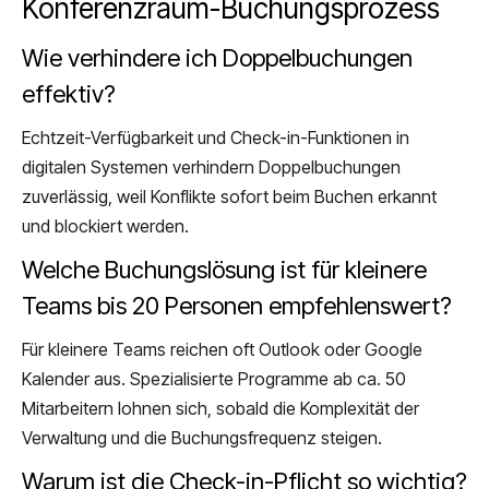
Konferenzraum-Buchungsprozess
Wie verhindere ich Doppelbuchungen
effektiv?
Echtzeit-Verfügbarkeit und Check-in-Funktionen in
digitalen Systemen verhindern Doppelbuchungen
zuverlässig, weil Konflikte sofort beim Buchen erkannt
und blockiert werden.
Welche Buchungslösung ist für kleinere
Teams bis 20 Personen empfehlenswert?
Für kleinere Teams reichen oft Outlook oder Google
Kalender aus. Spezialisierte Programme ab ca. 50
Mitarbeitern lohnen sich, sobald die Komplexität der
Verwaltung und die Buchungsfrequenz steigen.
Warum ist die Check-in-Pflicht so wichtig?