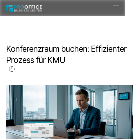
Konferenzraum buchen: Effizienter
Prozess für KMU