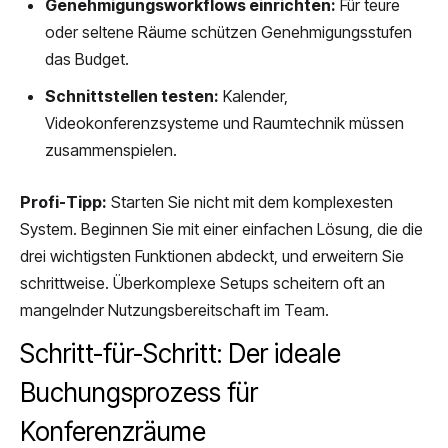
Genehmigungsworkflows einrichten:
Für teure
oder seltene Räume schützen Genehmigungsstufen
das Budget.
Schnittstellen testen:
Kalender,
Videokonferenzsysteme und Raumtechnik müssen
zusammenspielen.
Profi-Tipp:
Starten Sie nicht mit dem komplexesten
System. Beginnen Sie mit einer einfachen Lösung, die die
drei wichtigsten Funktionen abdeckt, und erweitern Sie
schrittweise. Überkomplexe Setups scheitern oft an
mangelnder Nutzungsbereitschaft im Team.
Schritt-für-Schritt: Der ideale
Buchungsprozess für
Konferenzräume