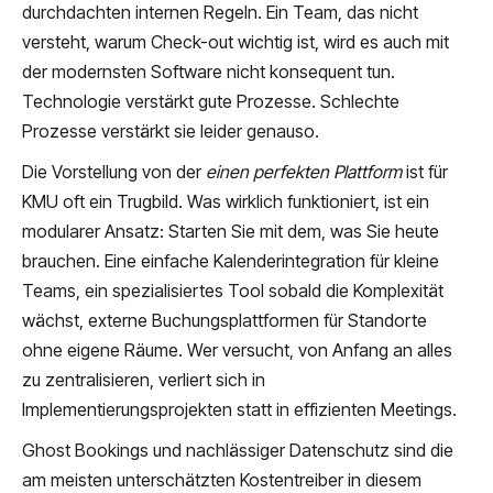
durchdachten internen Regeln. Ein Team, das nicht
versteht, warum Check-out wichtig ist, wird es auch mit
der modernsten Software nicht konsequent tun.
Technologie verstärkt gute Prozesse. Schlechte
Prozesse verstärkt sie leider genauso.
Die Vorstellung von der
einen perfekten Plattform
ist für
KMU oft ein Trugbild. Was wirklich funktioniert, ist ein
modularer Ansatz: Starten Sie mit dem, was Sie heute
brauchen. Eine einfache Kalenderintegration für kleine
Teams, ein spezialisiertes Tool sobald die Komplexität
wächst, externe Buchungsplattformen für Standorte
ohne eigene Räume. Wer versucht, von Anfang an alles
zu zentralisieren, verliert sich in
Implementierungsprojekten statt in effizienten Meetings.
Ghost Bookings und nachlässiger Datenschutz sind die
am meisten unterschätzten Kostentreiber in diesem