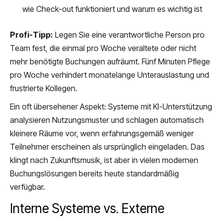
wie Check-out funktioniert und warum es wichtig ist
Profi-Tipp:
Legen Sie eine verantwortliche Person pro
Team fest, die einmal pro Woche veraltete oder nicht
mehr benötigte Buchungen aufräumt. Fünf Minuten Pflege
pro Woche verhindert monatelange Unterauslastung und
frustrierte Kollegen.
Ein oft übersehener Aspekt: Systeme mit KI-Unterstützung
analysieren Nutzungsmuster und schlagen automatisch
kleinere Räume vor, wenn erfahrungsgemäß weniger
Teilnehmer erscheinen als ursprünglich eingeladen. Das
klingt nach Zukunftsmusik, ist aber in vielen modernen
Buchungslösungen bereits heute standardmäßig
verfügbar.
Interne Systeme vs. Externe