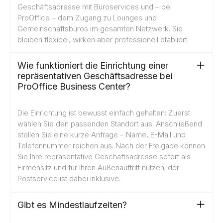
Geschäftsadresse mit Büroservices und – bei
ProOffice – dem Zugang zu Lounges und
Gemeinschaftsbüros im gesamten Netzwerk. Sie
bleiben flexibel, wirken aber professionell etabliert.
Wie funktioniert die Einrichtung einer
repräsentativen Geschäftsadresse bei
ProOffice Business Center?
Die Einrichtung ist bewusst einfach gehalten: Zuerst
wählen Sie den passenden Standort aus. Anschließend
stellen Sie eine kurze Anfrage – Name, E-Mail und
Telefonnummer reichen aus. Nach der Freigabe können
Sie Ihre repräsentative Geschäftsadresse sofort als
Firmensitz und für Ihren Außenauftritt nutzen; der
Postservice ist dabei inklusive.
Gibt es Mindestlaufzeiten?