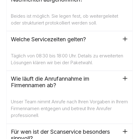
Beides ist möglich. Sie legen fest, ob weitergeleitet
oder strukturiert protokolliert werden soll.
Welche Servicezeiten gelten?
Täglich von 08:30 bis 18:00 Uhr. Details zu erweiterten
Lösungen klären wir bei der Paketwahl.
Wie läuft die Anrufannahme im
Firmennamen ab?
Unser Team nimmt Anrufe nach Ihren Vorgaben in Ihrem
Firmennamen entgegen und betreut Ihre Anrufer
professionell.
Für wen ist der Scanservice besonders
sinnvoll?