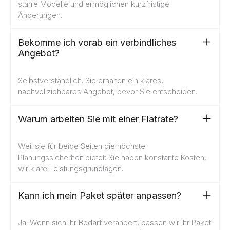
starre Modelle und ermöglichen kurzfristige
Änderungen.
Bekomme ich vorab ein verbindliches
Angebot?
Selbstverständlich. Sie erhalten ein klares,
nachvollziehbares Angebot, bevor Sie entscheiden.
Warum arbeiten Sie mit einer Flatrate?
Weil sie für beide Seiten die höchste
Planungssicherheit bietet: Sie haben konstante Kosten,
wir klare Leistungsgrundlagen.
Kann ich mein Paket später anpassen?
Ja. Wenn sich Ihr Bedarf verändert, passen wir Ihr Paket