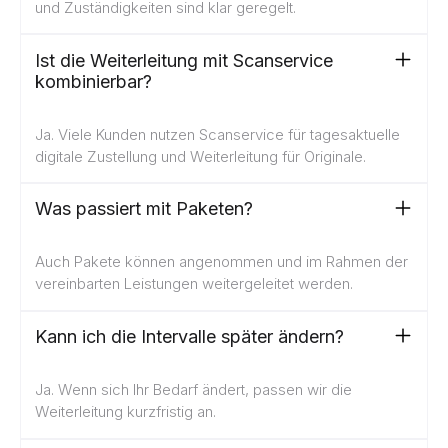
und Zuständigkeiten sind klar geregelt.
Ist die Weiterleitung mit Scanservice
kombinierbar?
Ja. Viele Kunden nutzen Scanservice für tagesaktuelle
digitale Zustellung und Weiterleitung für Originale.
Was passiert mit Paketen?
Auch Pakete können angenommen und im Rahmen der
vereinbarten Leistungen weitergeleitet werden.
Kann ich die Intervalle später ändern?
Ja. Wenn sich Ihr Bedarf ändert, passen wir die
Weiterleitung kurzfristig an.