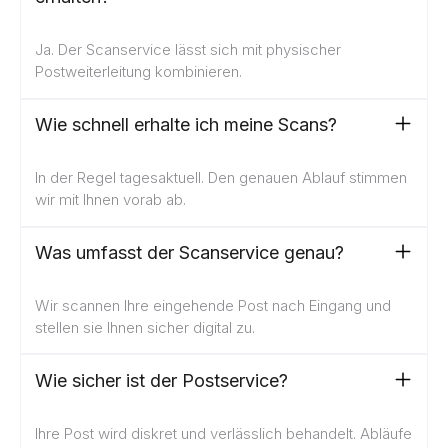
Ja. Der Scanservice lässt sich mit physischer
Postweiterleitung kombinieren.
Wie schnell erhalte ich meine Scans?
In der Regel tagesaktuell. Den genauen Ablauf stimmen
wir mit Ihnen vorab ab.
Was umfasst der Scanservice genau?
Wir scannen Ihre eingehende Post nach Eingang und
stellen sie Ihnen sicher digital zu.
Wie sicher ist der Postservice?
Ihre Post wird diskret und verlässlich behandelt. Abläufe