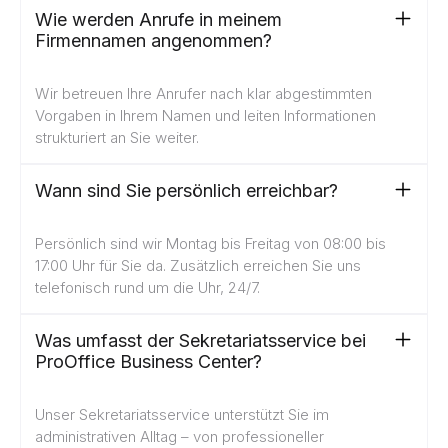
Wie werden Anrufe in meinem
Firmennamen angenommen?
Wir betreuen Ihre Anrufer nach klar abgestimmten
Vorgaben in Ihrem Namen und leiten Informationen
strukturiert an Sie weiter.
Wann sind Sie persönlich erreichbar?
Persönlich sind wir Montag bis Freitag von 08:00 bis
17:00 Uhr für Sie da. Zusätzlich erreichen Sie uns
telefonisch rund um die Uhr, 24/7.
Was umfasst der Sekretariatsservice bei
ProOffice Business Center?
Unser Sekretariatsservice unterstützt Sie im
administrativen Alltag – von professioneller