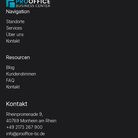
Navigation
Standorte
Services
Über uns
Kontakt
Resourcen
Blog
Kundenstimmen
FAQ
Kontakt
Kontakt
Rheinpromenade 9,
40789 Monheim am Rhein
+49 2173 267 900
info@prooffice-bc.de