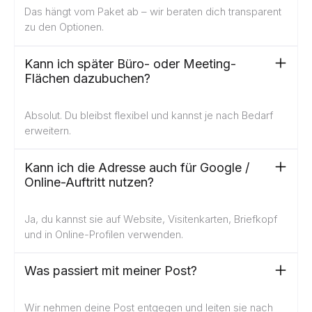
Das hängt vom Paket ab – wir beraten dich transparent
zu den Optionen.
Kann ich später Büro- oder Meeting-
Flächen dazubuchen?
Absolut. Du bleibst flexibel und kannst je nach Bedarf
erweitern.
Kann ich die Adresse auch für Google /
Online-Auftritt nutzen?
Ja, du kannst sie auf Website, Visitenkarten, Briefkopf
und in Online-Profilen verwenden.
Was passiert mit meiner Post?
Wir nehmen deine Post entgegen und leiten sie nach