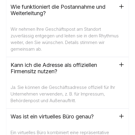
Wie funktioniert die Postannahme und
Weiterleitung?
Wir nehmen Ihre Geschäftspost am Standort
zuverlässig entgegen und leiten sie in dem Rhythmus
weiter, den Sie wünschen. Details stimmen wir
gemeinsam ab.
Kann ich die Adresse als offiziellen
Firmensitz nutzen?
Ja. Sie können die Geschäftsadresse offiziell für Ihr
Unternehmen verwenden, z. B. für Impressum,
Behördenpost und Außenauftritt.
Was ist ein virtuelles Büro genau?
Ein virtuelles Büro kombiniert eine repräsentative