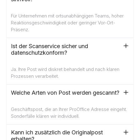
Für Unternehmen mit ortsunabhängigen Teams, hoher
Reaktionsgeschwindigkeit oder geringer Vor-Ort-
Präsenz.
Ist der Scanservice sicher und
datenschutzkonform?
Ja. Ihre Post wird diskret behandelt und nach klaren
Prozessen verarbeitet.
Welche Arten von Post werden gescannt?
Geschäftspost, die an Ihrer ProOffice Adresse eingeht.
Sonderfälle klären wir individuell.
Kann ich zusätzlich die Originalpost
erhalten?