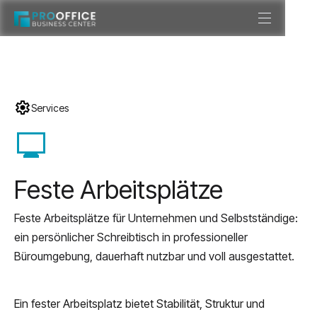
Services
monitor
Feste Arbeitsplätze
Feste Arbeitsplätze für Unternehmen und Selbstständige:
ein persönlicher Schreibtisch in professioneller
Büroumgebung, dauerhaft nutzbar und voll ausgestattet.
Ein fester Arbeitsplatz bietet Stabilität, Struktur und