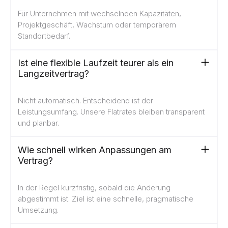
Für Unternehmen mit wechselnden Kapazitäten,
Projektgeschäft, Wachstum oder temporärem
Standortbedarf.
Ist eine flexible Laufzeit teurer als ein
Langzeitvertrag?
Nicht automatisch. Entscheidend ist der
Leistungsumfang. Unsere Flatrates bleiben transparent
und planbar.
Wie schnell wirken Anpassungen am
Vertrag?
In der Regel kurzfristig, sobald die Änderung
abgestimmt ist. Ziel ist eine schnelle, pragmatische
Umsetzung.