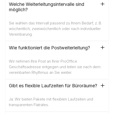
Welche Weiterleitungsintervalle sind
möglich?
Sie wählen das Intervall passend zu Ihrem Bedarf, z. B.
wöchentlich, zweiwöchentlich oder nach individueller
Vereinbarung.
Wie funktioniert die Postweiterleitung?
Wir nehmen Ihre Post an Ihrer ProOffice
Geschäftsadresse entgegen und leiten sie nach dem
vereinbarten Rhythmus an Sie weiter.
Gibt es flexible Laufzeiten für Büroräume?
Ja. Wir bieten Pakete mit flexiblen Laufzeiten und
transparenten Flatrates.