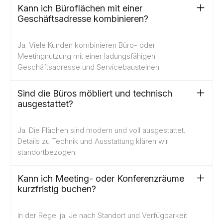
Kann ich Büroflächen mit einer
Geschäftsadresse kombinieren?
Ja. Viele Kunden kombinieren Büro- oder
Meetingnutzung mit einer ladungsfähigen
Geschäftsadresse und Servicebausteinen.
Sind die Büros möbliert und technisch
ausgestattet?
Ja. Die Flächen sind modern und voll ausgestattet.
Details zu Technik und Ausstattung klären wir
standortbezogen.
Kann ich Meeting- oder Konferenzräume
kurzfristig buchen?
In der Regel ja. Je nach Standort und Verfügbarkeit