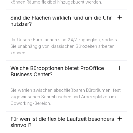
können Räume flexibel hinzugebucht werden.
Sind die Flächen wirklich rund um die Uhr
nutzbar?
Ja. Unsere Büroflächen sind 24/7 zugänglich, sodass
Sie unabhängig von klassischen Bürozeiten arbeiten
können.
Welche Bürooptionen bietet ProOffice
Business Center?
Sie wählen zwischen abschließbaren Büroräumen, fest
zugewiesenen Schreibtischen und Arbeitsplätzen im
Coworking-Bereich.
Für wen ist die flexible Laufzeit besonders
sinnvoll?