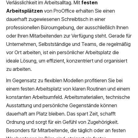
Verlässlichkeit im Arbeitsalltag. Mit
festen
Arbeitsplätzen
von ProOffice erhalten Sie einen
dauerhaft zugewiesenen Schreibtisch in einer
professionellen Büroumgebung, der ausschließlich Ihnen
oder Ihren Mitarbeitenden zur Verfügung steht. Gerade für
Unternehmen, Selbstständige und Teams, die regelmäßig
vor Ort arbeiten, ist ein persönlicher Arbeitsplatz die
ideale Lösung, um effizient, konzentriert und organisiert
zu arbeiten.
Im Gegensatz zu flexiblen Modellen profitieren Sie bei
einem festen Arbeitsplatz von klaren Routinen und einem
konstanten Arbeitsumfeld. Arbeitsmaterialien, technische
Ausstattung und persönliche Gegenstände können
dauerhaft am Platz bleiben. Das spart Zeit, schafft
Ordnung und sorgt für ein Gefühl von Zugehörigkeit.
Besonders für Mitarbeitende, die täglich oder an festen