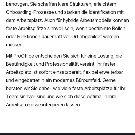
benötigen. Sie schaffen klare Strukturen, erleichtern
Onboarding-Prozesse und stärken die Identifikation mit
dem Arbeitsplatz. Auch für hybride Arbeitsmodelle können
feste Arbeitsplätze sinnvoll sein, wenn bestimmte Rollen
oder Funktionen dauerhaft vor Ort abgebildet werden
müssen.
Mit ProOffice entscheiden Sie sich für eine Lösung, die
Beständigkeit und Professionalität vereint. Ihr fester
Arbeitsplatz ist sofort einsatzbereit, flexibel erweiterbar
und eingebettet in ein modernes Büroumfeld. Gerne
beraten wir Sie dabei, wie viele feste Arbeitsplätze für Ihr
Team sinnvoll sind und wie sich diese optimal in Ihre
Arbeitsprozesse integrieren lassen.