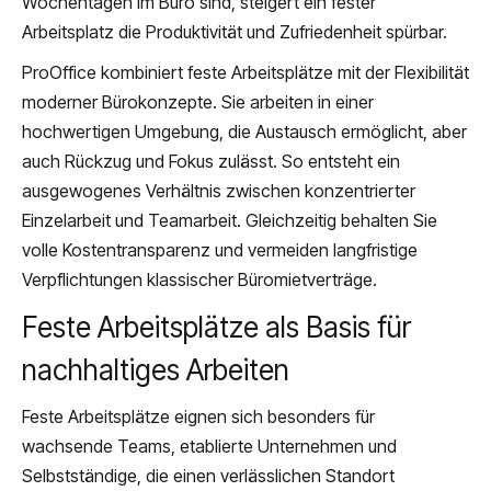
Wochentagen im Büro sind, steigert ein fester
Arbeitsplatz die Produktivität und Zufriedenheit spürbar.
ProOffice kombiniert feste Arbeitsplätze mit der Flexibilität
moderner Bürokonzepte. Sie arbeiten in einer
hochwertigen Umgebung, die Austausch ermöglicht, aber
auch Rückzug und Fokus zulässt. So entsteht ein
ausgewogenes Verhältnis zwischen konzentrierter
Einzelarbeit und Teamarbeit. Gleichzeitig behalten Sie
volle Kostentransparenz und vermeiden langfristige
Verpflichtungen klassischer Büromietverträge.
Feste Arbeitsplätze als Basis für
nachhaltiges Arbeiten
Feste Arbeitsplätze eignen sich besonders für
wachsende Teams, etablierte Unternehmen und
Selbstständige, die einen verlässlichen Standort