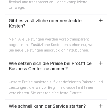
flexibel und transparent an – ohne komplizierte
Umwege.
Gibt es zusätzliche oder versteckte
Kosten?
Nein. Alle Leistungen werden vorab transparent
abgestimmt. Zusätzliche Kosten entstehen nur, wenn
Sie neue Leistungen ausdrücklich hinzubuchen.
Wie setzen sich die Preise bei ProOffice
Business Center zusammen?
Unsere Preise basieren auf klar definierten Paketen und
Leistungen, die wir vor Beginn individuell mit Ihnen
vereinbaren. Sie erhalten eine feste Flatrate.
Wie schnell kann der Service starten?