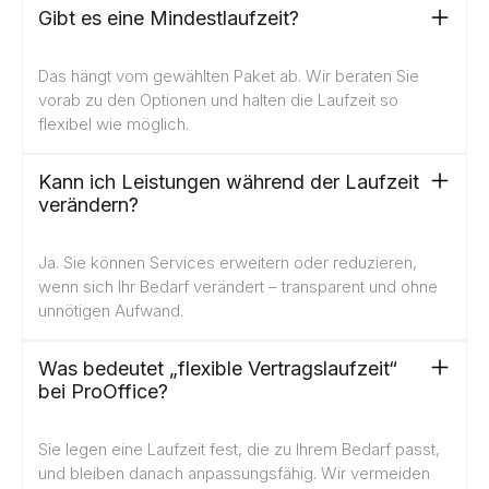
Gibt es eine Mindestlaufzeit?
Das hängt vom gewählten Paket ab. Wir beraten Sie
vorab zu den Optionen und halten die Laufzeit so
flexibel wie möglich.
Kann ich Leistungen während der Laufzeit
verändern?
Ja. Sie können Services erweitern oder reduzieren,
wenn sich Ihr Bedarf verändert – transparent und ohne
unnötigen Aufwand.
Was bedeutet „flexible Vertragslaufzeit“
bei ProOffice?
Sie legen eine Laufzeit fest, die zu Ihrem Bedarf passt,
und bleiben danach anpassungsfähig. Wir vermeiden