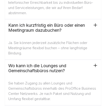
telefonischer Erreichbarkeit bis zu individuellen Büro-
und Serviceleistungen, die wir auf Ihren Bedarf
abstimmen.
Kann ich kurzfristig ein Büro oder einen
Meetingraum dazubuchen?
Ja. Sie können jederzeit zusätzliche Flächen oder
Meetingräume flexibel buchen – ohne langfristige
Bindung.
Wo kann ich die Lounges und
Gemeinschaftsbüros nutzen?
Sie haben Zugang zu allen Lounges und
Gemeinschaftsbüros innerhalb des ProOffice Business
Center Netzwerks. Je nach Paket sind Nutzung und
Umfang flexibel gestaltbar.